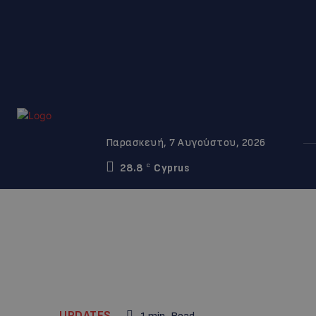
Παρασκευή, 7 Αυγούστου, 2026
28.8
Cyprus
C
UPDATES