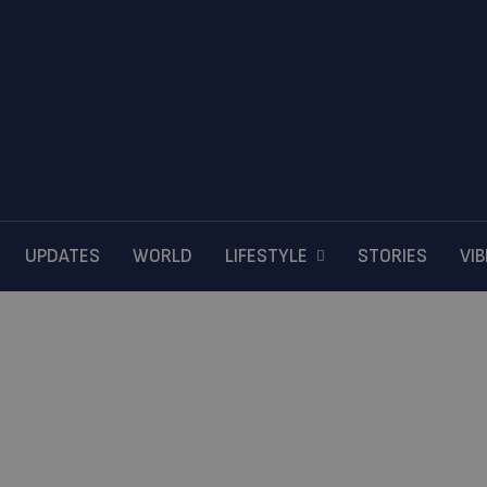
UPDATES
WORLD
LIFESTYLE
STORIES
VI