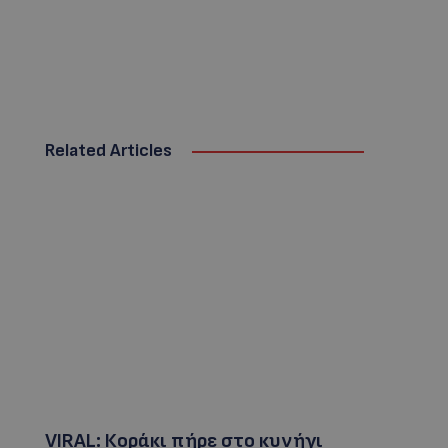
Related Articles
VIRAL: Κοράκι πήρε στο κυνήγι