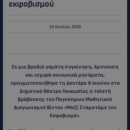
εκφοβισμού
10 Ιουνίου, 2026
Σε μια βραδιά γεμάτη συγκίνηση, έμπνευση
και ισχυρά κοινωνικά μηνύματα,
πραγματοποιήθηκε τη Δευτέρα 8 Ιουνίου στο
Δημοτικό Θέατρο Λευκωσίας η τελετή
βράβευσης του Παγκύπριου Μαθητικού
Διαγωνισμού Βίντεο «Μαζί Σταματάμε τον
Εκφοβισμό».