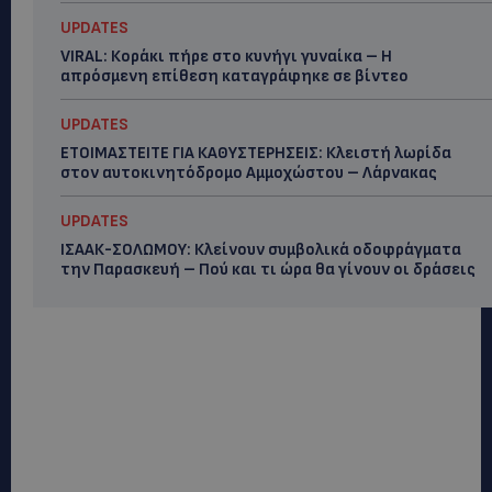
UPDATES
VIRAL: Κοράκι πήρε στο κυνήγι γυναίκα – Η
απρόσμενη επίθεση καταγράφηκε σε βίντεο
UPDATES
ΕΤΟΙΜΑΣΤΕΙΤΕ ΓΙΑ ΚΑΘΥΣΤΕΡΗΣΕΙΣ: Κλειστή λωρίδα
στον αυτοκινητόδρομο Αμμοχώστου – Λάρνακας
UPDATES
ΙΣΑΑΚ-ΣΟΛΩΜΟΥ: Κλείνουν συμβολικά οδοφράγματα
την Παρασκευή – Πού και τι ώρα θα γίνουν οι δράσεις