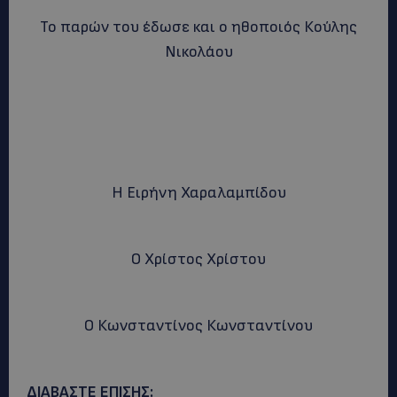
Το παρών του έδωσε και ο ηθοποιός Κούλης
Νικολάου
Η Ειρήνη Χαραλαμπίδου
Ο Χρίστος Χρίστου
Ο Κωνσταντίνος Κωνσταντίνου
ΔΙΑΒΑΣΤΕ ΕΠΙΣΗΣ: