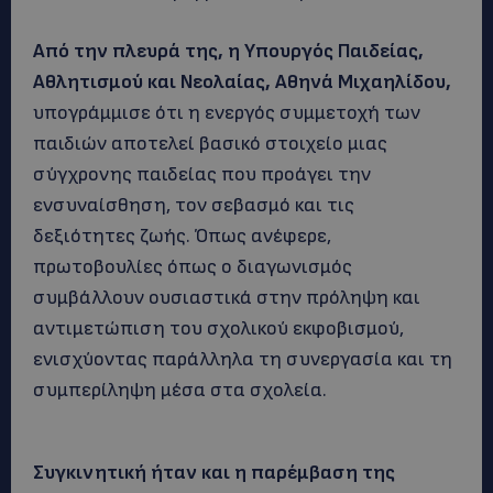
Από την πλευρά της, η Υπουργός Παιδείας,
Αθλητισμού και Νεολαίας, Αθηνά Μιχαηλίδου,
υπογράμμισε ότι η ενεργός συμμετοχή των
παιδιών αποτελεί βασικό στοιχείο μιας
σύγχρονης παιδείας που προάγει την
ενσυναίσθηση, τον σεβασμό και τις
δεξιότητες ζωής. Όπως ανέφερε,
πρωτοβουλίες όπως ο διαγωνισμός
συμβάλλουν ουσιαστικά στην πρόληψη και
αντιμετώπιση του σχολικού εκφοβισμού,
ενισχύοντας παράλληλα τη συνεργασία και τη
συμπερίληψη μέσα στα σχολεία.
Συγκινητική ήταν και η παρέμβαση της