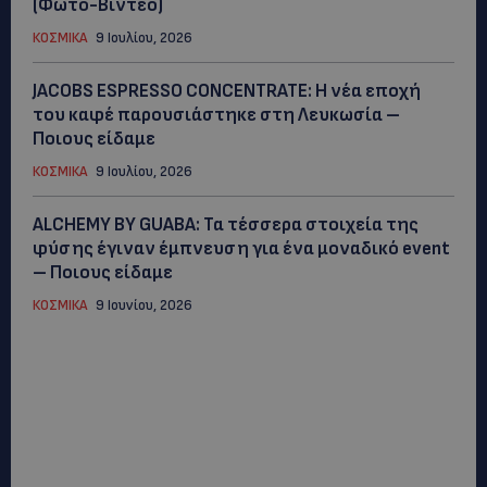
(Φώτο-Βίντεο)
ΚΟΣΜΙΚΑ
9 Ιουλίου, 2026
JACOBS ESPRESSO CONCENTRATE: Η νέα εποχή
του καφέ παρουσιάστηκε στη Λευκωσία –
Ποιους είδαμε
ΚΟΣΜΙΚΑ
9 Ιουλίου, 2026
ALCHEMY BY GUABA: Τα τέσσερα στοιχεία της
φύσης έγιναν έμπνευση για ένα μοναδικό event
– Ποιους είδαμε
ΚΟΣΜΙΚΑ
9 Ιουνίου, 2026