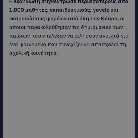
Η εκδήλωση συγκέντρωσε περισσότερους από
1.000 μαθητές, εκπαιδευτικούς, γονείς και
εκπροσώπους φορέων από όλη την Κύπρο,
οι
οποίοι παρακολούθησαν τις δημιουργίες των
παιδιών που επέλεξαν να μιλήσουν ανοιχτά για
ένα φαινόμενο που συνεχίζει να απασχολεί τη
σχολική κοινότητα.