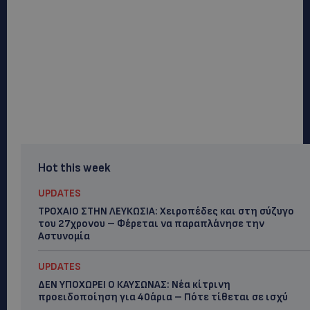
Hot this week
UPDATES
ΤΡΟΧΑΙΟ ΣΤΗΝ ΛΕΥΚΩΣΙΑ: Χειροπέδες και στη σύζυγο
του 27χρονου – Φέρεται να παραπλάνησε την
Αστυνομία
UPDATES
ΔΕΝ ΥΠΟΧΩΡΕΙ Ο ΚΑΥΣΩΝΑΣ: Νέα κίτρινη
προειδοποίηση για 40άρια – Πότε τίθεται σε ισχύ