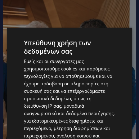
Υπεύθυνη χρήση των
δεδομένων σας
Εμείς και οι συνεργάτες μας
χρησιμοποιούμε cookies και παρόμοιες
τεχνολογίες για να αποθηκεύουμε και να
έχουμε πρόσβαση σε πληροφορίες στη
συσκευή σας και να επεξεργαζόμαστε
προσωπικά δεδομένα, όπως τη
διεύθυνση IP σας, μοναδικά
αναγνωριστικά και δεδομένα περιήγησης,
για εξατομικευμένες διαφημίσεις και
περιεχόμενο, μέτρηση διαφημίσεων και
περιεχομένου, ανάλυση κοινού και