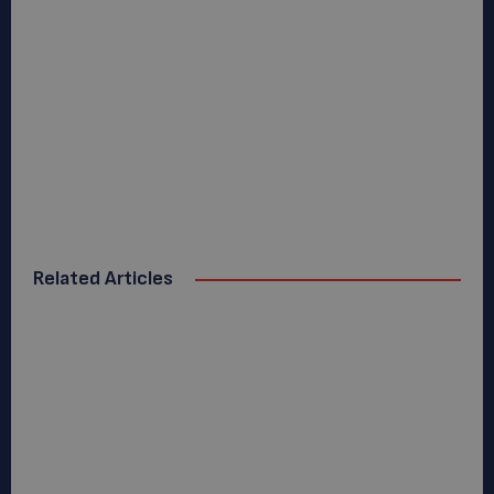
Related Articles