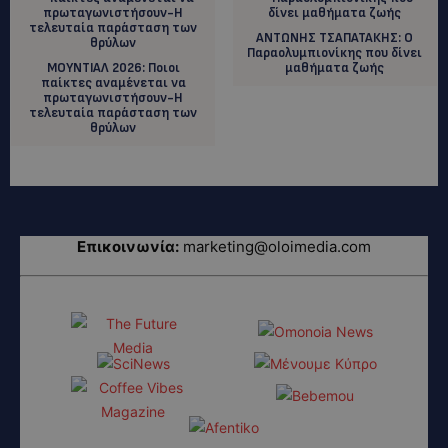
ΑΝΤΩΝΗΣ ΤΣΑΠΑΤΑΚΗΣ: Ο
Παραολυμπιονίκης που δίνει
MΟΥΝΤΙΑΛ 2026: Ποιοι
μαθήματα ζωής
παίκτες αναμένεται να
πρωταγωνιστήσουν-Η
τελευταία παράσταση των
θρύλων
Επικοινωνία:
marketing@oloimedia.com