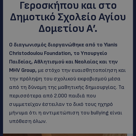
Γεροσκήπου και στο
Δημοτικό Σχολείο Αγίου
Δομετίου Α’.
Ο διαγωνισμός διοργανώθηκε από το Yianis
Christodoulou Foundation, το Υπουργείο
Παιδείας, Αθλητισμού και Νεολαίας και την
MHV Group,
με στόχο την ευαισθητοποίηση και
την πρόληψη του σχολικού εκφοβισμού μέσα
από τη δύναμη της μαθητικής δημιουργίας. Τα
περισσότερα από 2.000 παιδιά που
συμμετείχαν έστειλαν το δικό τους ηχηρό
μήνυμα ότι η αντιμετώπιση του bullying είναι
υπόθεση όλων.