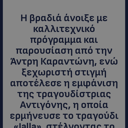
Η βραδιά άνοιξε με
καλλιτεχνικό
πρόγραμμα και
παρουσίαση από την
Άντρη Καραντώνη, ενώ
ξεχωριστή στιγμή
αποτέλεσε η εμφάνιση
της τραγουδίστριας
Αντιγόνης, η οποία
ερμήνευσε το τραγούδι
«Jalla», στέλνοντας το