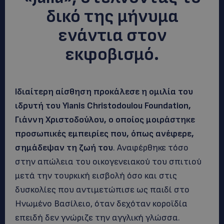
δικό της μήνυμα
ενάντια στον
εκφοβισμό.
Ιδιαίτερη αίσθηση προκάλεσε η ομιλία του
ιδρυτή του Yianis Christodoulou Foundation,
Γιάννη Χριστοδούλου, ο οποίος μοιράστηκε
προσωπικές εμπειρίες που, όπως ανέφερε,
σημάδεψαν τη ζωή του
. Αναφέρθηκε τόσο
στην απώλεια του οικογενειακού του σπιτιού
μετά την τουρκική εισβολή όσο και στις
δυσκολίες που αντιμετώπισε ως παιδί στο
Ηνωμένο Βασίλειο, όταν δεχόταν κοροϊδία
επειδή δεν γνώριζε την αγγλική γλώσσα.