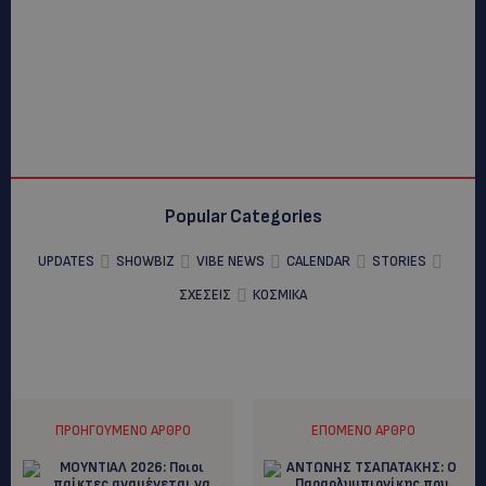
Popular Categories
UPDATES
SHOWBIZ
VIBE NEWS
CALENDAR
STORIES
ΣΧΕΣΕΙΣ
ΚΟΣΜΙΚΑ
ΠΡΟΗΓΟΎΜΕΝΟ ΆΡΘΡΟ
ΕΠΌΜΕΝΟ ΆΡΘΡΟ