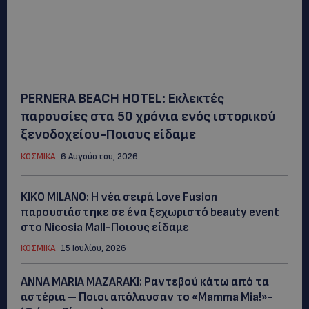
PERNERA BEACH HOTEL: Εκλεκτές
παρουσίες στα 50 χρόνια ενός ιστορικού
ξενοδοχείου-Ποιους είδαμε
ΚΟΣΜΙΚΑ
6 Αυγούστου, 2026
KIKO MILANO: Η νέα σειρά Love Fusion
παρουσιάστηκε σε ένα ξεχωριστό beauty event
στο Nicosia Mall-Ποιους είδαμε
ΚΟΣΜΙΚΑ
15 Ιουλίου, 2026
ANNA MARIA MAZARAKI: Ραντεβού κάτω από τα
αστέρια – Ποιοι απόλαυσαν το «Mamma Mia!»-