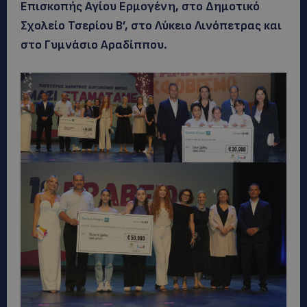
Επισκοπής Αγίου Ερμογένη, στο Δημοτικό
Σχολείο Τσερίου Β’, στο Λύκειο Λινόπετρας και
στο Γυμνάσιο Αραδίππου.