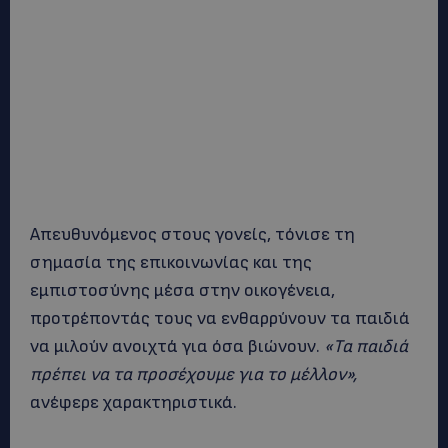
Απευθυνόμενος στους γονείς, τόνισε τη
σημασία της επικοινωνίας και της
εμπιστοσύνης μέσα στην οικογένεια,
προτρέποντάς τους να ενθαρρύνουν τα παιδιά
να μιλούν ανοιχτά για όσα βιώνουν.
«Τα παιδιά
πρέπει να τα προσέχουμε για το μέλλον»,
ανέφερε χαρακτηριστικά.