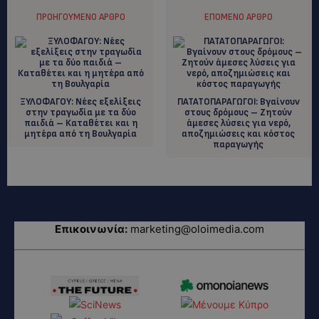
ΠΡΟΗΓΟΎΜΕΝΟ ΆΡΘΡΟ
ΕΠΌΜΕΝΟ ΆΡΘΡΟ
ΞΥΛΟΦΑΓΟΥ: Νέες εξελίξεις
ΠΑΤΑΤΟΠΑΡΑΓΩΓΟΙ: Βγαίνουν
στην τραγωδία με τα δύο
στους δρόμους – Ζητούν
παιδιά – Καταθέτει και η
άμεσες λύσεις για νερό,
μητέρα από τη Βουλγαρία
αποζημιώσεις και κόστος
παραγωγής
Επικοινωνία:
marketing@oloimedia.com