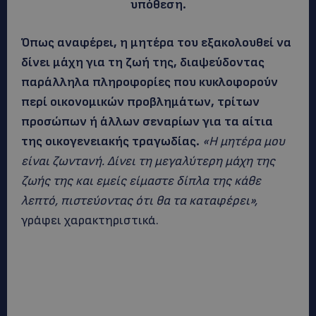
υπόθεση.
Όπως αναφέρει, η μητέρα του εξακολουθεί να
δίνει μάχη για τη ζωή της, διαψεύδοντας
παράλληλα πληροφορίες που κυκλοφορούν
περί οικονομικών προβλημάτων, τρίτων
προσώπων ή άλλων σεναρίων για τα αίτια
της οικογενειακής τραγωδίας.
«Η μητέρα μου
είναι ζωντανή. Δίνει τη μεγαλύτερη μάχη της
ζωής της και εμείς είμαστε δίπλα της κάθε
λεπτό, πιστεύοντας ότι θα τα καταφέρει»,
γράφει χαρακτηριστικά.