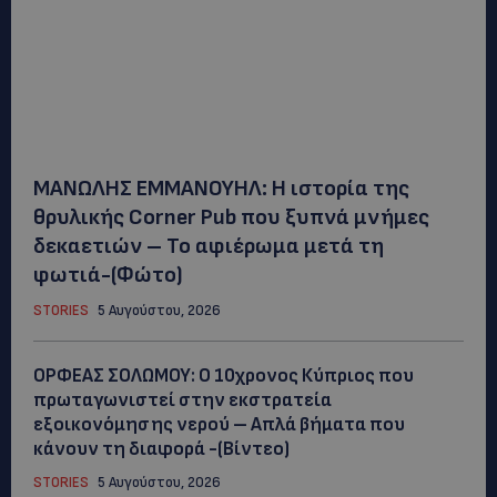
ΜΑΝΩΛΗΣ ΕΜΜΑΝΟΥΗΛ: Η ιστορία της
θρυλικής Corner Pub που ξυπνά μνήμες
δεκαετιών – Το αφιέρωμα μετά τη
φωτιά-(Φώτο)
STORIES
5 Αυγούστου, 2026
ΟΡΦΕΑΣ ΣΟΛΩΜΟΥ: Ο 10χρονος Κύπριος που
πρωταγωνιστεί στην εκστρατεία
εξοικονόμησης νερού – Απλά βήματα που
κάνουν τη διαφορά -(Βίντεο)
STORIES
5 Αυγούστου, 2026