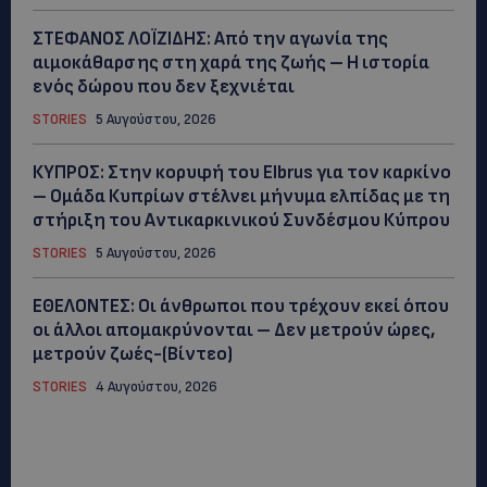
ΣΤΕΦΑΝΟΣ ΛΟΪΖΙΔΗΣ: Από την αγωνία της
αιμοκάθαρσης στη χαρά της ζωής – Η ιστορία
ενός δώρου που δεν ξεχνιέται
STORIES
5 Αυγούστου, 2026
ΚΥΠΡΟΣ: Στην κορυφή του Elbrus για τον καρκίνο
– Ομάδα Κυπρίων στέλνει μήνυμα ελπίδας με τη
στήριξη του Αντικαρκινικού Συνδέσμου Κύπρου
STORIES
5 Αυγούστου, 2026
ΕΘΕΛΟΝΤΕΣ: Οι άνθρωποι που τρέχουν εκεί όπου
οι άλλοι απομακρύνονται – Δεν μετρούν ώρες,
μετρούν ζωές-(Βίντεο)
STORIES
4 Αυγούστου, 2026