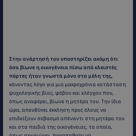
Στην ανάρτησή του υποστηρίζει ακόμη ότι
όσα βίωνε η οικογένεια πίσω από κλειστές
πόρτες ήταν γνωστά μόνο στα μέλη της,
κάνοντας λόγο για μια μακροχρόνια κατάσταση
ψυχολογικής βίας, φόβου και ελέγχου που,
όπως αναφέρει, βίωνε η μητέρα του. Την ίδια
ώρα, απευθύνει έκκληση προς όλους να
επιδείξουν σεβασμό απέναντι στη μητέρα του
και στα παιδιά της οικογένειας, τα οποία,
όπως σημειώνει, προσπαθούν να