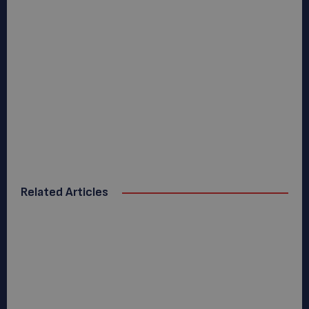
Related Articles