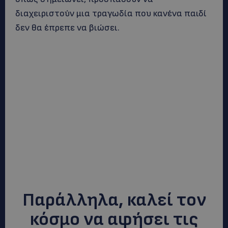
διαχειριστούν μια τραγωδία που κανένα παιδί
δεν θα έπρεπε να βιώσει.
Παράλληλα, καλεί τον
κόσμο να αφήσει τις