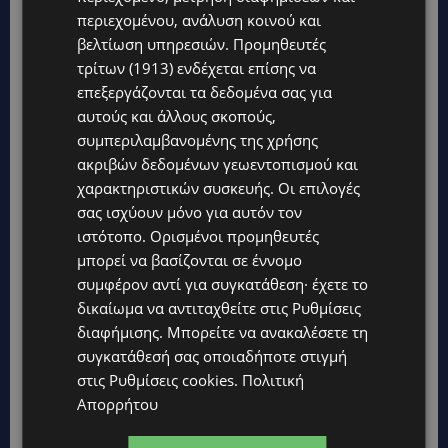
ΛΕΜΕΣΌΣ
περιεχομένου, ανάλυση κοινού και
βελτίωση υπηρεσιών.
Προμηθευτές
τρίτων (1913)
ενδέχεται επίσης να
επεξεργάζονται τα δεδομένα σας για
αυτούς και άλλους σκοπούς,
συμπεριλαμβανομένης της χρήσης
ακριβών δεδομένων γεωεντοπισμού και
χαρακτηριστικών συσκευής. Οι επιλογές
σας ισχύουν μόνο για αυτόν τον
ιστότοπο. Ορισμένοι προμηθευτές
μπορεί να βασίζονται σε έννομο
συμφέρον αντί για συγκατάθεση· έχετε το
δικαίωμα να αντιταχθείτε στις
Ρυθμίσεις
διαφήμισης
. Μπορείτε να ανακαλέσετε τη
συγκατάθεσή σας οποιαδήποτε στιγμή
στις
Ρυθμίσεις cookies
.
Πολιτική
Απορρήτου