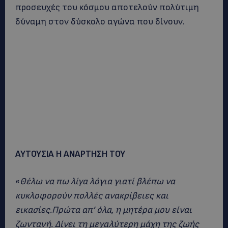
προσευχές του κόσμου αποτελούν πολύτιμη
δύναμη στον δύσκολο αγώνα που δίνουν.
ΑΥΤΟΥΣΙΑ Η ΑΝΑΡΤΗΣΗ ΤΟΥ
«
Θέλω να πω λίγα λόγια γιατί βλέπω να
κυκλοφορούν πολλές ανακρίβειες και
εικασίες.Πρώτα απ’ όλα, η μητέρα μου είναι
ζωντανή. Δίνει τη μεγαλύτερη μάχη της ζωής