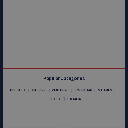
Popular Categories
UPDATES
SHOWBIZ
VIBE NEWS
CALENDAR
STORIES
ΣΧΕΣΕΙΣ
ΚΟΣΜΙΚΑ