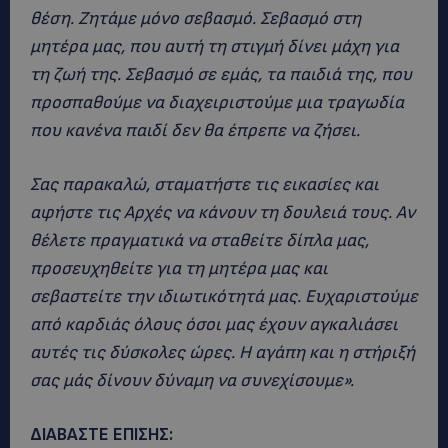
θέση. Ζητάμε μόνο σεβασμό. Σεβασμό στη
μητέρα μας, που αυτή τη στιγμή δίνει μάχη για
τη ζωή της. Σεβασμό σε εμάς, τα παιδιά της, που
προσπαθούμε να διαχειριστούμε μια τραγωδία
που κανένα παιδί δεν θα έπρεπε να ζήσει.
Σας παρακαλώ, σταματήστε τις εικασίες και
αφήστε τις Αρχές να κάνουν τη δουλειά τους. Αν
θέλετε πραγματικά να σταθείτε δίπλα μας,
προσευχηθείτε για τη μητέρα μας και
σεβαστείτε την ιδιωτικότητά μας.
Ευχαριστούμε
από καρδιάς όλους όσοι μας έχουν αγκαλιάσει
αυτές τις δύσκολες ώρες. Η αγάπη και η στήριξή
σας μάς δίνουν δύναμη να συνεχίσουμε
»
.
ΔΙΑΒΑΣΤΕ ΕΠΙΣΗΣ: