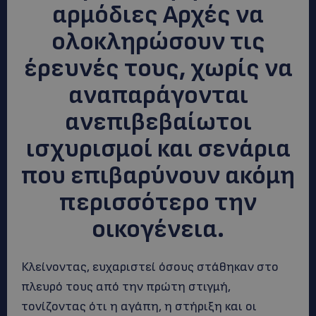
αρμόδιες Αρχές να
ολοκληρώσουν τις
έρευνές τους, χωρίς να
αναπαράγονται
ανεπιβεβαίωτοι
ισχυρισμοί και σενάρια
που επιβαρύνουν ακόμη
περισσότερο την
οικογένεια.
Κλείνοντας, ευχαριστεί όσους στάθηκαν στο
πλευρό τους από την πρώτη στιγμή,
τονίζοντας ότι η αγάπη, η στήριξη και οι