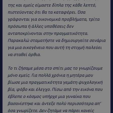
της και εμείς είμαστε δίπλα της κάθε λεπτό,
πιστεύοντας ότι θα τα καταφέρει. Όσα
γράφονται για οικονομικά προβλήματα, τρίτα
πρόσωπα ή άλλες υποθέσεις δεν
ανταποκρίνονται στην πραγματικότητα.
Παρακαλώ σταματήστε να δημιουργείτε σενάρια
για μια οικογένεια που αυτή τη στιγμή παλεύει
να σταθεί όρθια.
Το τι ζήσαμε μέσα στο σπίτι μας το γνωρίζουμε
μόνο εμείς. Για πολλά χρόνια η μητέρα μου
βίωσε μια πραγματικότητα γεμάτη ψυχολογική
βία, φόβο και έλεγχο. Πίσω από την εικόνα που
έβλεπε ο κόσμος υπήρχε μια γυναίκα που
βασανίστηκε και άντεξε πολύ περισσότερα απ’
όσα γνωρίζετε. Δεν ζητάμε να πάρει κανείς