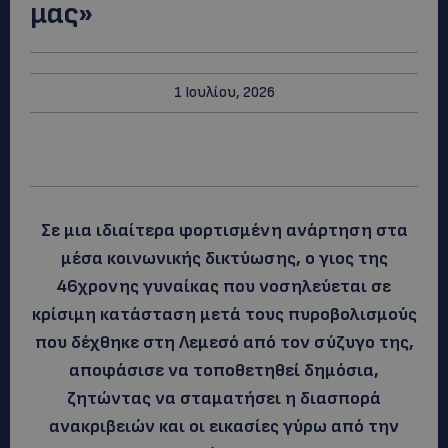
μας»
1 Ιουλίου, 2026
Σε μια ιδιαίτερα φορτισμένη ανάρτηση στα
μέσα κοινωνικής δικτύωσης, ο γιος της
46χρονης γυναίκας που νοσηλεύεται σε
κρίσιμη κατάσταση μετά τους πυροβολισμούς
που δέχθηκε στη Λεμεσό από τον σύζυγο της,
αποφάσισε να τοποθετηθεί δημόσια,
ζητώντας να σταματήσει η διασπορά
ανακριβειών και οι εικασίες γύρω από την