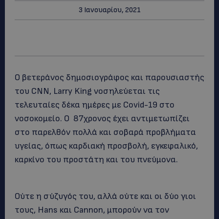
3 Ιανουαρίου, 2021
Ο βετεράνος δημοσιογράφος και παρουσιαστής
του CNN, Larry King νοσηλεύεται τις
τελευταίες δέκα ημέρες με Covid-19 στο
νοσοκομείο. Ο 87χρονος έχει αντιμετωπίζει
στο παρελθόν πολλά και σοβαρά προβλήματα
υγείας, όπως καρδιακή προσβολή, εγκεφαλικό,
καρκίνο του προστάτη και του πνεύμονα.
Ούτε η σύζυγός του, αλλά ούτε και οι δύο γιοι
τους, Hans και Cannon, μπορούν να τον