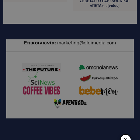
ΣΕΒΕΤΑΙ ΤΟ ΠΑΡΕΛΘΟΝ ΚΑΙ
«ΠΕΤΑ»… (video)
Επικοινωνία:
marketing@oloimedia.com