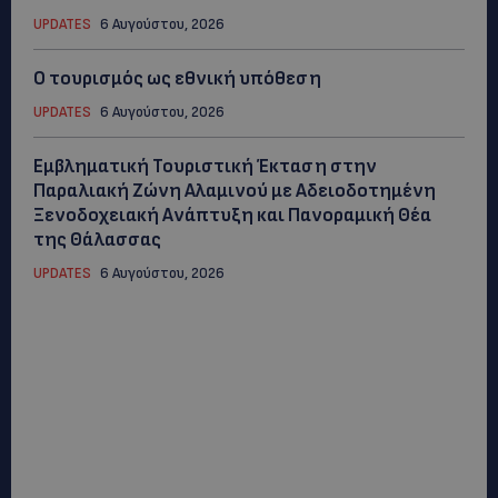
UPDATES
6 Αυγούστου, 2026
Ο τουρισμός ως εθνική υπόθεση
UPDATES
6 Αυγούστου, 2026
Εμβληματική Τουριστική Έκταση στην
Παραλιακή Ζώνη Αλαμινού με Αδειοδοτημένη
Ξενοδοχειακή Ανάπτυξη και Πανοραμική Θέα
της Θάλασσας
UPDATES
6 Αυγούστου, 2026