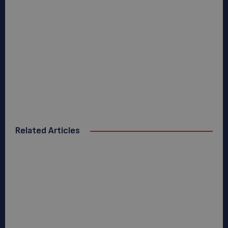
Related Articles