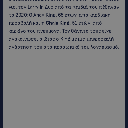
γιο, τον Larry Jr. Δύο από τα παιδιά του πέθαναν
το 2020: Ο Andy King, 65 ετών, από καρδιακή
προσβολή και η
Chaia King,
51 ετών, από
καρκίνο του πνεύμονα. Τον θάνατο τους είχε
ανακοινώσει ο ίδιος ο King με μια μακροσκελή
ανάρτησή του στο προσωπικό του λογαριασμό.