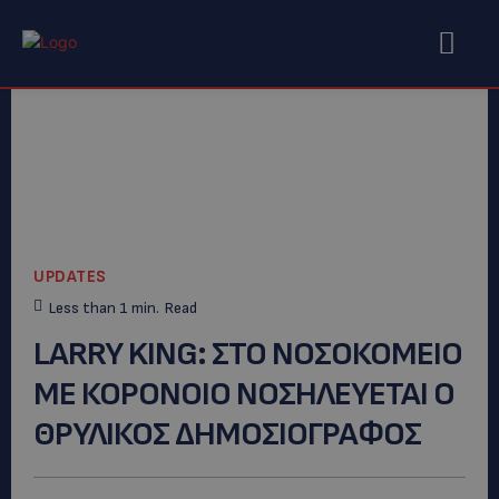
UPDATES
Less than 1
min.
Read
LARRY KING: ΣΤΟ ΝΟΣΟΚΟΜΕΙΟ
ΜΕ ΚΟΡΟΝΟΙΟ ΝΟΣΗΛΕΥΕΤΑΙ Ο
ΘΡΥΛΙΚΟΣ ΔΗΜΟΣΙΟΓΡΑΦΟΣ