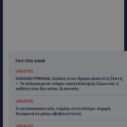
Hot this week
UPDATES
ΚΟΚΚΙΝΟΤΡΙΜΙΘΙΑ: Σκύλος στον δρόμο μέσα στη ζέστη
– Το καλοκαιρινό «κύμα» εγκατάλειψης ζώων και η
ευθύνη που δεν κάνει διακοπές
UPDATES
Ο κατασκευαστικός τομέας στην Κύπρο: Ισχυρή
δυναμική εν μέσω αβεβαιότητας
UPDATES