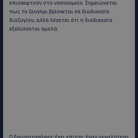
επισκεφτούν στο νοσοκομείο. Σημειώνεται
πως το ζευγάρι βρίσκεται σε διαδικασία
διαζυγίου, αλλά λέγεται ότι η διαδικασία
εξελίσσεται ομαλά.
Ο δημοσιογράφος έχει επίσης έναν μεγαλύτερο