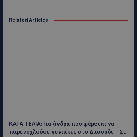
Related Articles
ΚΑΤΑΓΓΕΛΙΑ: Για άνδρα που φέρεται να
παρενοχλούσε γυναίκες στο Δασούδι – Σε