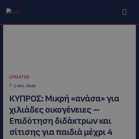
UPDATES
1
min.
Read
ΚΥΠΡΟΣ: Μικρή «ανάσα» για
χιλιάδες οικογένειες –
Επιδότηση διδάκτρων και
σίτισης για παιδιά μέχρι 4