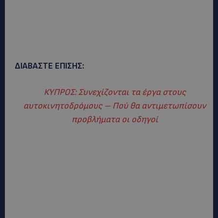
ΔΙΑΒΑΣΤΕ ΕΠΙΣΗΣ:
ΚΥΠΡΟΣ: Συνεχίζονται τα έργα στους
αυτοκινητοδρόμους – Πού θα αντιμετωπίσουν
προβλήματα οι οδηγοί