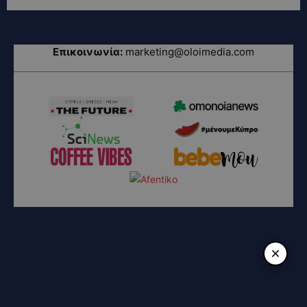
Επικοινωνία:
marketing@oloimedia.com