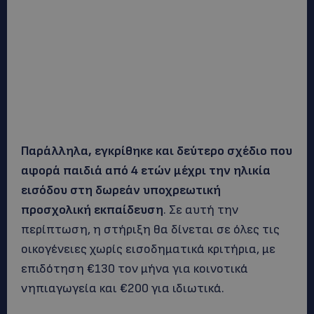
Παράλληλα, εγκρίθηκε και δεύτερο σχέδιο που
αφορά παιδιά από 4 ετών μέχρι την ηλικία
εισόδου στη δωρεάν υποχρεωτική
προσχολική εκπαίδευση
. Σε αυτή την
περίπτωση, η στήριξη θα δίνεται σε όλες τις
οικογένειες χωρίς εισοδηματικά κριτήρια, με
επιδότηση €130 τον μήνα για κοινοτικά
νηπιαγωγεία και €200 για ιδιωτικά.