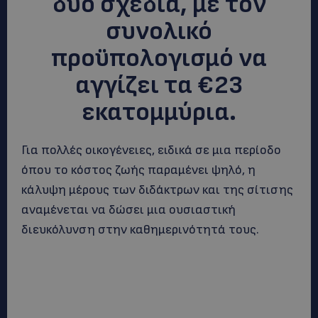
δύο σχέδια, με τον
συνολικό
προϋπολογισμό να
αγγίζει τα €23
εκατομμύρια.
Για πολλές οικογένειες, ειδικά σε μια περίοδο
όπου το κόστος ζωής παραμένει ψηλό, η
κάλυψη μέρους των διδάκτρων και της σίτισης
αναμένεται να δώσει μια ουσιαστική
διευκόλυνση στην καθημερινότητά τους.