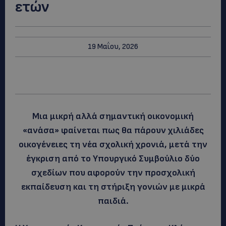
ετών
19 Μαΐου, 2026
Μια μικρή αλλά σημαντική οικονομική
«ανάσα» φαίνεται πως θα πάρουν χιλιάδες
οικογένειες τη νέα σχολική χρονιά, μετά την
έγκριση από το Υπουργικό Συμβούλιο δύο
σχεδίων που αφορούν την προσχολική
εκπαίδευση και τη στήριξη γονιών με μικρά
παιδιά.