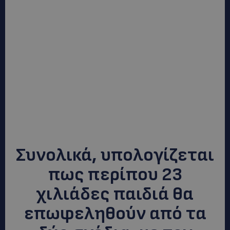
Συνολικά, υπολογίζεται
πως περίπου 23
χιλιάδες παιδιά θα
επωφεληθούν από τα