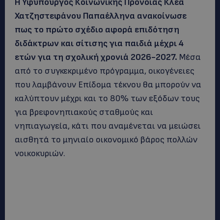
Η Υφυπουργός Κοινωνικής Πρόνοιας Κλέα
Χατζηστεφάνου Παπαέλληνα ανακοίνωσε
πως το πρώτο σχέδιο αφορά επιδότηση
διδάκτρων και σίτισης για παιδιά μέχρι 4
ετών για τη σχολική χρονιά 2026-2027.
Μέσα
από το συγκεκριμένο πρόγραμμα, οικογένειες
που λαμβάνουν Επίδομα τέκνου θα μπορούν να
καλύπτουν μέχρι και το 80% των εξόδων τους
για βρεφονηπιακούς σταθμούς και
νηπιαγωγεία, κάτι που αναμένεται να μειώσει
αισθητά το μηνιαίο οικονομικό βάρος πολλών
νοικοκυριών.