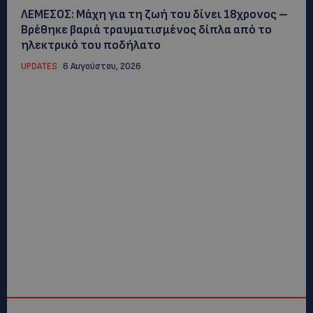
ΛΕΜΕΣΟΣ: Μάχη για τη ζωή του δίνει 18χρονος –
Βρέθηκε βαριά τραυματισμένος δίπλα από το
ηλεκτρικό του ποδήλατο
UPDATES
6 Αυγούστου, 2026