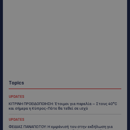
Topics
UPDATES
ΚΙΤΡΙΝΗ ΠΡΟΕΙΔΟΠΟΙΗΣΗ: Έτοιμοι για παραλία – Στους 40°C
και σήμερα η Κύπρος-Πότε θα τεθεί σε ισχύ
UPDATES
ΦΕΙΔΙΑΣ ΠΑΝΑΓΙΩΤΟΥ: Η εμφάνισή του στην εκδήλωση για