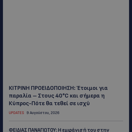
ΚΙΤΡΙΝΗ ΠΡΟΕΙΔΟΠΟΙΗΣΗ: Έτοιμοι για
παραλία – Στους 40°C και σήμερα η
Κύπρος-Πότε θα τεθεί σε ισχύ
UPDATES
9 Αυγούστου, 2026
ΦΕΙΔΙΑΣ ΠΑΝΑΓΙΩΤΟΥ: Η εμφάνισή του στην