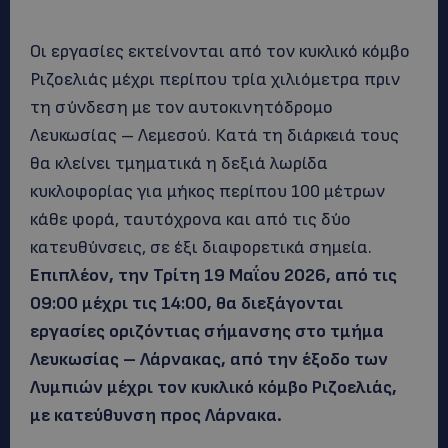
Οι εργασίες εκτείνονται από τον κυκλικό κόμβο
Ριζοελιάς μέχρι περίπου τρία χιλιόμετρα πριν
τη σύνδεση με τον αυτοκινητόδρομο
Λευκωσίας – Λεμεσού. Κατά τη διάρκειά τους
θα κλείνει τμηματικά η δεξιά λωρίδα
κυκλοφορίας για μήκος περίπου 100 μέτρων
κάθε φορά, ταυτόχρονα και από τις δύο
κατευθύνσεις, σε έξι διαφορετικά σημεία.
Επιπλέον, την Τρίτη 19 Μαΐου 2026, από τις
09:00 μέχρι τις 14:00, θα διεξάγονται
εργασίες οριζόντιας σήμανσης στο τμήμα
Λευκωσίας – Λάρνακας, από την έξοδο των
Λυμπιών μέχρι τον κυκλικό κόμβο Ριζοελιάς,
με κατεύθυνση προς Λάρνακα.