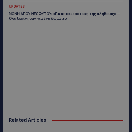
UPDATES
ΜΟΝΗ ΑΓΙΟΥ ΝΕΟΦΥΤΟΥ: «Για αποκατάσταση της αλήθειας» –
Όλα ξεκίνησαν για ένα δωμάτιο
Related Articles