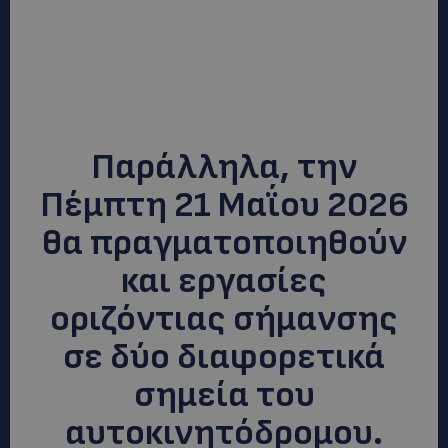
Παράλληλα, την
Πέμπτη 21 Μαΐου 2026
θα πραγματοποιηθούν
και εργασίες
οριζόντιας σήμανσης
σε δύο διαφορετικά
σημεία του
αυτοκινητόδρομου.