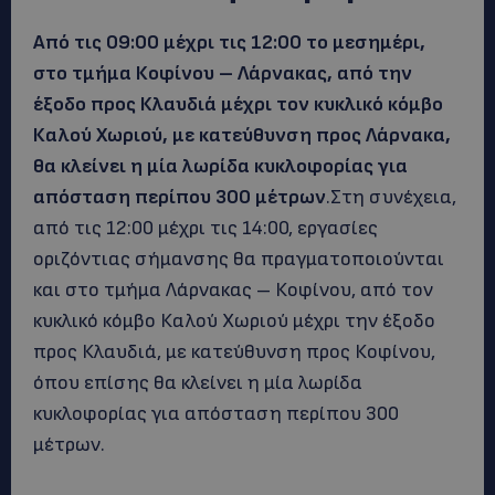
Από τις 09:00 μέχρι τις 12:00 το μεσημέρι,
στο τμήμα Κοφίνου – Λάρνακας, από την
έξοδο προς Κλαυδιά μέχρι τον κυκλικό κόμβο
Καλού Χωριού, με κατεύθυνση προς Λάρνακα,
θα κλείνει η μία λωρίδα κυκλοφορίας για
απόσταση περίπου 300 μέτρων
.Στη συνέχεια,
από τις 12:00 μέχρι τις 14:00, εργασίες
οριζόντιας σήμανσης θα πραγματοποιούνται
και στο τμήμα Λάρνακας – Κοφίνου, από τον
κυκλικό κόμβο Καλού Χωριού μέχρι την έξοδο
προς Κλαυδιά, με κατεύθυνση προς Κοφίνου,
όπου επίσης θα κλείνει η μία λωρίδα
κυκλοφορίας για απόσταση περίπου 300
μέτρων.