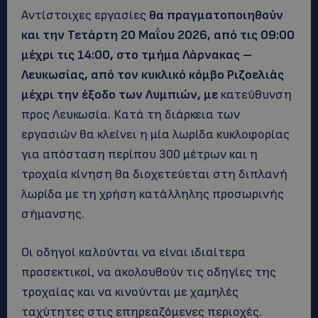
Αντίστοιχες εργασίες
θα πραγματοποιηθούν
και την Τετάρτη 20 Μαΐου 2026, από τις 09:00
μέχρι τις 14:00, στο τμήμα Λάρνακας –
Λευκωσίας, από τον κυκλικό κόμβο Ριζοελιάς
μέχρι την έξοδο των Λυμπιών, με
κατεύθυνση
προς Λευκωσία. Κατά τη διάρκεια των
εργασιών θα κλείνει η μία λωρίδα κυκλοφορίας
για απόσταση περίπου 300 μέτρων και η
τροχαία κίνηση θα διοχετεύεται στη διπλανή
λωρίδα με τη χρήση κατάλληλης προσωρινής
σήμανσης.
Οι οδηγοί καλούνται να είναι ιδιαίτερα
προσεκτικοί, να ακολουθούν τις οδηγίες της
τροχαίας και να κινούνται με χαμηλές
ταχύτητες στις επηρεαζόμενες περιοχές.