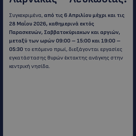
Συγκεκριμένα,
από τις 6 Απριλίου μέχρι και τις
28 Μαΐου 2026, καθημερινά εκτός
Παρασκευών, Σαββατοκύριακων και αργιών,
μεταξύ των ωρών 09:00 – 15:00 και 19:00 –
05:30
το επόμενο πρωί, διεξάγονται εργασίες
εγκατάστασης θυρών έκτακτης ανάγκης στην
κεντρική νησίδα.