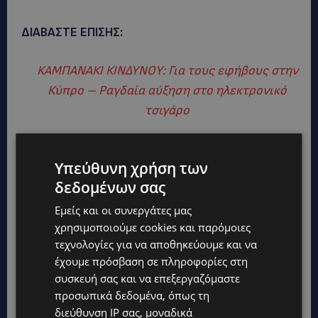
ΔΙΑΒΑΣΤΕ ΕΠΙΣΗΣ:
ΚΑΜΠΑΝΑΚΙ ΚΙΝΔΥΝΟΥ: Για τους εφήβους στην
Κύπρο – Ραγδαία αύξηση στο ηλεκτρονικό
τσιγάρο
Υπεύθυνη χρήση των
δεδομένων σας
Εμείς και οι συνεργάτες μας
χρησιμοποιούμε cookies και παρόμοιες
τεχνολογίες για να αποθηκεύουμε και να
έχουμε πρόσβαση σε πληροφορίες στη
συσκευή σας και να επεξεργαζόμαστε
προσωπικά δεδομένα, όπως τη
διεύθυνση IP σας, μοναδικά