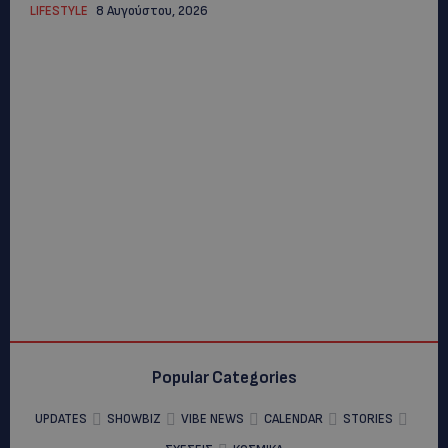
LIFESTYLE
8 Αυγούστου, 2026
Popular Categories
UPDATES
SHOWBIZ
VIBE NEWS
CALENDAR
STORIES