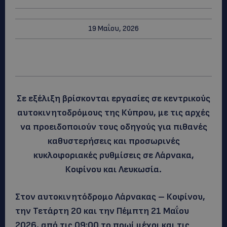
19 Μαΐου, 2026
Σε εξέλιξη βρίσκονται εργασίες σε κεντρικούς
αυτοκινητοδρόμους της Κύπρου, με τις αρχές
να προειδοποιούν τους οδηγούς για πιθανές
καθυστερήσεις και προσωρινές
κυκλοφοριακές ρυθμίσεις σε Λάρνακα,
Κοφίνου και Λευκωσία.
Στον αυτοκινητόδρομο Λάρνακας – Κοφίνου,
την Τετάρτη 20 και την Πέμπτη 21 Μαΐου
2026, από τις 09:00 το πρωί μέχρι και τις