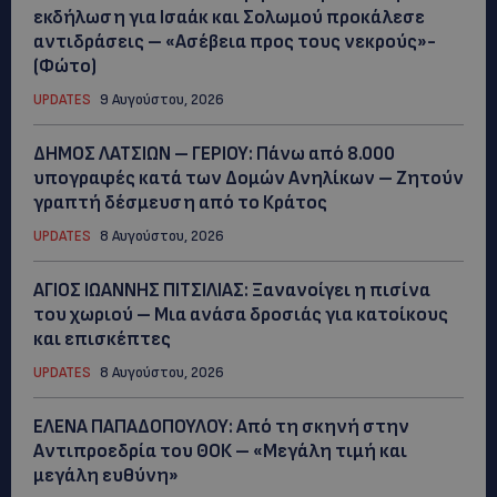
εκδήλωση για Ισαάκ και Σολωμού προκάλεσε
αντιδράσεις – «Ασέβεια προς τους νεκρούς»-
(Φώτο)
UPDATES
9 Αυγούστου, 2026
ΔΗΜΟΣ ΛΑΤΣΙΩΝ – ΓΕΡΙΟΥ: Πάνω από 8.000
υπογραφές κατά των Δομών Ανηλίκων – Ζητούν
γραπτή δέσμευση από το Κράτος
UPDATES
8 Αυγούστου, 2026
ΑΓΙΟΣ ΙΩΑΝΝΗΣ ΠΙΤΣΙΛΙΑΣ: Ξανανοίγει η πισίνα
του χωριού – Μια ανάσα δροσιάς για κατοίκους
και επισκέπτες
UPDATES
8 Αυγούστου, 2026
ΕΛΕΝΑ ΠΑΠΑΔΟΠΟΥΛΟΥ: Από τη σκηνή στην
Αντιπροεδρία του ΘΟΚ – «Μεγάλη τιμή και
μεγάλη ευθύνη»