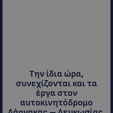
Την ίδια ώρα,
συνεχίζονται και τα
έργα στον
αυτοκινητόδρομο
Λάρνακας – Λευκωσίας.