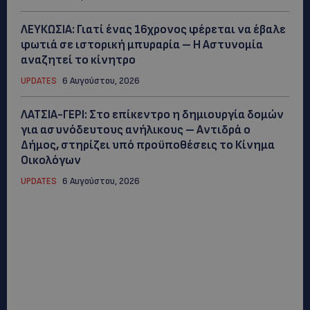
ΛΕΥΚΩΣΙΑ: Γιατί ένας 16χρονος φέρεται να έβαλε
φωτιά σε ιστορική μπυραρία – Η Αστυνομία
αναζητεί το κίνητρο
UPDATES
6 Αυγούστου, 2026
ΛΑΤΣΙΑ-ΓΕΡΙ: Στο επίκεντρο η δημιουργία δομών
για ασυνόδευτους ανήλικους – Αντιδρά ο
Δήμος, στηρίζει υπό προϋποθέσεις το Κίνημα
Οικολόγων
UPDATES
6 Αυγούστου, 2026