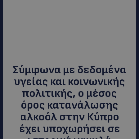
Σύμφωνα με δεδομένα
υγείας και κοινωνικής
πολιτικής, ο μέσος
όρος κατανάλωσης
αλκοόλ στην Κύπρο
έχει υποχωρήσει σε