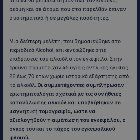
μπορεί να μειώσει σημαντικά τον κίνδυνο,
ακόμη και σε άτομα που στο παρελθόν έπιναν
συστηματικά ή σε μεγάλες ποσότητες.
Μια δεύτερη μελέτη, που δημοσιεύθηκε στο
περιοδικό Alcohol, επικεντρώθηκε στις
επιδράσεις του αλκοόλ στον εγκέφαλο. Στην
έρευνα συμμετείχαν 45 υγιείς ενήλικες ηλικίας
22 έως 70 ετών χωρίς ιστορικό εξάρτησης από
το αλκοόλ.
Οι συμμετέχοντες συμπλήρωσαν
ερωτηματολόγια σχετικά με τις συνήθειες
κατανάλωσης αλκοόλ και υποβλήθηκαν σε
μαγνητική τομογραφία, ώστε να
αξιολογηθούν η αιμάτωση του εγκεφάλου, ο
όγκος του και το πάχος του εγκεφαλικού
φλοιού.