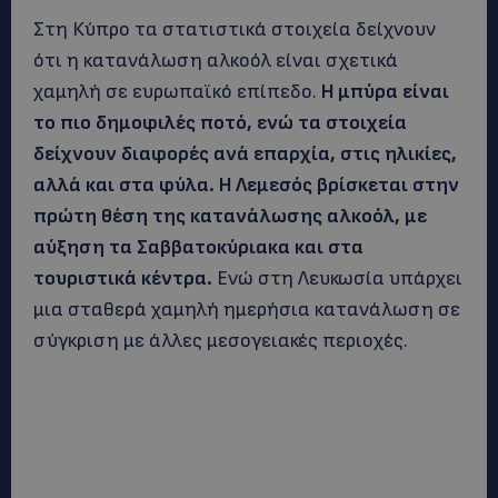
Στη Κύπρο τα στατιστικά στοιχεία δείχνουν
ότι η κατανάλωση αλκοόλ είναι σχετικά
χαμηλή σε ευρωπαϊκό επίπεδο.
Η μπύρα είναι
το πιο δημοφιλές ποτό, ενώ τα στοιχεία
δείχνουν διαφορές ανά επαρχία, στις ηλικίες,
αλλά και στα φύλα. Η Λεμεσός βρίσκεται στην
πρώτη θέση της κατανάλωσης αλκοόλ, με
αύξηση τα Σαββατοκύριακα και στα
τουριστικά κέντρα.
Ενώ στη Λευκωσία υπάρχει
μια σταθερά χαμηλή ημερήσια κατανάλωση σε
σύγκριση με άλλες μεσογειακές περιοχές.