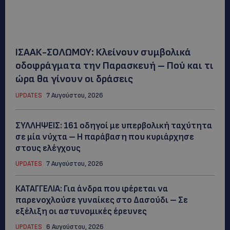
ΙΣΑΑΚ-ΣΟΛΩΜΟΥ: Κλείνουν συμβολικά
οδοφράγματα την Παρασκευή – Πού και τι
ώρα θα γίνουν οι δράσεις
UPDATES
7 Αυγούστου, 2026
ΣΥΛΛΗΨΕΙΣ: 161 οδηγοί με υπερβολική ταχύτητα
σε μία νύχτα – Η παράβαση που κυριάρχησε
στους ελέγχους
UPDATES
7 Αυγούστου, 2026
ΚΑΤΑΓΓΕΛΙΑ: Για άνδρα που φέρεται να
παρενοχλούσε γυναίκες στο Δασούδι – Σε
εξέλιξη οι αστυνομικές έρευνες
UPDATES
6 Αυγούστου, 2026