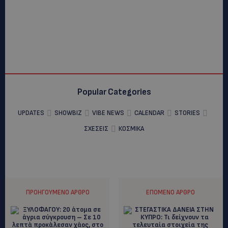
Popular Categories
UPDATES
SHOWBIZ
VIBE NEWS
CALENDAR
STORIES
ΣΧΕΣΕΙΣ
ΚΟΣΜΙΚΑ
ΠΡΟΗΓΟΎΜΕΝΟ ΆΡΘΡΟ
ΕΠΌΜΕΝΟ ΆΡΘΡΟ