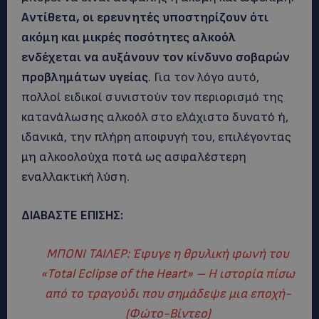
Αντίθετα, οι ερευνητές υποστηρίζουν ότι
ακόμη και μικρές ποσότητες αλκοόλ
ενδέχεται να αυξάνουν τον κίνδυνο σοβαρών
προβλημάτων υγείας
. Για τον λόγο αυτό,
πολλοί ειδικοί συνιστούν τον περιορισμό της
κατανάλωσης αλκοόλ στο ελάχιστο δυνατό ή,
ιδανικά, την πλήρη αποφυγή του, επιλέγοντας
μη αλκοολούχα ποτά ως ασφαλέστερη
εναλλακτική λύση.
ΔΙΑΒΑΣΤΕ ΕΠΙΣΗΣ:
ΜΠΟΝΙ ΤΑΙΛΕΡ: Έφυγε η θρυλική φωνή του
«Total Eclipse of the Heart» – Η ιστορία πίσω
από το τραγούδι που σημάδεψε μια εποχή-
(Φώτο-Βίντεο)