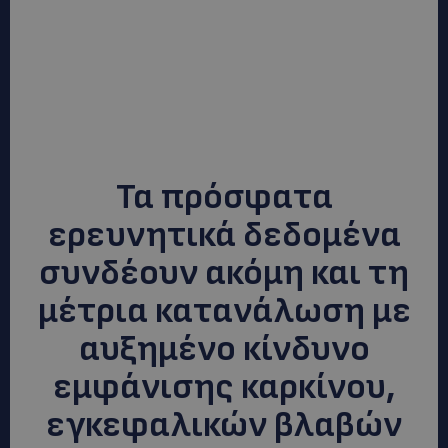
Τα πρόσφατα
ερευνητικά δεδομένα
συνδέουν ακόμη και τη
μέτρια κατανάλωση με
αυξημένο κίνδυνο
εμφάνισης καρκίνου,
εγκεφαλικών βλαβών