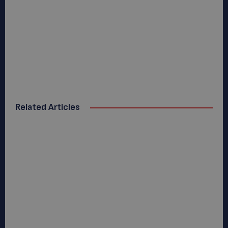
Related Articles