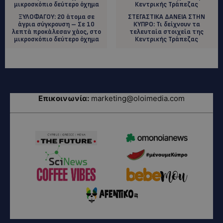
ΞΥΛΟΦΑΓΟΥ: 20 άτομα σε
ΣΤΕΓΑΣΤΙΚΑ ΔΑΝΕΙΑ ΣΤΗΝ
άγρια σύγκρουση – Σε 10
ΚΥΠΡΟ: Τι δείχνουν τα
λεπτά προκάλεσαν χάος, στο
τελευταία στοιχεία της
μικροσκόπιο δεύτερο όχημα
Κεντρικής Τράπεζας
Επικοινωνία:
marketing@oloimedia.com