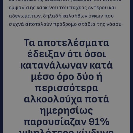
εμφάνισης καρκίνου του παχέος εντέρου και
αδενωμάτων, δηλαδή καλοήθων όγκων που
συχνά αποτελούν πρόδρομο στάδιο της νόσου.
Τα αποτελέσματα
έδειξαν ότι όσοι
κατανάλωναν κατά
μέσο όρο δύο ή
περισσότερα
αλκοολούχα ποτά
ημερησίως
παρουσίαζαν 91%