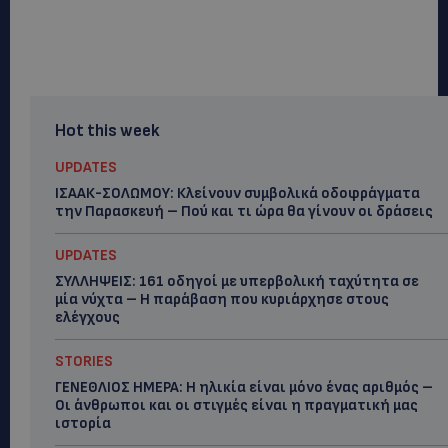
Hot this week
UPDATES
ΙΣΑΑΚ-ΣΟΛΩΜΟΥ: Κλείνουν συμβολικά οδοφράγματα
την Παρασκευή – Πού και τι ώρα θα γίνουν οι δράσεις
UPDATES
ΣΥΛΛΗΨΕΙΣ: 161 οδηγοί με υπερβολική ταχύτητα σε
μία νύχτα – Η παράβαση που κυριάρχησε στους
ελέγχους
STORIES
ΓΕΝΕΘΛΙΟΣ ΗΜΕΡΑ: Η ηλικία είναι μόνο ένας αριθμός –
Οι άνθρωποι και οι στιγμές είναι η πραγματική μας
ιστορία