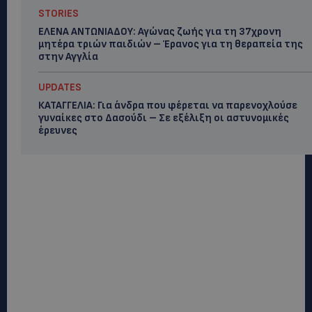
STORIES
ΕΛΕΝΑ ΑΝΤΩΝΙΑΔΟΥ: Αγώνας ζωής για τη 37χρονη
μητέρα τριών παιδιών – Έρανος για τη θεραπεία της
στην Αγγλία
UPDATES
ΚΑΤΑΓΓΕΛΙΑ: Για άνδρα που φέρεται να παρενοχλούσε
γυναίκες στο Δασούδι – Σε εξέλιξη οι αστυνομικές
έρευνες