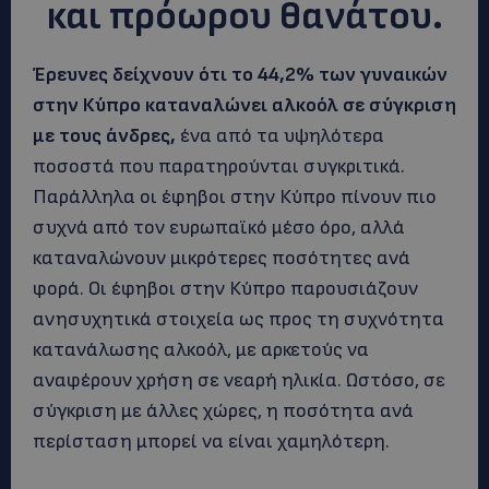
και πρόωρου θανάτου.
Έρευνες δείχνουν ότι το 44,2% των γυναικών
στην Κύπρο καταναλώνει αλκοόλ σε σύγκριση
με τους άνδρες,
ένα από τα υψηλότερα
ποσοστά που παρατηρούνται συγκριτικά.
Παράλληλα οι έφηβοι στην Κύπρο πίνουν πιο
συχνά από τον ευρωπαϊκό μέσο όρο, αλλά
καταναλώνουν μικρότερες ποσότητες ανά
φορά. Οι έφηβοι στην Κύπρο παρουσιάζουν
ανησυχητικά στοιχεία ως προς τη συχνότητα
κατανάλωσης αλκοόλ, με αρκετούς να
αναφέρουν χρήση σε νεαρή ηλικία. Ωστόσο, σε
σύγκριση με άλλες χώρες, η ποσότητα ανά
περίσταση μπορεί να είναι χαμηλότερη.