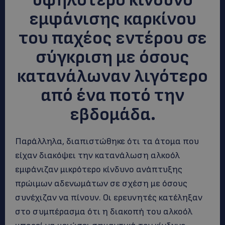
υψηλότερο κίνδυνο
εμφάνισης καρκίνου
του παχέος εντέρου σε
σύγκριση με όσους
κατανάλωναν λιγότερο
από ένα ποτό την
εβδομάδα.
Παράλληλα, διαπιστώθηκε ότι τα άτομα που
είχαν διακόψει την κατανάλωση αλκοόλ
εμφάνιζαν μικρότερο κίνδυνο ανάπτυξης
πρώιμων αδενωμάτων σε σχέση με όσους
συνέχιζαν να πίνουν. Οι ερευνητές κατέληξαν
στο συμπέρασμα ότι η διακοπή του αλκοόλ