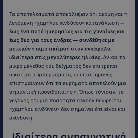
Τα αποτελέσματα αποκάλυψαν ότι ακόμη και η
λεγόμενη «χαμηλού κινδύνου» κατανάλωση —
έως ένα ποτό ημερησίως για τις γυναίκες και
έως δύο για τους άνδρες — συνδέθηκε με
μειωμένη αιματική ροή στον εγκέφαλο,
ιδιαίτερα στις μεγαλύτερες ηλικίες.
Αν και το
μικρό μέγεθος του δείγματος δεν επιτρέπει
οριστικά συμπεράσματα, οι επιστήμονες
επισημαίνουν ότι τα ευρήματα αποτελούν μια
σημαντική προειδοποίηση. Όπως τόνισαν, το
γεγονός ότι μια ποσότητα αλκοόλ θεωρείται
«χαμηλού κινδύνου» δεν σημαίνει ότι είναι και
ακίνδυνη.
Ιδιαίτερα ανησυχητικά