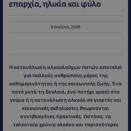
επαρχία, ηλικία και φύλο
9 Ιουλίου, 2026
Η κατανάλωση αλκοολούχων ποτών αποτελεί
για πολλούς ανθρώπους μέρος της
καθημερινότητας ή της κοινωνικής ζωής. Ένα
ποτό μετά τη δουλειά, ένα ποτήρι κρασί στο
γεύμα ή η κατανάλωση αλκοόλ σε γιορτές και
κοινωνικές εκδηλώσεις θεωρούνται
συνηθισμένες πρακτικές. Ωστόσο, τα
τελευταία χρόνια ολοένα και περισσότερες