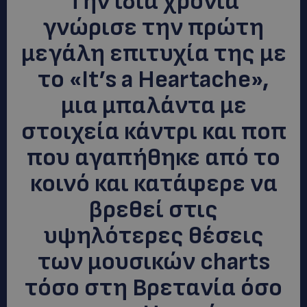
Την ίδια χρονιά
γνώρισε την πρώτη
μεγάλη επιτυχία της με
το «It’s a Heartache»,
μια μπαλάντα με
στοιχεία κάντρι και ποπ
που αγαπήθηκε από το
κοινό και κατάφερε να
βρεθεί στις
υψηλότερες θέσεις
των μουσικών charts
τόσο στη Βρετανία όσο