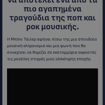
να αποτελεί ένα από τα
πιο αγαπημένα
τραγούδια της ποπ και
ροκ μουσικής.
Η Μπόνι Τάιλερ αφήνει πίσω της μια σπουδαία
μουσική κληρονομιά και μια φωνή που θα
συνεχίσει να θυμίζει σε εκατομμύρια ακροατές
τις μεγάλες στιγμές μιας ολόκληρης εποχής.