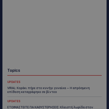
Topics
UPDATES
VIRAL: Κοράκι πήρε στο κυνήγι γυναίκα – Η απρόσμενη
επίθεση καταγράφηκε σε βίντεο
UPDATES
ΕΤΟΙΜΑΣΤΕΙΤΕ ΓΙΑ ΚΑΘΥΣΤΕΡΗΣΕΙΣ: Κλειστή λωρίδα στον