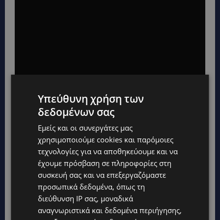
Υπεύθυνη χρήση των
δεδομένων σας
Εμείς και οι συνεργάτες μας
χρησιμοποιούμε cookies και παρόμοιες
τεχνολογίες για να αποθηκεύουμε και να
έχουμε πρόσβαση σε πληροφορίες στη
συσκευή σας και να επεξεργαζόμαστε
προσωπικά δεδομένα, όπως τη
διεύθυνση IP σας, μοναδικά
αναγνωριστικά και δεδομένα περιήγησης,