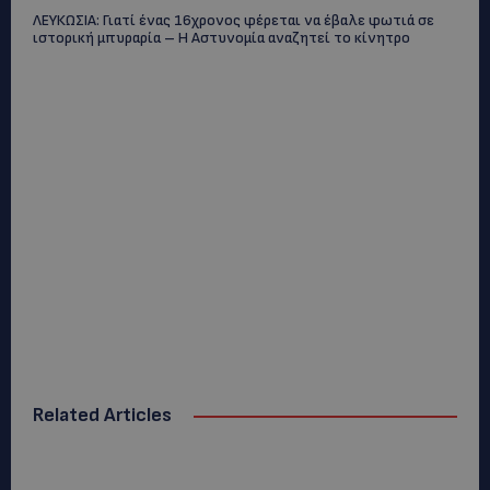
ΛΕΥΚΩΣΙΑ: Γιατί ένας 16χρονος φέρεται να έβαλε φωτιά σε
ιστορική μπυραρία – Η Αστυνομία αναζητεί το κίνητρο
Related Articles