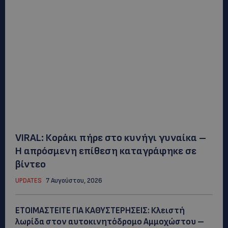
VIRAL: Κοράκι πήρε στο κυνήγι γυναίκα –
Η απρόσμενη επίθεση καταγράφηκε σε
βίντεο
UPDATES
7 Αυγούστου, 2026
ΕΤΟΙΜΑΣΤΕΙΤΕ ΓΙΑ ΚΑΘΥΣΤΕΡΗΣΕΙΣ: Κλειστή
λωρίδα στον αυτοκινητόδρομο Αμμοχώστου –