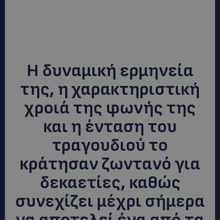
Η δυναμική ερμηνεία
της, η χαρακτηριστική
χροιά της φωνής της
και η ένταση του
τραγουδιού το
κράτησαν ζωντανό για
δεκαετίες, καθώς
συνεχίζει μέχρι σήμερα