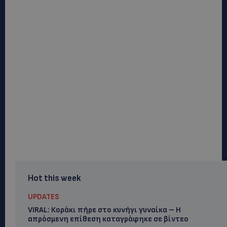
Hot this week
UPDATES
VIRAL: Κοράκι πήρε στο κυνήγι γυναίκα – Η
απρόσμενη επίθεση καταγράφηκε σε βίντεο