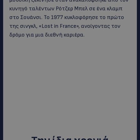
κυνηγό ταλέντων Ρότζερ Μπελ σε ένα κλαμπ
στο Σουάνσι. Το 1977 κυκλοφόρησε το πρώτο
της σινγκλ, «Lost in France», ανοίγοντας τον
δρόμο για μια διεθνή καριέρα.