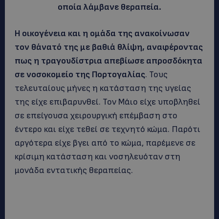
οποία λάμβανε θεραπεία.
Η οικογένεια και η ομάδα της ανακοίνωσαν
τον θάνατό της με βαθιά θλίψη, αναφέροντας
πως η τραγουδίστρια απεβίωσε απροσδόκητα
σε νοσοκομείο της Πορτογαλίας
. Τους
τελευταίους μήνες η κατάσταση της υγείας
της είχε επιβαρυνθεί. Τον Μάιο είχε υποβληθεί
σε επείγουσα χειρουργική επέμβαση στο
έντερο και είχε τεθεί σε τεχνητό κώμα. Παρότι
αργότερα είχε βγει από το κώμα, παρέμενε σε
κρίσιμη κατάσταση και νοσηλευόταν στη
μονάδα εντατικής θεραπείας.