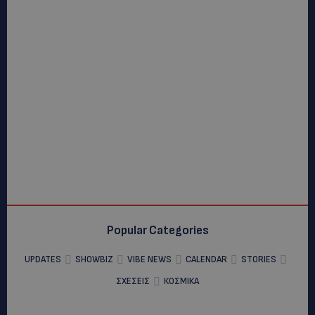
Popular Categories
UPDATES
SHOWBIZ
VIBE NEWS
CALENDAR
STORIES
ΣΧΕΣΕΙΣ
ΚΟΣΜΙΚΑ