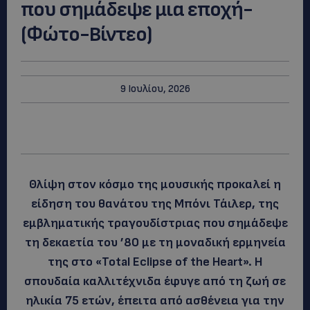
που σημάδεψε μια εποχή-
(Φώτο-Βίντεο)
9 Ιουλίου, 2026
Θλίψη στον κόσμο της μουσικής προκαλεί η
είδηση του θανάτου της Μπόνι Τάιλερ, της
εμβληματικής τραγουδίστριας που σημάδεψε
τη δεκαετία του ’80 με τη μοναδική ερμηνεία
της στο «Total Eclipse of the Heart». Η
σπουδαία καλλιτέχνιδα έφυγε από τη ζωή σε
ηλικία 75 ετών, έπειτα από ασθένεια για την