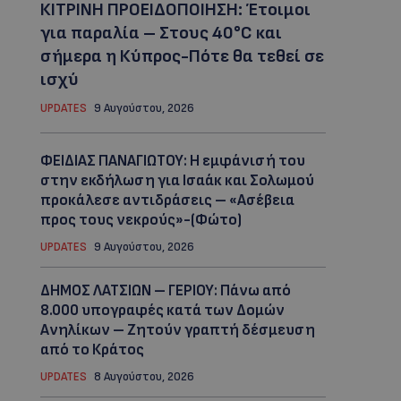
ΚΙΤΡΙΝΗ ΠΡΟΕΙΔΟΠΟΙΗΣΗ: Έτοιμοι
για παραλία – Στους 40°C και
σήμερα η Κύπρος-Πότε θα τεθεί σε
ισχύ
UPDATES
9 Αυγούστου, 2026
ΦΕΙΔΙΑΣ ΠΑΝΑΓΙΩΤΟΥ: Η εμφάνισή του
στην εκδήλωση για Ισαάκ και Σολωμού
προκάλεσε αντιδράσεις – «Ασέβεια
προς τους νεκρούς»-(Φώτο)
UPDATES
9 Αυγούστου, 2026
ΔΗΜΟΣ ΛΑΤΣΙΩΝ – ΓΕΡΙΟΥ: Πάνω από
8.000 υπογραφές κατά των Δομών
Ανηλίκων – Ζητούν γραπτή δέσμευση
από το Κράτος
UPDATES
8 Αυγούστου, 2026