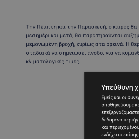
Την Πέμπτη και την Παρασκευή, ο καιρός θα 
μεσημέρι και μετά, θα παρατηρούνται αυξη
μεμονωμένη βροχή, κυρίως στα ορεινά. Η θε
σταδιακά να σημειώσει άνοδο, για να κυμανθ
κλιματολογικές τιμές.
Υπεύθυνη χ
Εμείς και οι συν
αποθηκεύουμε κα
επεξεργαζόμαστε
δεδομένα περιήγη
και περιεχομένο
ενδέχεται επίσης