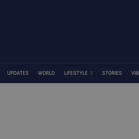
UPDATES
WORLD
LIFESTYLE
STORIES
VI