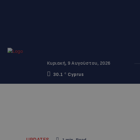
Κυριακή, 9 Αυγούστου, 2026
30.1
Cyprus
C
UPDATES