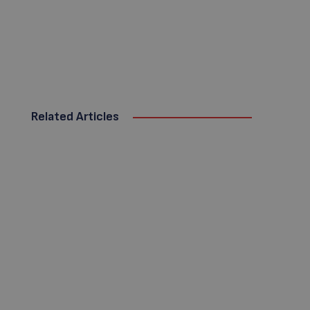
Related Articles