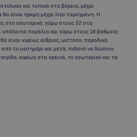
ατολικοί και τοπικά στα βόρεια, μέχρι
 θα είναι ήρεμη μέχρι λίγο ταραγμένη. Η
ύς στο εσωτερικό, γύρω στους 22 στα
α υπόλοιπα παράλια και γύρω στους 16 βαθμούς
 θα είναι κυρίως αίθριος, ωστόσο, παροδικά
από το μεσημέρι και μετά, πιθανό να δώσουν
ιγίδα, κυρίως στα ορεινά, το εσωτερικό και τα