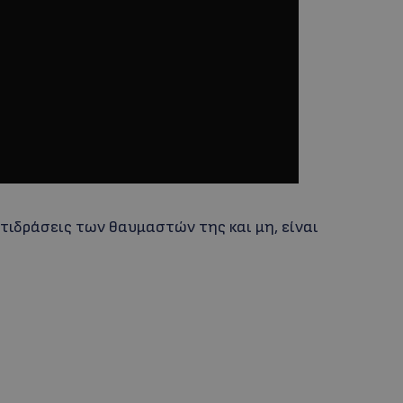
αντιδράσεις των θαυμαστών της και μη, είναι