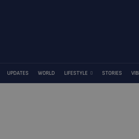
UPDATES
WORLD
LIFESTYLE
STORIES
VI