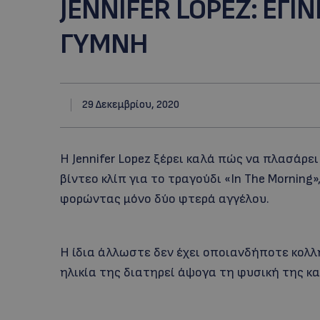
JENNIFER LOPEZ: ΕΓΙ
ΓΥΜΝΗ
29 Δεκεμβρίου, 2020
Η Jennifer Lopez ξέρει καλά πώς να πλασάρει
βίντεο κλίπ για το τραγούδι «In The Morning
φορώντας μόνο δύο φτερά αγγέλου.
Η ίδια άλλωστε δεν έχει οποιανδήποτε κολ
ηλικία της διατηρεί άψογα τη φυσική της 