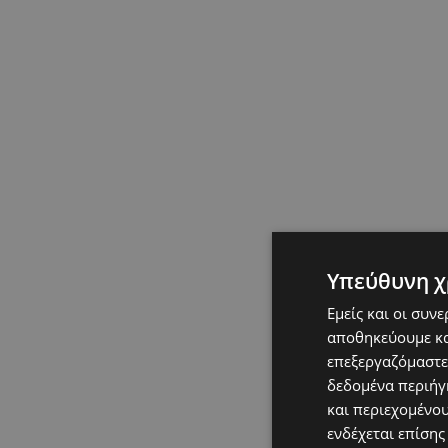
Υπεύθυνη χ
Εμείς και οι συν
αποθηκεύουμε κα
επεξεργαζόμαστε
δεδομένα περιήγη
και περιεχομένο
ενδέχεται επίσης