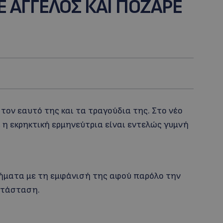
ΝΕ ΑΓΓΕΛΟΣ ΚΑΙ ΠΟΖΑΡΕ
 τον εαυτό της και τα τραγούδια της. Στο νέο
», η εκρηκτική ερμηνεύτρια είναι εντελώς γυμνή
λήματα με τη εμφάνισή της αφού παρόλο την
κατάσταση.