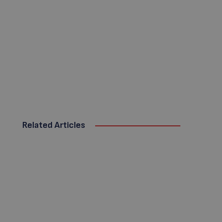
Related Articles