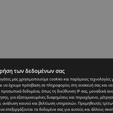
ρήση των δεδομένων σας
εργάτες μας χρησιμοποιούμε cookies και παρόμοιες τεχνολογίες 
ι να έχουμε πρόσβαση σε πληροφορίες στη συσκευή σας και να
 προσωπικά δεδομένα, όπως τη διεύθυνση IP σας, μοναδικά αν
σης, για εξατομικευμένες διαφημίσεις και περιεχόμενο, μέτρη
υ, ανάλυση κοινού και βελτίωση υπηρεσιών.
Προμηθευτές τρίτων
 να επεξεργάζονται τα δεδομένα σας για αυτούς και άλλους σκο