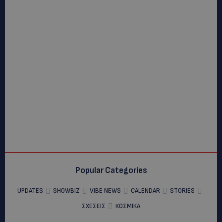
Popular Categories
UPDATES
SHOWBIZ
VIBE NEWS
CALENDAR
STORIES
ΣΧΕΣΕΙΣ
ΚΟΣΜΙΚΑ