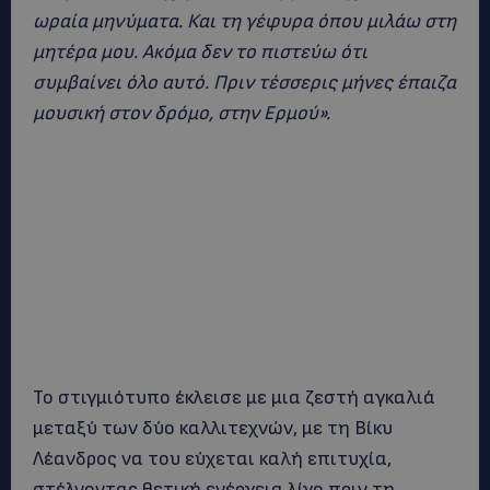
ωραία μηνύματα. Και τη γέφυρα όπου μιλάω στη
μητέρα μου. Ακόμα δεν το πιστεύω ότι
συμβαίνει όλο αυτό. Πριν τέσσερις μήνες έπαιζα
μουσική στον δρόμο, στην Ερμού».
Το στιγμιότυπο έκλεισε με μια ζεστή αγκαλιά
μεταξύ των δύο καλλιτεχνών, με τη Βίκυ
Λέανδρος να του εύχεται καλή επιτυχία,
στέλνοντας θετική ενέργεια λίγο πριν τη