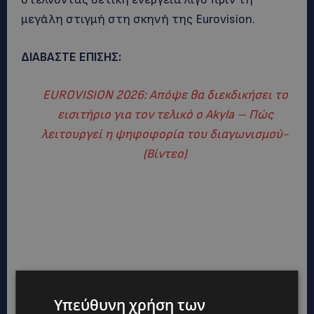
μεγάλη στιγμή στη σκηνή της Eurovision.
ΔΙΑΒΑΣΤΕ ΕΠΙΣΗΣ:
EUROVISION 2026: Απόψε θα διεκδικήσει το
εισιτήριο για τον τελικό ο Akyla – Πώς
λειτουργεί η ψηφοφορία του διαγωνισμού-
(Βίντεο)
Υπεύθυνη χρήση των