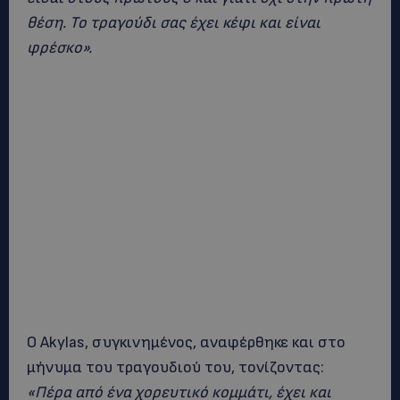
θέση. Το τραγούδι σας έχει κέφι και είναι
φρέσκο».
Ο Akylas, συγκινημένος, αναφέρθηκε και στο
μήνυμα του τραγουδιού του, τονίζοντας:
«Πέρα από ένα χορευτικό κομμάτι, έχει και