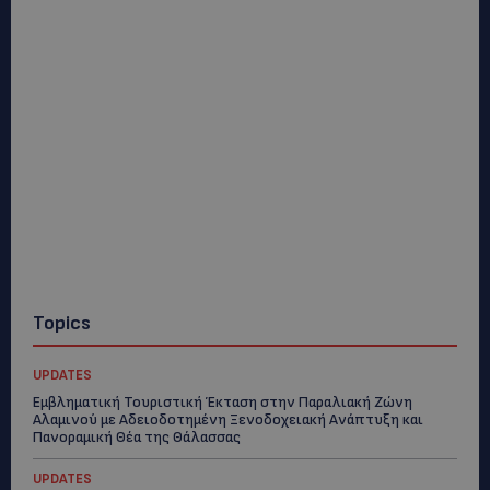
Topics
UPDATES
Εμβληματική Τουριστική Έκταση στην Παραλιακή Ζώνη
Αλαμινού με Αδειοδοτημένη Ξενοδοχειακή Ανάπτυξη και
Πανοραμική Θέα της Θάλασσας
UPDATES