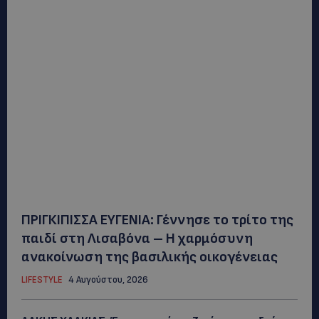
ΠΡΙΓΚΙΠΙΣΣΑ ΕΥΓΕΝΙΑ: Γέννησε το τρίτο της
παιδί στη Λισαβόνα – Η χαρμόσυνη
ανακοίνωση της βασιλικής οικογένειας
LIFESTYLE
4 Αυγούστου, 2026