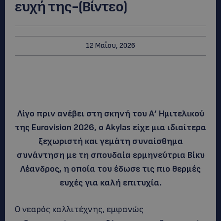
ευχή της-(Βίντεο)
12 Μαΐου, 2026
Λίγο πριν ανέβει στη σκηνή του Α’ Ημιτελικού
της Eurovision 2026, ο Akylas είχε μια ιδιαίτερα
ξεχωριστή και γεμάτη συναίσθημα
συνάντηση με τη σπουδαία ερμηνεύτρια Βίκυ
Λέανδρος, η οποία του έδωσε τις πιο θερμές
ευχές για καλή επιτυχία.
Ο νεαρός καλλιτέχνης, εμφανώς