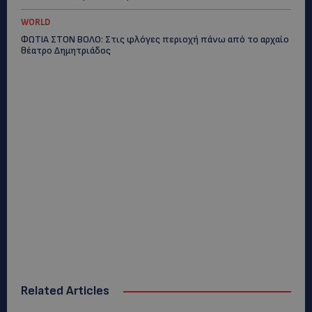
WORLD
ΦΩΤΙΑ ΣΤΟΝ ΒΟΛΟ: Στις φλόγες περιοχή πάνω από το αρχαίο
θέατρο Δημητριάδος
Related Articles