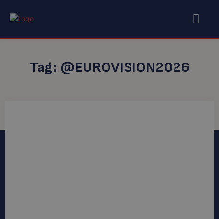
Tag:
@EUROVISION2026