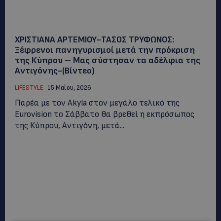
ΧΡΙΣΤΙΑΝΑ ΑΡΤΕΜΙΟΥ-ΤΑΣΟΣ ΤΡΥΦΩΝΟΣ:
Ξέφρενοι πανηγυρισμοί μετά την πρόκριση
της Κύπρου – Μας σύστησαν τα αδέλφια της
Αντιγόνης-(Bίντεο)
LIFESTYLE
15 Μαΐου, 2026
Παρέα με τον Akyla στον μεγάλο τελικό της
Eurovision το Σάββατο θα βρεθεί η εκπρόσωπος
της Κύπρου, Αντιγόνη, μετά...