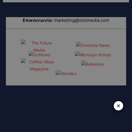
Επικοινωνία:
marketing@oloimedia.com