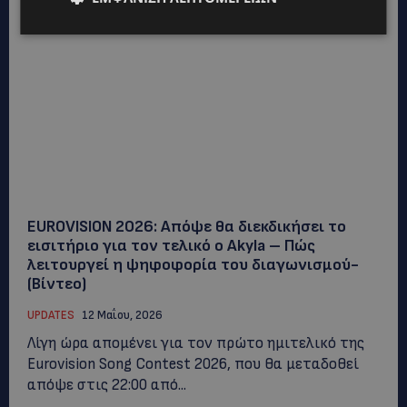
EUROVISION 2026: Απόψε θα διεκδικήσει το
εισιτήριο για τον τελικό ο Akyla – Πώς
λειτουργεί η ψηφοφορία του διαγωνισμού-
(Βίντεο)
UPDATES
12 Μαΐου, 2026
Λίγη ώρα απομένει για τον πρώτο ημιτελικό της
Eurovision Song Contest 2026, που θα μεταδοθεί
απόψε στις 22:00 από...