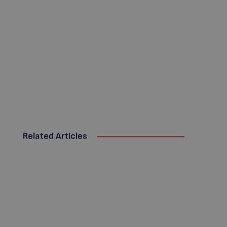
Related Articles