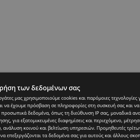
ρήση των δεδομένων σας
εργάτες μας χρησιμοποιούμε cookies και παρόμοιες τεχνολογίες 
ι να έχουμε πρόσβαση σε πληροφορίες στη συσκευή σας και να
 προσωπικά δεδομένα, όπως τη διεύθυνση IP σας, μοναδικά αν
σης, για εξατομικευμένες διαφημίσεις και περιεχόμενο, μέτρη
υ, ανάλυση κοινού και βελτίωση υπηρεσιών.
Προμηθευτές τρίτων
 να επεξεργάζονται τα δεδομένα σας για αυτούς και άλλους σκο