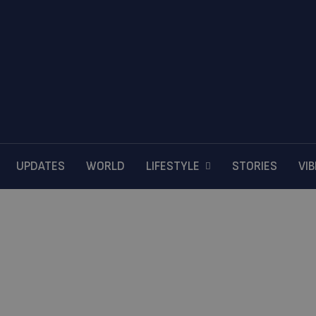
UPDATES
WORLD
LIFESTYLE
STORIES
VI