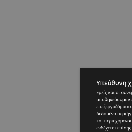
Υπεύθυνη χ
Εμείς και οι συν
αποθηκεύουμε κα
επεξεργαζόμαστε
δεδομένα περιήγη
και περιεχομένο
ενδέχεται επίσης