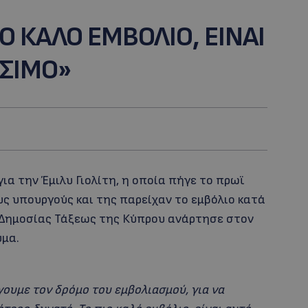
ΙΟ ΚΑΛΟ ΕΜΒΟΛΙΟ, ΕΙΝΑΙ
ΕΣΙΜΟ»
ια την Έμιλυ Γιολίτη, η οποία πήγε το πρωϊ
υς υπουργούς και της παρείχαν το εμβόλιο κατά
ι Δημοσίας Τάξεως της Κύπρου ανάρτησε στον
υμα.
γουμε τον δρόμο του εμβολιασμού, για να