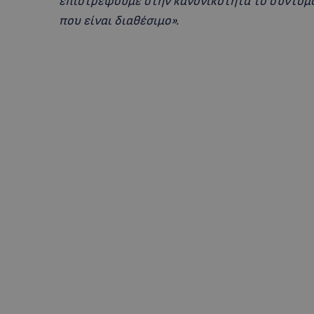
επιστρέψουμε στην κανονικότητα το συντομότ
που είναι διαθέσιμο».