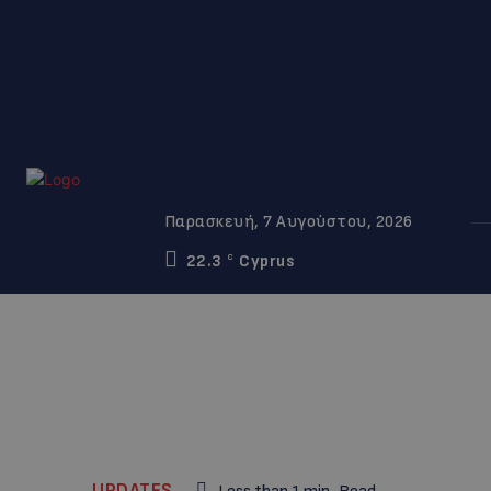
Παρασκευή, 7 Αυγούστου, 2026
22.3
Cyprus
C
UPDATES