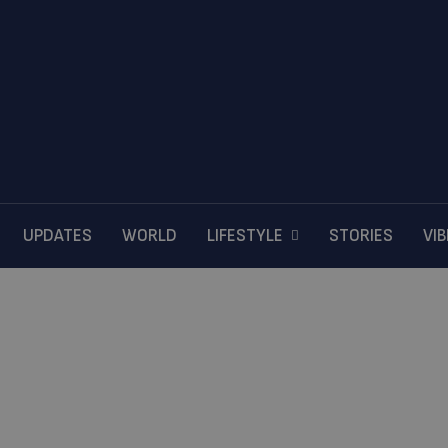
UPDATES
WORLD
LIFESTYLE
STORIES
VI