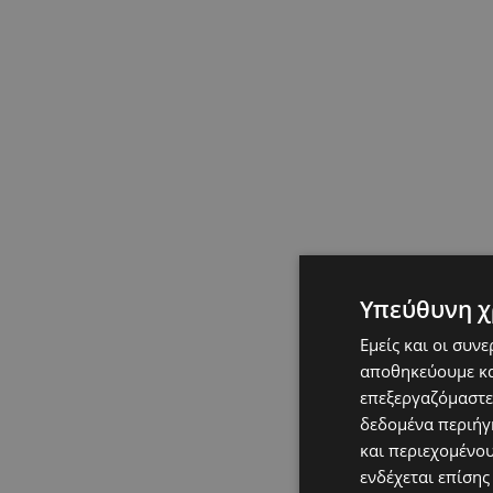
Υπεύθυνη χ
Εμείς και οι συν
αποθηκεύουμε κα
επεξεργαζόμαστε
δεδομένα περιήγη
και περιεχομένο
ενδέχεται επίσης