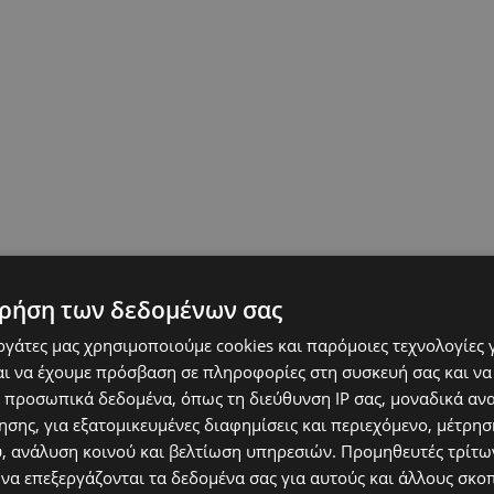
ρήση των δεδομένων σας
εργάτες μας χρησιμοποιούμε cookies και παρόμοιες τεχνολογίες 
ι να έχουμε πρόσβαση σε πληροφορίες στη συσκευή σας και να
 προσωπικά δεδομένα, όπως τη διεύθυνση IP σας, μοναδικά αν
σης, για εξατομικευμένες διαφημίσεις και περιεχόμενο, μέτρη
υ, ανάλυση κοινού και βελτίωση υπηρεσιών.
Προμηθευτές τρίτων
 να επεξεργάζονται τα δεδομένα σας για αυτούς και άλλους σκο