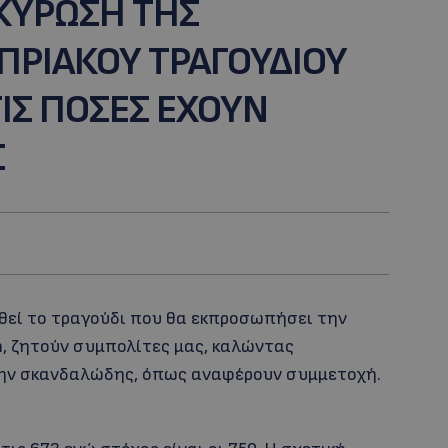
ΑΚΥΡΩΣΗ ΤΗΣ
ΠΡΙΑΚΟΥ ΤΡΑΓΟΥΔΙΟΥ
ΙΣ ΠΟΣΕΣ ΕΧΟΥΝ
Σ
θεί το τραγούδι που θα εκπροσωπήσει την
n, ζητούν συμπολίτες μας, καλώντας
την σκανδαλώδης, όπως αναφέρουν συμμετοχή.