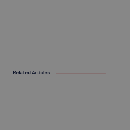
Related Articles