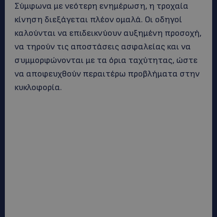
Σύμφωνα με νεότερη ενημέρωση, η τροχαία
κίνηση διεξάγεται πλέον ομαλά. Οι οδηγοί
καλούνται να επιδεικνύουν αυξημένη προσοχή,
να τηρούν τις αποστάσεις ασφαλείας και να
συμμορφώνονται με τα όρια ταχύτητας, ώστε
να αποφευχθούν περαιτέρω προβλήματα στην
κυκλοφορία.