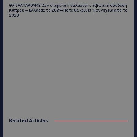
ΘΑ ΣΑΛΠΑΡΟΥΜΕ: Δεν σταματά η θαλάσσια επιβατική σύνδεση
Κύπρου – Ελλάδας το 2027-Πότε θα κριθεί η συνέχεια από το
2028
Related Articles