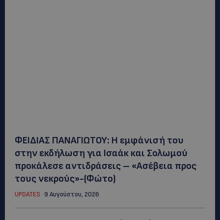
ΦΕΙΔΙΑΣ ΠΑΝΑΓΙΩΤΟΥ: Η εμφάνισή του
στην εκδήλωση για Ισαάκ και Σολωμού
προκάλεσε αντιδράσεις – «Ασέβεια προς
τους νεκρούς»-(Φώτο)
UPDATES
9 Αυγούστου, 2026