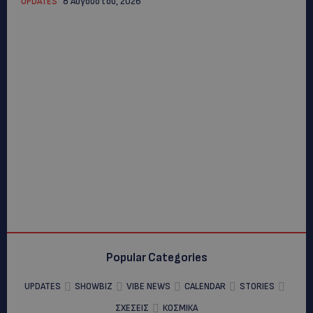
UPDATES
8 Αυγούστου, 2026
Popular Categories
UPDATES
SHOWBIZ
VIBE NEWS
CALENDAR
STORIES
ΣΧΕΣΕΙΣ
ΚΟΣΜΙΚΑ