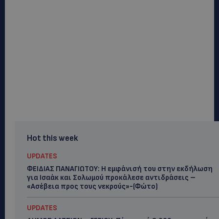
Hot this week
UPDATES
ΦΕΙΔΙΑΣ ΠΑΝΑΓΙΩΤΟΥ: Η εμφάνισή του στην εκδήλωση
για Ισαάκ και Σολωμού προκάλεσε αντιδράσεις –
«Ασέβεια προς τους νεκρούς»-(Φώτο)
UPDATES