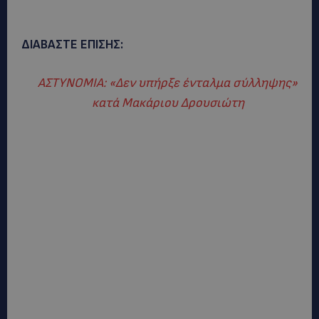
ΔΙΑΒΑΣΤΕ ΕΠΙΣΗΣ:
ΑΣΤΥΝΟΜΙΑ: «Δεν υπήρξε ένταλμα σύλληψης»
κατά Μακάριου Δρουσιώτη