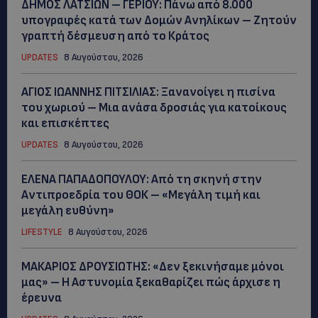
ΔΗΜΟΣ ΛΑΤΣΙΩΝ – ΓΕΡΙΟΥ: Πάνω από 8.000
υπογραφές κατά των Δομών Ανηλίκων – Ζητούν
γραπτή δέσμευση από το Κράτος
UPDATES
8 Αυγούστου, 2026
ΑΓΙΟΣ ΙΩΑΝΝΗΣ ΠΙΤΣΙΛΙΑΣ: Ξανανοίγει η πισίνα
του χωριού – Μια ανάσα δροσιάς για κατοίκους
και επισκέπτες
UPDATES
8 Αυγούστου, 2026
ΕΛΕΝΑ ΠΑΠΑΔΟΠΟΥΛΟΥ: Από τη σκηνή στην
Αντιπροεδρία του ΘΟΚ – «Μεγάλη τιμή και
μεγάλη ευθύνη»
LIFESTYLE
8 Αυγούστου, 2026
ΜΑΚΑΡΙΟΣ ΔΡΟΥΣΙΩΤΗΣ: «Δεν ξεκινήσαμε μόνοι
μας» – Η Αστυνομία ξεκαθαρίζει πώς άρχισε η
έρευνα