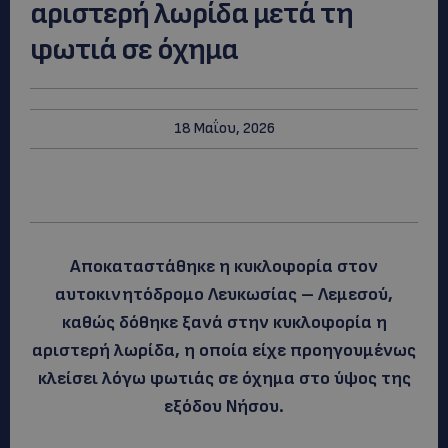
αριστερή λωρίδα μετά τη
φωτιά σε όχημα
18 Μαΐου, 2026
Αποκαταστάθηκε η κυκλοφορία στον
αυτοκινητόδρομο Λευκωσίας – Λεμεσού,
καθώς δόθηκε ξανά στην κυκλοφορία η
αριστερή λωρίδα, η οποία είχε προηγουμένως
κλείσει λόγω φωτιάς σε όχημα στο ύψος της
εξόδου Νήσου.