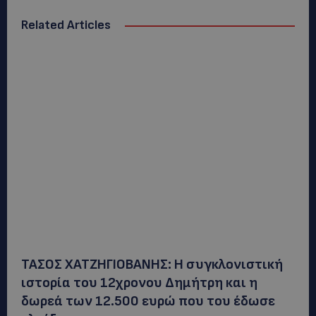
Related Articles
ΤΑΣΟΣ ΧΑΤΖΗΓΙΟΒΑΝΗΣ: Η συγκλονιστική
ιστορία του 12χρονου Δημήτρη και η
δωρεά των 12.500 ευρώ που του έδωσε