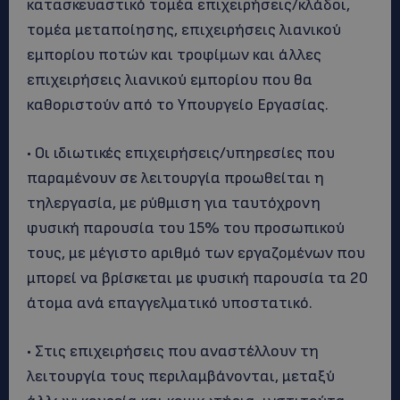
κατασκευαστικό τομέα επιχειρήσεις/κλάδοι,
τομέα μεταποίησης, επιχειρήσεις λιανικού
εμπορίου ποτών και τροφίμων και άλλες
επιχειρήσεις λιανικού εμπορίου που θα
καθοριστούν από το Υπουργείο Εργασίας.
• Οι ιδιωτικές επιχειρήσεις/υπηρεσίες που
παραμένουν σε λειτουργία προωθείται η
τηλεργασία, με ρύθμιση για ταυτόχρονη
φυσική παρουσία του 15% του προσωπικού
τους, με μέγιστο αριθμό των εργαζομένων που
μπορεί να βρίσκεται με φυσική παρουσία τα 20
άτομα ανά επαγγελματικό υποστατικό.
• Στις επιχειρήσεις που αναστέλλουν τη
λειτουργία τους περιλαμβάνονται, μεταξύ