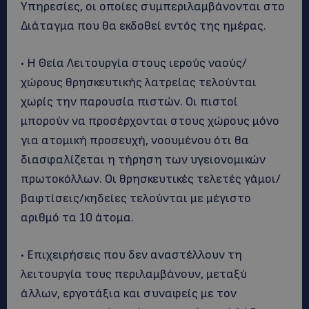
Υπηρεσίες, οι οποίες συμπεριλαμβάνονται στο
Διάταγμα που θα εκδοθεί εντός της ημέρας.
• Η Θεία Λειτουργία στους ιερούς ναούς/
χώρους θρησκευτικής λατρείας τελούνται
χωρίς την παρουσία πιστών. Οι πιστοί
μπορούν να προσέρχονται στους χώρους μόνο
για ατομική προσευχή, νοουμένου ότι θα
διασφαλίζεται η τήρηση των υγειονομικών
πρωτοκόλλων. Οι θρησκευτικές τελετές γάμοι/
βαφτίσεις/κηδείες τελούνται με μέγιστο
αριθμό τα 10 άτομα.
• Επιχειρήσεις που δεν αναστέλλουν τη
λειτουργία τους περιλαμβάνουν, μεταξύ
άλλων, εργοτάξια και συναφείς με τον