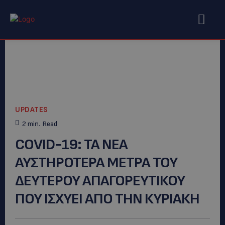
UPDATES
2
min.
Read
COVID-19: TA NEA
ΑΥΣΤΗΡΟΤΕΡΑ METΡΑ ΤΟΥ
ΔΕΥΤΕΡΟΥ ΑΠΑΓΟΡΕΥΤΙΚΟΥ
ΠΟΥ ΙΣΧΥΕΙ ΑΠΟ ΤΗΝ ΚΥΡΙΑΚΗ