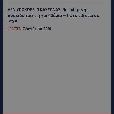
ΔΕΝ ΥΠΟΧΩΡΕΙ Ο ΚΑΥΣΩΝΑΣ: Νέα κίτρινη
προειδοποίηση για 40άρια – Πότε τίθεται σε
ισχύ
UPDATES
7 Αυγούστου, 2026