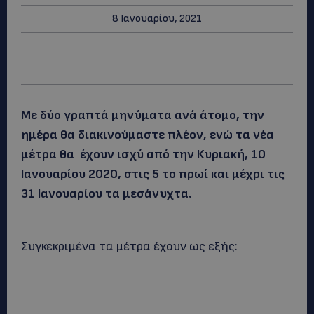
8 Ιανουαρίου, 2021
Με δύο γραπτά μηνύματα ανά άτομο, την
ημέρα θα διακινούμαστε πλέον, ενώ τα νέα
μέτρα θα έχουν ισχύ από την Κυριακή, 10
Ιανουαρίου 2020, στις 5 το πρωί και μέχρι τις
31 Ιανουαρίου τα μεσάνυχτα.
Συγκεκριμένα τα μέτρα έχουν ως εξής: