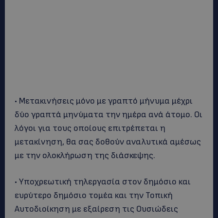
• Μετακινήσεις μόνο με γραπτό μήνυμα μέχρι
δύο γραπτά μηνύματα την ημέρα ανά άτομο. Οι
λόγοι για τους οποίους επιτρέπεται η
μετακίνηση, θα σας δοθούν αναλυτικά αμέσως
με την ολοκλήρωση της διάσκεψης.
• Υποχρεωτική τηλεργασία στον δημόσιο και
ευρύτερο δημόσιο τομέα και την Τοπική
Αυτοδιοίκηση με εξαίρεση τις Ουσιώδεις