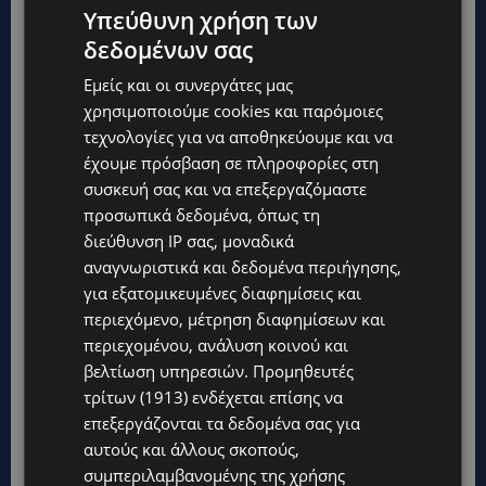
Υπεύθυνη χρήση των
δεδομένων σας
Εμείς και οι συνεργάτες μας
χρησιμοποιούμε cookies και παρόμοιες
τεχνολογίες για να αποθηκεύουμε και να
έχουμε πρόσβαση σε πληροφορίες στη
συσκευή σας και να επεξεργαζόμαστε
προσωπικά δεδομένα, όπως τη
διεύθυνση IP σας, μοναδικά
αναγνωριστικά και δεδομένα περιήγησης,
για εξατομικευμένες διαφημίσεις και
περιεχόμενο, μέτρηση διαφημίσεων και
περιεχομένου, ανάλυση κοινού και
βελτίωση υπηρεσιών.
Προμηθευτές
τρίτων (1913)
ενδέχεται επίσης να
επεξεργάζονται τα δεδομένα σας για
αυτούς και άλλους σκοπούς,
συμπεριλαμβανομένης της χρήσης