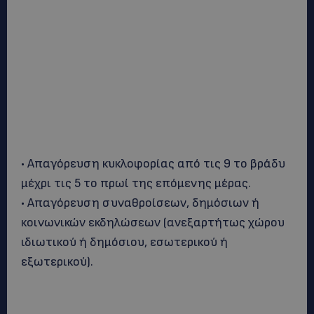
• Απαγόρευση κυκλοφορίας από τις 9 το βράδυ
μέχρι τις 5 το πρωί της επόμενης μέρας.
• Απαγόρευση συναθροίσεων, δημόσιων ή
κοινωνικών εκδηλώσεων (ανεξαρτήτως χώρου
ιδιωτικού ή δημόσιου, εσωτερικού ή
εξωτερικού).