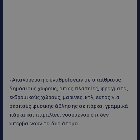
• Απαγόρευση συναθροίσεων σε υπαίθριους
δημόσιους χώρους, όπως πλατείες, φράγματα,
εκδρομικούς χώρους, μαρίνες, κτλ, εκτός για
σκοπούς φυσικής άθλησης σε πάρκα, γραμμικά
πάρκα και παραλίες, νοουμένου ότι δεν
υπερβαίνουν τα δύο άτομα.