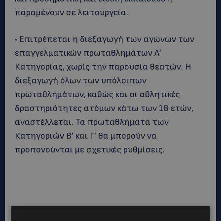
παραμένουν σε λειτουργεία.
• Επιτρέπεται η διεξαγωγή των αγώνων των
επαγγελματικών πρωταθλημάτων Α’
Κατηγορίας, χωρίς την παρουσία θεατών. Η
διεξαγωγή όλων των υπόλοιπων
πρωταθλημάτων, καθώς και οι αθλητικές
δραστηριότητες ατόμων κάτω των 18 ετών,
αναστέλλεται. Τα πρωταθλήματα των
Κατηγοριών Β’ και Γ’ θα μπορούν να
προπονούνται με σχετικές ρυθμίσεις.