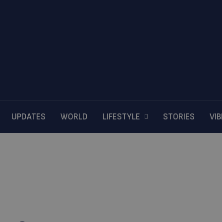
UPDATES
WORLD
LIFESTYLE
STORIES
VI