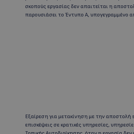
σκοπούς εργασίας δεν απαιτείται η αποστολ
παρουσιάσει το Έντυπο Α, υπογεγραμμένο α
Εξαίρεση για μετακίνηση με την αποστολή 
επισκέψεις σε κρατικές υπηρεσίες, υπηρεσί
Τοπικής Αυτοδιοίκησης, όταν η εργασία δεν 