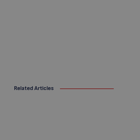
Related Articles