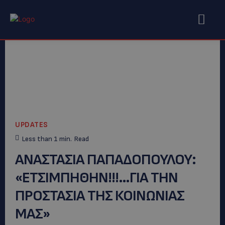
UPDATES
Less than 1
min.
Read
ANAΣΤΑΣΙΑ ΠΑΠΑΔΟΠΟΥΛΟΥ:
«ΕΤΣΙΜΠΗΘΗΝ!!!…ΓΙΑ ΤΗΝ
ΠΡΟΣΤΑΣΙΑ ΤΗΣ ΚΟΙΝΩΝΙΑΣ
ΜΑΣ»