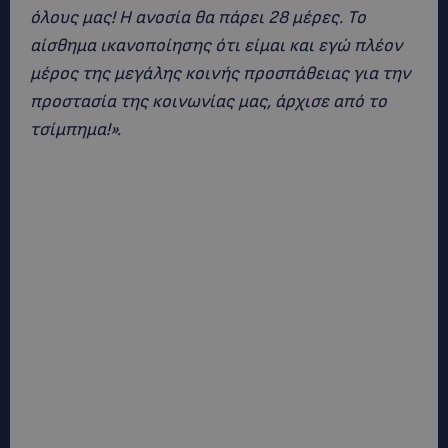
όλους μας! Η ανοσία θα πάρει 28 μέρες. Το
αίσθημα ικανοποίησης ότι είμαι και εγώ πλέον
μέρος της μεγάλης κοινής προσπάθειας για την
προστασία της κοινωνίας μας, άρχισε από το
τσίμπημα!».