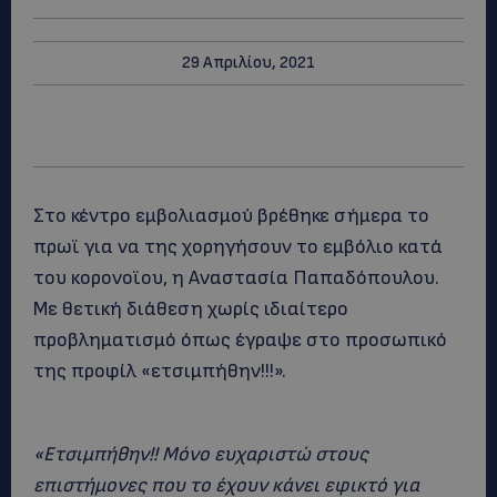
29 Απριλίου, 2021
Στο κέντρο εμβολιασμού βρέθηκε σήμερα το
πρωϊ για να της χορηγήσουν το εμβόλιο κατά
του κορονοϊου, η Αναστασία Παπαδόπουλου.
Με θετική διάθεση χωρίς ιδιαίτερο
προβληματισμό όπως έγραψε στο προσωπικό
της προφίλ «ετσιμπήθην!!!».
«Ετσιμπήθην!! Μόνο ευχαριστώ στους
επιστήμονες που το έχουν κάνει εφικτό για