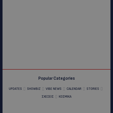
Popular Categories
UPDATES
SHOWBIZ
VIBE NEWS
CALENDAR
STORIES
ΣΧΕΣΕΙΣ
ΚΟΣΜΙΚΑ