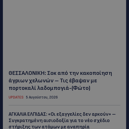
ΘΕΣΣΑΛΟΝΙΚΗ: Σοκ από την κακοποίηση
άγριων χελωνών – Τις έβαψαν με
πορτοκαλί λαδομπογιά-(Φώτο)
UPDATES
5 Αυγούστου, 2026
ΑΓΚΑΛΙΑ ΕΛΠΙΔΑΣ: «Οι εξαγγελίες δεν αρκούν» –
Συγκρατημένη αισιοδοξία για το νέο σχέδιο
στήριξης των ατόμων με αναπηρία