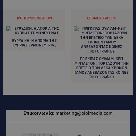
ΠΡΟΗΓΟΎΜΕΝΟ ΆΡΘΡΟ
ΕΠΌΜΕΝΟ ΆΡΘΡΟ
ΕΥΡΥΔΙΚΗ: Η ΑΠΟΡΙΑ ΤΗΣ
ΚΥΠΡΙΑΣ ΕΡΜΗΝΕΥΤΡΙΑΣ
ΠΡΙΓΚΙΠΑΣ ΟΥΙΛΙΑΜ-ΚΕΙΤ
ΜΙΝΤΛΕΤΟΝ: ΓΙΟΡΤΑΖΟΥΝ ΤΗΝ
ΕΠΕΤΕΙΟ ΤΩΝ ΔΕΚΑ ΧΡΟΝΩΝ
ΓΑΜΟΥ ΑΝΕΒΑΖΟΝΤΑΣ ΚΟΙΝΕΣ
ΦΩΤΟΓΡΑΦΙΕΣ
Επικοινωνία:
marketing@oloimedia.com