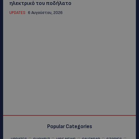
ηλεκτρικό του ποδήλατο
UPDATES
6 Αυγούστου, 2026
Popular Categories