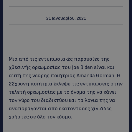
21 Ιανουαρίου, 2021
Mια από τις εντυπωσιακές παρουσίες της
χθεσινής ορκωμοσίας του Joe Biden είναι και
αυτή της νεαρής ποιήτριας Amanda Gorman. Η
22χρονη ποιήτρια έκλεψε τις εντυπώσεις στην
τελετή ορκωμοσίας με το όνομα της να κάνει
τον γύρο του διαδικτύου και τα λόγια της να
αναπαράγονται από εκατοντάδες χιλιάδες
χρήστες σε όλο τον κόσμο.