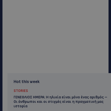
Hot this week
STORIES
ΓΕΝΕΘΛΙΟΣ ΗΜΕΡΑ: Η ηλικία είναι μόνο ένας αριθμός –
Οι άνθρωποι και οι στιγμές είναι η πραγματική μας
ιστορία