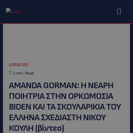
UPDATES
1
min.
Read
AMANDA GORMAN: Η ΝΕΑΡΗ
ΠΟΙΗΤΡΙΑ ΣΤΗΝ ΟΡΚΩΜΟΣΙΑ
BIDEN ΚΑΙ ΤΑ ΣΚΟΥΛΑΡΙΚΙΑ ΤΟΥ
ΕΛΛΗΝΑ ΣΧΕΔΙΑΣΤΗ NIΚΟΥ
ΚΟΥΛΗ (βίντεο)