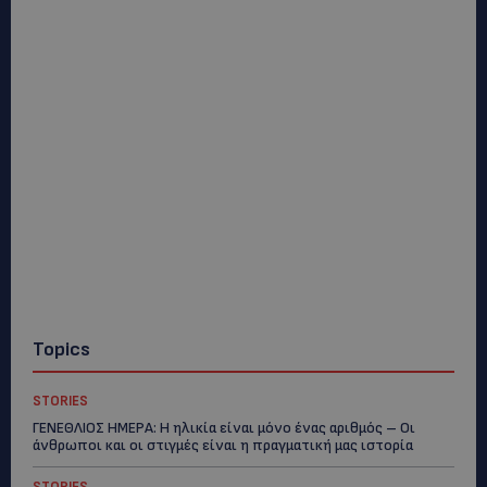
Topics
STORIES
ΓΕΝΕΘΛΙΟΣ ΗΜΕΡΑ: Η ηλικία είναι μόνο ένας αριθμός – Οι
άνθρωποι και οι στιγμές είναι η πραγματική μας ιστορία