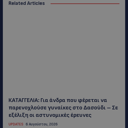
Related Articles
ΚΑΤΑΓΓΕΛΙΑ: Για άνδρα που φέρεται να
παρενοχλούσε γυναίκες στο Δασούδι – Σε
εξέλιξη οι αστυνομικές έρευνες
UPDATES
6 Αυγούστου, 2026