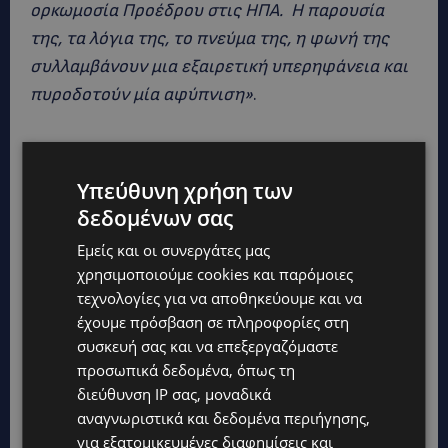
ορκωμοσία Προέδρου στις ΗΠΑ. Η παρουσία
της, τα λόγια της, το πνεύμα της, η φωνή της
συλλαμβάνουν μια εξαιρετική υπερηφάνεια και
πυροδοτούν μία αφύπνιση»
.
Υπεύθυνη χρήση των
δεδομένων σας
Εμείς και οι συνεργάτες μας
χρησιμοποιούμε cookies και παρόμοιες
τεχνολογίες για να αποθηκεύουμε και να
έχουμε πρόσβαση σε πληροφορίες στη
συσκευή σας και να επεξεργαζόμαστε
προσωπικά δεδομένα, όπως τη
διεύθυνση IP σας, μοναδικά
αναγνωριστικά και δεδομένα περιήγησης,
για εξατομικευμένες διαφημίσεις και