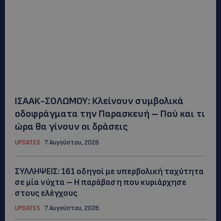
ΙΣΑΑΚ-ΣΟΛΩΜΟΥ: Κλείνουν συμβολικά
οδοφράγματα την Παρασκευή – Πού και τι
ώρα θα γίνουν οι δράσεις
UPDATES
7 Αυγούστου, 2026
ΣΥΛΛΗΨΕΙΣ: 161 οδηγοί με υπερβολική ταχύτητα
σε μία νύχτα – Η παράβαση που κυριάρχησε
στους ελέγχους
UPDATES
7 Αυγούστου, 2026