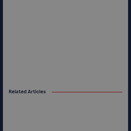
Related Articles