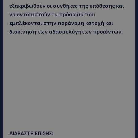
εξακριβωθούν οι συνθήκες της υπόθεσης και
να εντοπιστούν τα πρόσωπα που
εμπλέκονται στην παράνομη κατοχή και
διακίνηση των αδασμολόγητων προϊόντων.
ΔΙΑΒΑΣΤΕ ΕΠΙΣΗΣ: