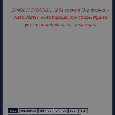
ΣΥΝΟΔΟΙ ΣΧΟΛΕΙΩΝ: Κάθε χρόνο η ίδια αγωνία –
Νέες θέσεις, αλλά παραμένουν τα ερωτήματα
για τις προσλήψεις και τα κριτήρια
TAGS
@LARNAKA
@PAFOS
CYPRUS
POST
TOP