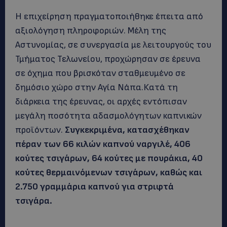
Η επιχείρηση πραγματοποιήθηκε έπειτα από
αξιολόγηση πληροφοριών. Μέλη της
Αστυνομίας, σε συνεργασία με λειτουργούς του
Τμήματος Τελωνείου, προχώρησαν σε έρευνα
σε όχημα που βρισκόταν σταθμευμένο σε
δημόσιο χώρο στην Αγία Νάπα.Κατά τη
διάρκεια της έρευνας, οι αρχές εντόπισαν
μεγάλη ποσότητα αδασμολόγητων καπνικών
προϊόντων.
Συγκεκριμένα, κατασχέθηκαν
πέραν των 66 κιλών καπνού ναργιλέ, 406
κούτες τσιγάρων, 64 κούτες με πουράκια, 40
κούτες θερμαινόμενων τσιγάρων, καθώς και
2.750 γραμμάρια καπνού για στριφτά
τσιγάρα.