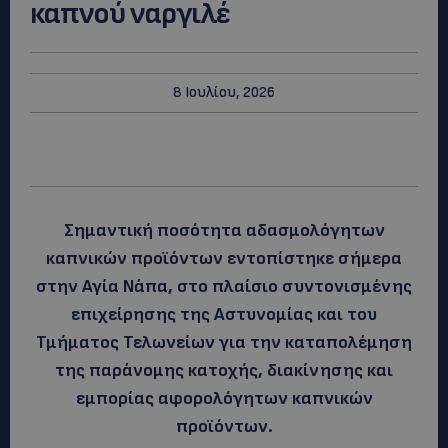
καπνού ναργιλέ
8 Ιουλίου, 2026
Σημαντική ποσότητα αδασμολόγητων
καπνικών προϊόντων εντοπίστηκε σήμερα
στην Αγία Νάπα, στο πλαίσιο συντονισμένης
επιχείρησης της Αστυνομίας και του
Τμήματος Τελωνείων για την καταπολέμηση
της παράνομης κατοχής, διακίνησης και
εμπορίας αφορολόγητων καπνικών
προϊόντων.