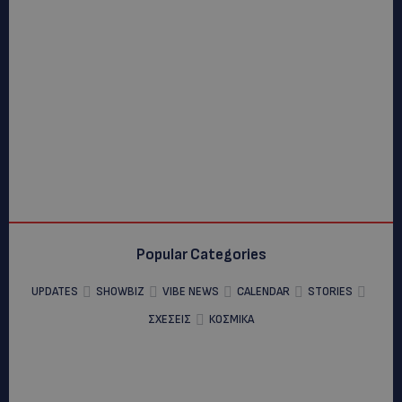
Popular Categories
UPDATES
SHOWBIZ
VIBE NEWS
CALENDAR
STORIES
ΣΧΕΣΕΙΣ
ΚΟΣΜΙΚΑ