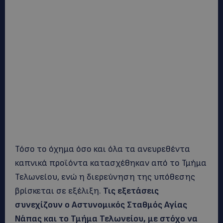
Τόσο το όχημα όσο και όλα τα ανευρεθέντα
καπνικά προϊόντα κατασχέθηκαν από το Τμήμα
Τελωνείου, ενώ η διερεύνηση της υπόθεσης
βρίσκεται σε εξέλιξη.
Τις εξετάσεις
συνεχίζουν ο Αστυνομικός Σταθμός Αγίας
Νάπας και το Τμήμα Τελωνείου, με στόχο να