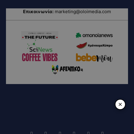
Επικοινωνία:
marketing@oloimedia.com