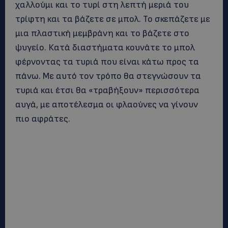
χαλλούμι και το τυρί στη λεπτή μεριά του
τρίφτη και τα βάζετε σε μπολ. Το σκεπάζετε με
μια πλαστική μεμβράνη και το βάζετε στο
ψυγείο. Κατά διαστήματα κουνάτε το μπολ
φέρνοντας τα τυριά που είναι κάτω προς τα
πάνω. Με αυτό τον τρόπο θα στεγνώσουν τα
τυριά και έτσι θα «τραβήξουν» περισσότερα
αυγά, με αποτέλεσμα οι φλαούνες να γίνουν
πιο αφράτες.