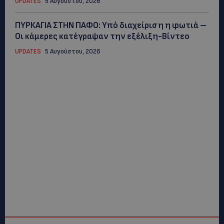
UPDATES
5 Αυγούστου, 2026
ΠΥΡΚΑΓΙΑ ΣΤΗΝ ΠΑΦΟ: Υπό διαχείριση η φωτιά –
Οι κάμερες κατέγραψαν την εξέλιξη-Βίντεο
UPDATES
5 Αυγούστου, 2026