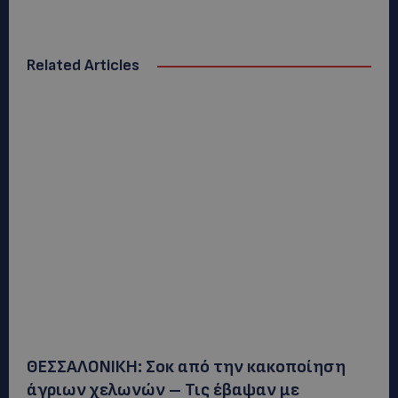
Related Articles
ΘΕΣΣΑΛΟΝΙΚΗ: Σοκ από την κακοποίηση
άγριων χελωνών – Τις έβαψαν με