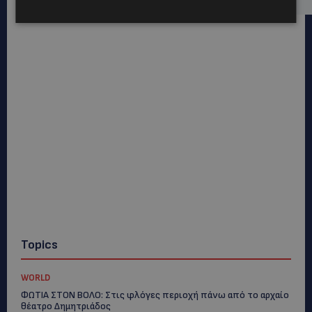
Topics
WORLD
ΦΩΤΙΑ ΣΤΟΝ ΒΟΛΟ: Στις φλόγες περιοχή πάνω από το αρχαίο
θέατρο Δημητριάδος