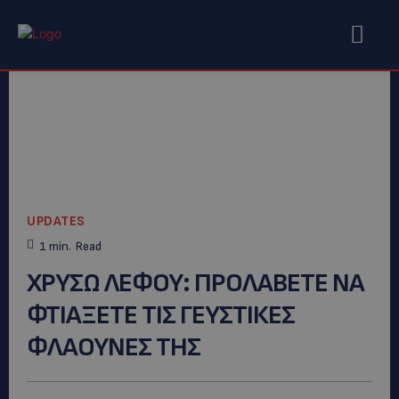
UPDATES
1
min.
Read
ΧΡΥΣΩ ΛΕΦΟΥ: ΠΡΟΛΑΒΕΤΕ ΝΑ
ΦΤΙΑΞΕΤΕ ΤΙΣ ΓΕΥΣΤΙΚΕΣ
ΦΛΑΟΥΝΕΣ ΤΗΣ