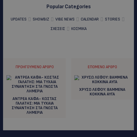
Popular Categories
UPDATES
SHOWBIZ
VIBE NEWS
CALENDAR
STORIES
ΣΧΕΣΕΙΣ
ΚΟΣΜΙΚΑ
ΠΡΟΗΓΟΎΜΕΝΟ ΆΡΘΡΟ
ΕΠΌΜΕΝΟ ΆΡΘΡΟ
ΧΡΥΣΩ ΛΕΦΟΥ: BAMMENA
KOKKINA AYΓΑ
ΑΝΤΡΕΑ ΚΑΦΑ- ΚΩΣΤΑΣ
ΓΑΛΑΤΗΣ: ΜΙΑ ΤΥΧΑΙΑ
ΣΥΝΑΝΤΗΣΗ ΣΤΑ ΓΝΩΣΤΑ
ΛΗΜΕΡΙΑ