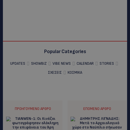
Popular Categories
UPDATES
SHOWBIZ
VIBE NEWS
CALENDAR
STORIES
ΣΧΕΣΕΙΣ
ΚΟΣΜΙΚΑ
ΠΡΟΗΓΟΎΜΕΝΟ ΆΡΘΡΟ
ΕΠΌΜΕΝΟ ΆΡΘΡΟ