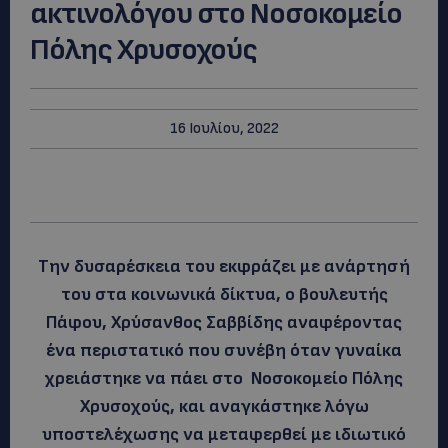
ακτινολόγου στο Νοσοκομείο
Πόλης Χρυσοχούς
16 Ιουλίου, 2022
Την δυσαρέσκεια του εκφράζει με ανάρτησή
του στα κοινωνικά δίκτυα, ο βουλευτής
Πάφου, Χρύσανθος Σαββίδης αναφέροντας
ένα περιστατικό που συνέβη όταν γυναίκα
χρειάστηκε να πάει στο Νοσοκομείο Πόλης
Χρυσοχούς, και αναγκάστηκε λόγω
υποστελέχωσης να μεταφερθεί με ιδιωτικό