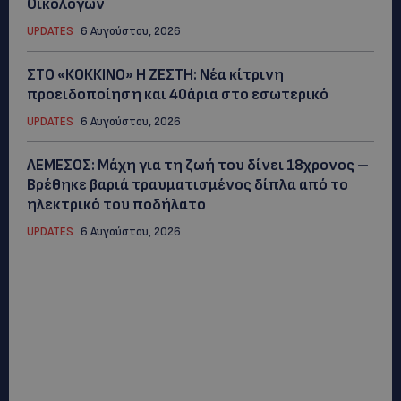
Οικολόγων
UPDATES
6 Αυγούστου, 2026
ΣΤΟ «ΚΟΚΚΙΝΟ» Η ΖΕΣΤΗ: Νέα κίτρινη
προειδοποίηση και 40άρια στο εσωτερικό
UPDATES
6 Αυγούστου, 2026
ΛΕΜΕΣΟΣ: Μάχη για τη ζωή του δίνει 18χρονος –
Βρέθηκε βαριά τραυματισμένος δίπλα από το
ηλεκτρικό του ποδήλατο
UPDATES
6 Αυγούστου, 2026