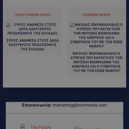
ΠΡΟΗΓΟΎΜΕΝΟ ΆΡΘΡΟ
ΕΠΌΜΕΝΟ ΆΡΘΡΟ
ΣΥΡΟΣ: ANAMEΣΑ ΣΤΟΥΣ ΔΕΚΑ
ΚΑΛΥΤΕΡΟΥΣ ΠΡΟΟΡΙΣΜΟΥΣ
ΤΗΣ ΕΛΛΑΔΑΣ
ΝΙΚΟΛΑΣ ΦΑΡΜΑΚΑΛΙΔΗΣ:Ο
ΚΥΠΡΙΟΣ ΠΟΥ ΚΑΤΕΚΤΗΣΕ ΤΗΝ
ΜΟΥΣΙΚΗ ΒΙΟΜΗΧΑΝΙΑ ΤΗΣ
ΑΜΕΡΙΚΗΣ ΚΑΙ Η ΣΥΝΕΡΓΑΣΙΑ
ΤΟΥ ΜΕ ΤΟΝ ΕDDIE MURPHY
Επικοινωνία:
marketing@oloimedia.com