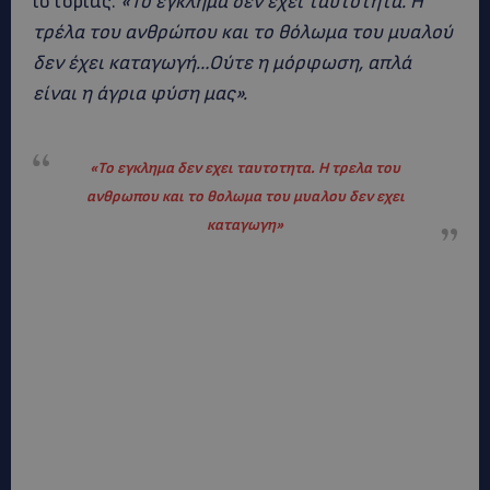
ιστορίας.
«Το έγκλημα δεν έχει ταυτότητα. Η
τρέλα του ανθρώπου και το θόλωμα του μυαλού
δεν έχει καταγωγή…Ούτε η μόρφωση, απλά
είναι η άγρια φύση μας».
«Το εγκλημα δεν εχει ταυτοτητα. Η τρελα του
ανθρωπου και το θολωμα του μυαλου δεν εχει
καταγωγη»