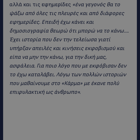
αλλά και τις εφημερίδες
«ένα γεγονός θα το
ψάξω από όλες τις πλευρές και από διάφορες
εφημερίδες. Επειδή έχω κάνει και
δημοσιογραφία θεωρώ ότι μπορώ να το κάνω….
Έχει ιστορία που δεν την τελείωσα γιατί
υπήρξαν απειλές και κινήσεις εκφοβισμού και
είπα να μην την κάνω, για την δική μας,
ασφάλεια. Για ποιο λόγο που με εκφόβισαν δεν
το έχω καταλάβει. Λόγω των πολλών ιστοριών
που μαθαίνουμε στο «Κάρμα» με έκανε πολύ
επιφυλακτική ως άνθρωπο».