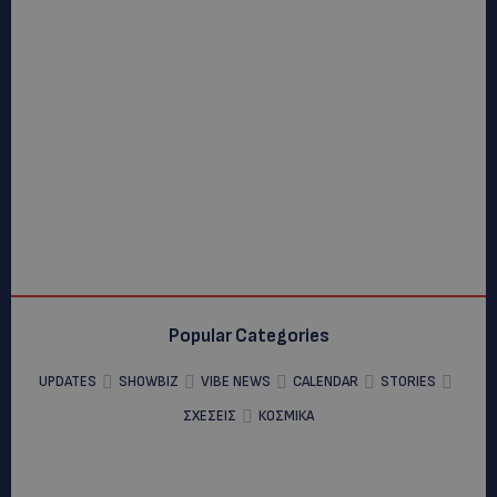
Popular Categories
UPDATES
SHOWBIZ
VIBE NEWS
CALENDAR
STORIES
ΣΧΕΣΕΙΣ
ΚΟΣΜΙΚΑ