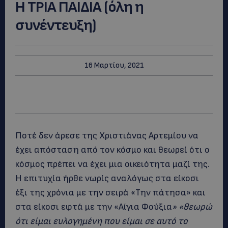
Η ΤΡΙΑ ΠΑΙΔΙΑ (όλη η
συνέντευξη)
16 Μαρτίου, 2021
Ποτέ δεν άρεσε της Χριστιάνας Αρτεμίου να
έχει απόσταση από τον κόσμο και θεωρεί ότι ο
κόσμος πρέπει να έχει μια οικειότητα μαζί της.
Η επιτυχία ήρθε νωρίς αναλόγως στα είκοσι
έξι της χρόνια με την σειρά «Την πάτησα» και
στα είκοσι εφτά με την «Αίγια Φούξια
» «θεωρώ
ότι είμαι ευλογημένη που είμαι σε αυτό το