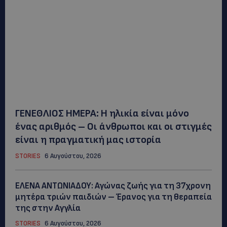
ΓΕΝΕΘΛΙΟΣ ΗΜΕΡΑ: Η ηλικία είναι μόνο
ένας αριθμός – Οι άνθρωποι και οι στιγμές
είναι η πραγματική μας ιστορία
STORIES
6 Αυγούστου, 2026
ΕΛΕΝΑ ΑΝΤΩΝΙΑΔΟΥ: Αγώνας ζωής για τη 37χρονη
μητέρα τριών παιδιών – Έρανος για τη θεραπεία
της στην Αγγλία
STORIES
6 Αυγούστου, 2026