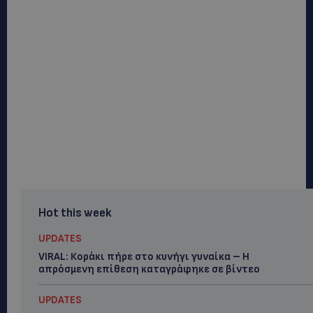
Hot this week
UPDATES
VIRAL: Κοράκι πήρε στο κυνήγι γυναίκα – Η
απρόσμενη επίθεση καταγράφηκε σε βίντεο
UPDATES