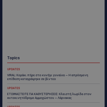
Topics
UPDATES
VIRAL: Κοράκι πήρε στο κυνήγι γυναίκα – Η απρόσμενη
επίθεση καταγράφηκε σε βίντεο
UPDATES
ΕΤΟΙΜΑΣΤΕΙΤΕ ΓΙΑ ΚΑΘΥΣΤΕΡΗΣΕΙΣ: Κλειστή λωρίδα στον
αυτοκινητόδρομο Αμμοχώστου – Λάρνακας