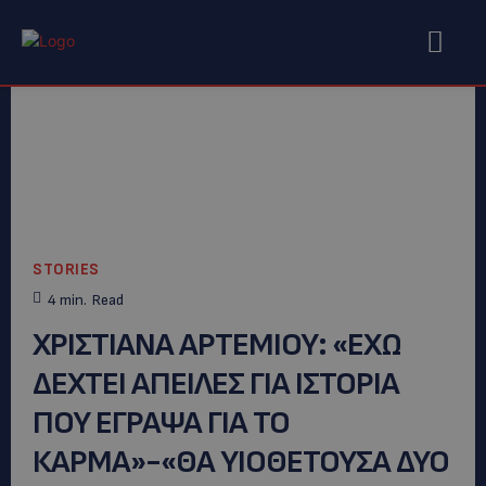
STORIES
4
min.
Read
ΧΡΙΣΤΙΑΝΑ ΑΡΤΕΜΙΟΥ: «ΕΧΩ
ΔΕΧΤΕΙ ΑΠΕΙΛΕΣ ΓΙΑ ΙΣΤΟΡΙΑ
ΠΟΥ ΕΓΡΑΨΑ ΓΙΑ ΤΟ
ΚΑΡΜΑ»-«ΘΑ ΥΙΟΘΕΤΟΥΣΑ ΔΥΟ