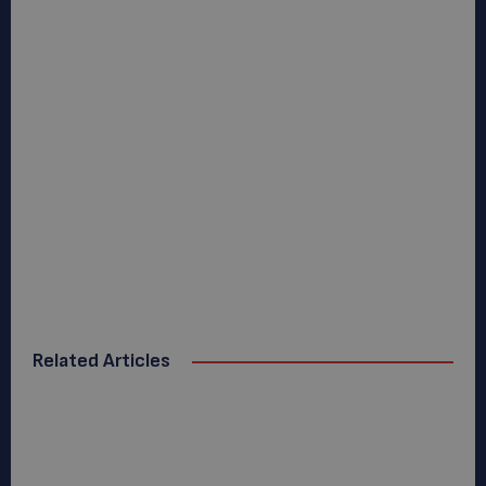
Related Articles