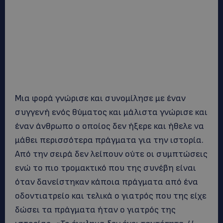
Μια φορά γνώρισε και συνομίλησε με έναν
συγγενή ενός θύματος και μάλιστα γνώρισε και
έναν άνθρωπο ο οποίος δεν ήξερε και ήθελε να
μάθει περισσότερα πράγματα για την ιστορία.
Από την σειρά δεν λείπουν ούτε οι συμπτώσεις
ενώ το πιο τρομακτικό που της συνέβη είναι
όταν δανείστηκαν κάποια πράγματα από ένα
οδοντιατρείο και τελικά ο γιατρός που της είχε
δώσει τα πράγματα ήταν ο γιατρός της