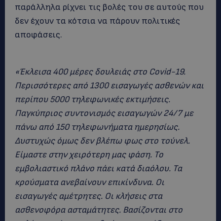
παράλληλα ρίχνει τις βολές του σε αυτούς που
δεν έχουν τα κότσια να πάρουν πολιτικές
αποφάσεις.
«Έκλεισα 400 μέρες δουλειάς στο Covid-19.
Περισσότερες από 1300 εισαγωγές ασθενών και
περίπου 5000 τηλεφωνικές εκτιμήσεις.
Παγκύπριος συντονισμός εισαγωγών 24/7 με
πάνω από 150 τηλεφωνήματα ημερησίως.
Δυστυχώς όμως δεν βλέπω φως στο τούνελ.
Είμαστε στην χειρότερη μας φάση. Το
εμβολιαστικό πλάνο πάει κατά διαόλου. Τα
κρούσματα ανεβαίνουν επικίνδυνα. Οι
εισαγωγές αμέτρητες. Οι κλήσεις στα
ασθενοφόρα ασταμάτητες. Βασίζονται στο