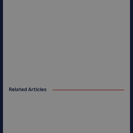
Related Articles