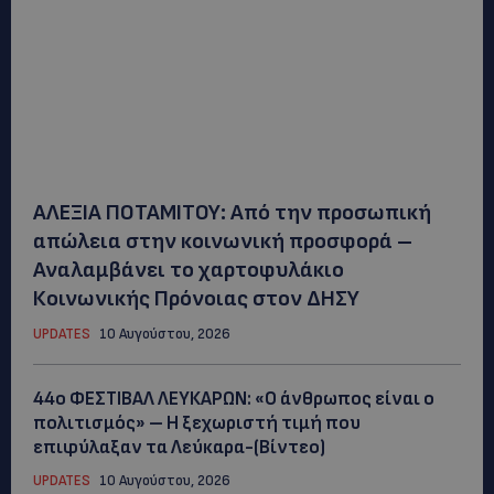
ΑΛΕΞΙΑ ΠΟΤΑΜΙΤΟΥ: Από την προσωπική
απώλεια στην κοινωνική προσφορά –
Αναλαμβάνει το χαρτοφυλάκιο
Κοινωνικής Πρόνοιας στον ΔΗΣΥ
UPDATES
10 Αυγούστου, 2026
44ο ΦΕΣΤΙΒΑΛ ΛΕΥΚΑΡΩΝ: «Ο άνθρωπος είναι ο
πολιτισμός» – Η ξεχωριστή τιμή που
επιφύλαξαν τα Λεύκαρα-(Βίντεο)
UPDATES
10 Αυγούστου, 2026