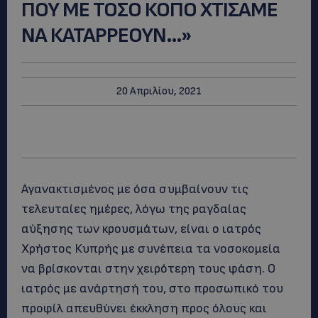
ΠΟΥ ΜΕ ΤΟΣΟ ΚΟΠΟ ΧΤΙΣΑΜΕ
ΝΑ ΚΑΤΑΡΡΕΟΥΝ…»
20 Απριλίου, 2021
Αγανακτισμένος με όσα συμβαίνουν τις
τελευταίες ημέρες, λόγω της ραγδαίας
αύξησης των κρουσμάτων, είναι ο ιατρός
Χρήστος Κυπρής με συνέπεια τα νοσοκομεία
να βρίσκονται στην χειρότερη τους φάση. Ο
ιατρός με ανάρτησή του, στο προσωπικό του
προφίλ απευθύνει έκκληση προς όλους και