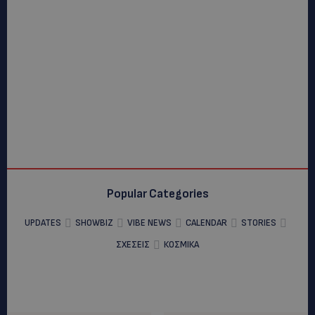
Popular Categories
UPDATES
SHOWBIZ
VIBE NEWS
CALENDAR
STORIES
ΣΧΕΣΕΙΣ
ΚΟΣΜΙΚΑ