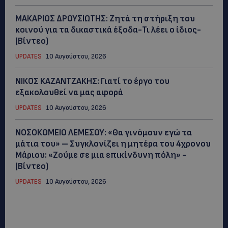
ΜΑΚΑΡΙΟΣ ΔΡΟΥΣΙΩΤΗΣ: Ζητά τη στήριξη του
κοινού για τα δικαστικά έξοδα-Τι λέει ο ίδιος-
(Βίντεο)
UPDATES
10 Αυγούστου, 2026
ΝΙΚΟΣ ΚΑΖΑΝΤΖΑΚΗΣ: Γιατί το έργο του
εξακολουθεί να μας αφορά
UPDATES
10 Αυγούστου, 2026
ΝΟΣΟΚΟΜΕΙΟ ΛΕΜΕΣΟΥ: «Θα γινόμουν εγώ τα
μάτια του» – Συγκλονίζει η μητέρα του 4χρονου
Μάριου: «Ζούμε σε μια επικίνδυνη πόλη» -
(Βίντεο)
UPDATES
10 Αυγούστου, 2026