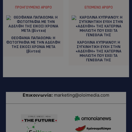
ΠΡΟΗΓΟΎΜΕΝΟ ΆΡΘΡΟ
ΕΠΌΜΕΝΟ ΆΡΘΡΟ
ΘΕΟΦΑΝΙΑ ΠΑΠΑΘΩΜΑ: H
ΦΩΤΟΓΡΑΦΙΑ ΜΕ ΤΗΝ ΑΔΕΛΦΗ
ΚΑΡΟΛΙΝΑ ΚΥΠΡΙΑΝΟΥ: Η
ΤΗΣ ΕΙΚΟΣΙ ΧΡΟΝΙΑ ΜΕΤΑ
ΣΥΓΚΙΝΗΤΙΚΗ ΕΥΧΗ ΣΤΗΝ
(βίντεο)
«ΑΔΕΛΦΗ» ΤΗΣ ΚΑΤΕΡΙΝΑ
ΜΗΛΙΩΤΗ ΠΟΥ ΕΧΕΙ ΤΑ
ΓΕΝΕΘΛΙΑ ΤΗΣ
Επικοινωνία:
marketing@oloimedia.com