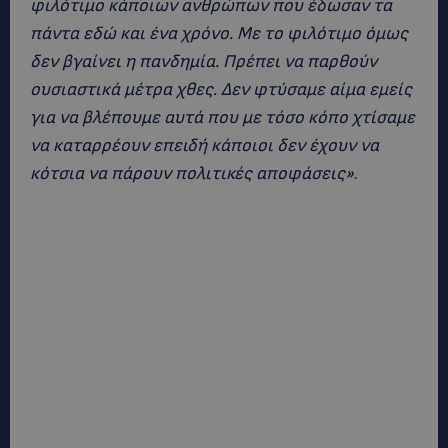
φιλότιμο κάποιων ανθρώπων που έδωσαν τα
πάντα εδώ και ένα χρόνο. Με το φιλότιμο όμως
δεν βγαίνει η πανδημία. Πρέπει να παρθούν
ουσιαστικά μέτρα χθες. Δεν φτύσαμε αίμα εμείς
για να βλέπουμε αυτά που με τόσο κόπο χτίσαμε
να καταρρέουν επειδή κάποιοι δεν έχουν να
κότσια να πάρουν πολιτικές αποφάσεις»
.