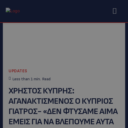
UPDATES
Less than 1
min.
Read
ΧΡΗΣΤΟΣ ΚΥΠΡΗΣ:
AΓΑΝΑΚΤΙΣΜΕΝΟΣ Ο ΚΥΠΡΙΟΣ
ΓΙΑΤΡΟΣ- «ΔΕΝ ΦΤΥΣΑΜΕ ΑΙΜΑ
ΕΜΕΙΣ ΓΙΑ ΝΑ ΒΛΕΠΟΥΜΕ ΑΥΤΑ