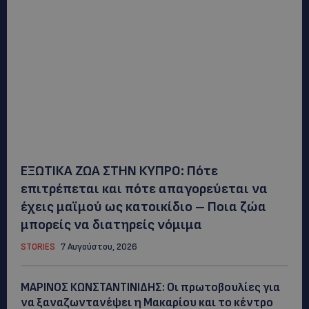
ΕΞΩΤΙΚΑ ΖΩΑ ΣΤΗΝ ΚΥΠΡΟ: Πότε
επιτρέπεται και πότε απαγορεύεται να
έχεις μαϊμού ως κατοικίδιο – Ποια ζώα
μπορείς να διατηρείς νόμιμα
STORIES
7 Αυγούστου, 2026
ΜΑΡΙΝΟΣ ΚΩΝΣΤΑΝΤΙΝΙΔΗΣ: Οι πρωτοβουλίες για
να ξαναζωντανέψει η Μακαρίου και το κέντρο