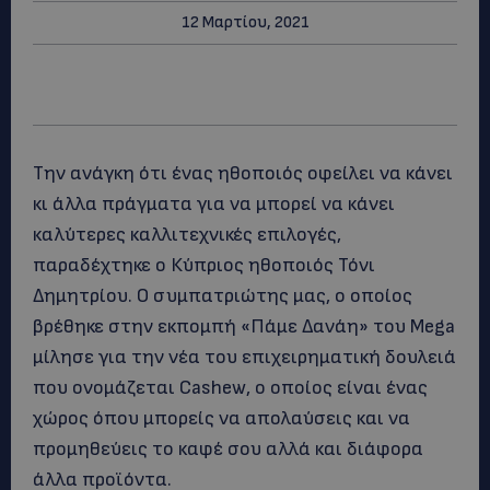
12 Μαρτίου, 2021
Την ανάγκη ότι ένας ηθοποιός οφείλει να κάνει
κι άλλα πράγματα για να μπορεί να κάνει
καλύτερες καλλιτεχνικές επιλογές,
παραδέχτηκε ο Κύπριος ηθοποιός Τόνι
Δημητρίου. Ο συμπατριώτης μας, ο οποίος
βρέθηκε στην εκπομπή «Πάμε Δανάη» του Mega
μίλησε για την νέα του επιχειρηματική δουλειά
που ονομάζεται Cashew, ο οποίος είναι ένας
χώρος όπου μπορείς να απολαύσεις και να
προμηθεύεις το καφέ σου αλλά και διάφορα
άλλα προϊόντα.