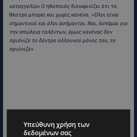
καταγγελία».
Ο ηθοποιός διευκρινίζει ότι το
θέατρο μπορεί και χωρίς κανένα.
«Όλοι είναι
σημαντικοί και όλοι ασήμαντοι. Ναι, λυπάμαι για
την απώλεια ταλέντων, όμως κανένας δεν
πριόνιζε το δέντρο αλλουνού μόνος του, το
πριόνιζε».
Υπεύθυνη χρήση των
δεδομένων σας