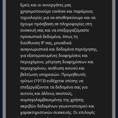
Εμείς και οι συνεργάτες μας
χρησιμοποιούμε cookies και παρόμοιες
τεχνολογίες για να αποθηκεύουμε και να
έχουμε πρόσβαση σε πληροφορίες στη
συσκευή σας και να επεξεργαζόμαστε
προσωπικά δεδομένα, όπως τη
διεύθυνση IP σας, μοναδικά
αναγνωριστικά και δεδομένα περιήγησης,
για εξατομικευμένες διαφημίσεις και
περιεχόμενο, μέτρηση διαφημίσεων και
περιεχομένου, ανάλυση κοινού και
βελτίωση υπηρεσιών.
Προμηθευτές
τρίτων (1913)
ενδέχεται επίσης να
επεξεργάζονται τα δεδομένα σας για
αυτούς και άλλους σκοπούς,
συμπεριλαμβανομένης της χρήσης
ακριβών δεδομένων γεωεντοπισμού και
χαρακτηριστικών συσκευής. Οι επιλογές