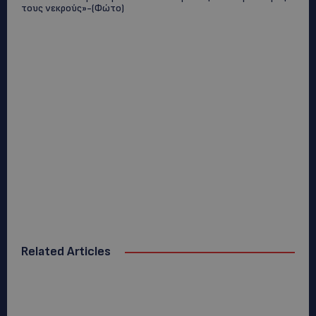
τους νεκρούς»-(Φώτο)
Related Articles