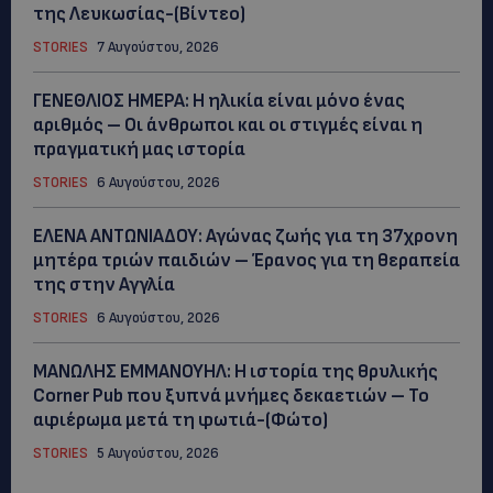
της Λευκωσίας-(Βίντεο)
STORIES
7 Αυγούστου, 2026
ΓΕΝΕΘΛΙΟΣ ΗΜΕΡΑ: Η ηλικία είναι μόνο ένας
αριθμός – Οι άνθρωποι και οι στιγμές είναι η
πραγματική μας ιστορία
STORIES
6 Αυγούστου, 2026
ΕΛΕΝΑ ΑΝΤΩΝΙΑΔΟΥ: Αγώνας ζωής για τη 37χρονη
μητέρα τριών παιδιών – Έρανος για τη θεραπεία
της στην Αγγλία
STORIES
6 Αυγούστου, 2026
ΜΑΝΩΛΗΣ ΕΜΜΑΝΟΥΗΛ: Η ιστορία της θρυλικής
Corner Pub που ξυπνά μνήμες δεκαετιών – Το
αφιέρωμα μετά τη φωτιά-(Φώτο)
STORIES
5 Αυγούστου, 2026