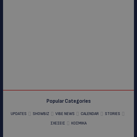
Popular Categories
UPDATES
SHOWBIZ
VIBE NEWS
CALENDAR
STORIES
ΣΧΕΣΕΙΣ
ΚΟΣΜΙΚΑ