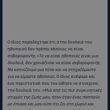
Ο ίδιος παραδέχτηκε ότι στην δουλειά του
ηθοποιού δεν πρέπει κάποιος να είναι
σοβαροφανής
«Το να είσαι ηθοποιός είναι μια
δουλειά, δεν χρειάζεσαι να είσαι σοβαροφανής.
Να καπνίζουμε μια πίπα και να στοχαζόμαστε
για να είμαστε ηθοποιοί.
Ο ίδιος ανέφερε και
ένα περιστατικό που τον ώθησε να συνεχίσει
την δουλειά του..
«
Μια από τις πιο συγκινητικές
στιγμές της ζωής μου, ήταν όταν ένας παππούς
με έπιασε και μου είπε ότι ζει στο χωριό και