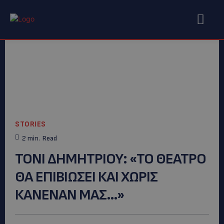
STORIES
2
min.
Read
ΤΟΝΙ ΔΗΜΗΤΡΙΟΥ: «ΤΟ ΘΕΑΤΡΟ
ΘΑ ΕΠΙΒΙΩΣΕΙ ΚΑΙ ΧΩΡΙΣ
ΚΑΝΕΝΑΝ ΜΑΣ…»