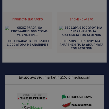
ΠΡΟΗΓΟΎΜΕΝΟ ΆΡΘΡΟ
ΕΠΌΜΕΝΟ ΆΡΘΡΟ
ΟΙΚΟΣ PRADA: ΘΑ ΠΡΟΣΛΑΒΕΙ
ΘΕΟΔΩΡΑ ΘΕΟΔΩΡΟΥ: MIA
1.000 ΑΤΟΜΑ ΜΕ ΑΝΑΠHΡΙΕΣ
ANAΡΤΗΣΗ ΓΙΑ ΤΑ ΔΙΚΑΙΩΜΑΤΑ
ΤΩΝ ΑΣΘΕΝΩΝ
Επικοινωνία:
marketing@oloimedia.com