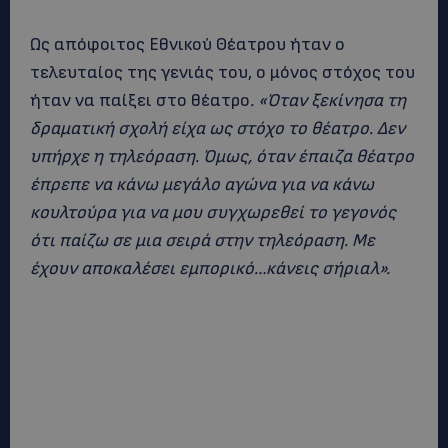
Ως απόφοιτος Εθνικού Θέατρου ήταν ο
τελευταίος της γενιάς του, ο μόνος στόχος του
ήταν να παίξει στο θέατρο
. «Όταν ξεκίνησα τη
δραματική σχολή είχα ως στόχο το θέατρο. Δεν
υπήρχε η τηλεόραση. Όμως, όταν έπαιζα θέατρο
έπρεπε να κάνω μεγάλο αγώνα για να κάνω
κουλτούρα για να μου συγχωρεθεί το γεγονός
ότι παίζω σε μια σειρά στην τηλεόραση. Με
έχουν αποκαλέσει εμπορικό…κάνεις σήριαλ».