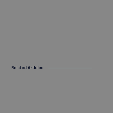
Related Articles