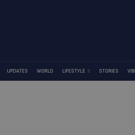
UPDATES
WORLD
LIFESTYLE
STORIES
VI