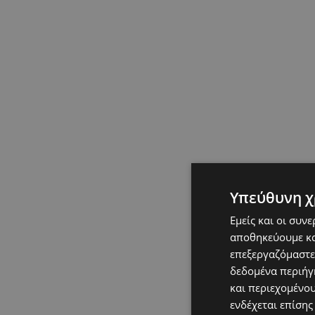
Υπεύθυνη χ
Εμείς και οι συν
αποθηκεύουμε κα
επεξεργαζόμαστε
δεδομένα περιήγη
και περιεχομένο
ενδέχεται επίσης