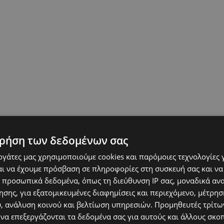
ρήση των δεδομένων σας
εργάτες μας χρησιμοποιούμε cookies και παρόμοιες τεχνολογίες 
ι να έχουμε πρόσβαση σε πληροφορίες στη συσκευή σας και να
 προσωπικά δεδομένα, όπως τη διεύθυνση IP σας, μοναδικά αν
σης, για εξατομικευμένες διαφημίσεις και περιεχόμενο, μέτρη
υ, ανάλυση κοινού και βελτίωση υπηρεσιών.
Προμηθευτές τρίτων
 να επεξεργάζονται τα δεδομένα σας για αυτούς και άλλους σκο