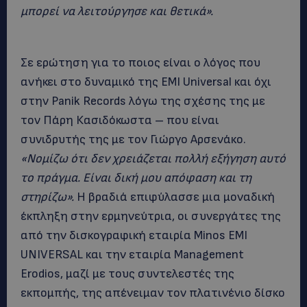
μπορεί να λειτούργησε και θετικά».
Σε ερώτηση για το ποιος είναι ο λόγος που
ανήκει στο δυναμικό της EMI Universal και όχι
στην Panik Records λόγω της σχέσης της με
τον Πάρη Κασιδόκωστα – που είναι
συνιδρυτής της με τον Γιώργο Αρσενάκο.
«Νομίζω ότι δεν χρειάζεται πολλή εξήγηση αυτό
το πράγμα. Είναι δική μου απόφαση και τη
στηρίζω».
Η βραδιά επιφύλασσε μια μοναδική
έκπληξη στην ερμηνεύτρια, οι συνεργάτες της
από την δισκογραφική εταιρία Minos EMI
UNIVERSAL και την εταιρία Management
Erodios, μαζί με τους συντελεστές της
εκπομπής, της απένειμαν τον πλατινένιο δίσκο