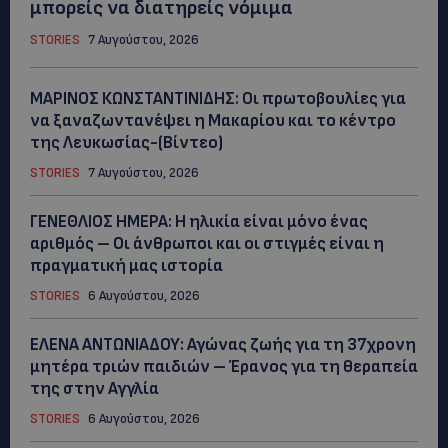
μπορείς να διατηρείς νόμιμα
STORIES
7 Αυγούστου, 2026
ΜΑΡΙΝΟΣ ΚΩΝΣΤΑΝΤΙΝΙΔΗΣ: Οι πρωτοβουλίες για
να ξαναζωντανέψει η Μακαρίου και το κέντρο
της Λευκωσίας-(Βίντεο)
STORIES
7 Αυγούστου, 2026
ΓΕΝΕΘΛΙΟΣ ΗΜΕΡΑ: Η ηλικία είναι μόνο ένας
αριθμός – Οι άνθρωποι και οι στιγμές είναι η
πραγματική μας ιστορία
STORIES
6 Αυγούστου, 2026
ΕΛΕΝΑ ΑΝΤΩΝΙΑΔΟΥ: Αγώνας ζωής για τη 37χρονη
μητέρα τριών παιδιών – Έρανος για τη θεραπεία
της στην Αγγλία
STORIES
6 Αυγούστου, 2026