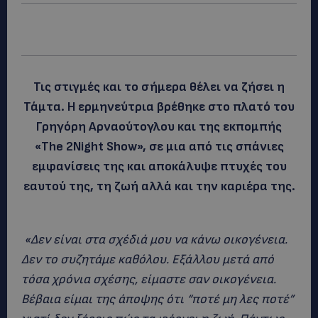
Τις στιγμές και το σήμερα θέλει να ζήσει η
Τάμτα. Η ερμηνεύτρια βρέθηκε στο πλατό του
Γρηγόρη Αρναούτογλου και της εκπομπής
«The 2Night Show», σε μια από τις σπάνιες
εμφανίσεις της και αποκάλυψε πτυχές του
εαυτού της, τη ζωή αλλά και την καριέρα της.
«Δεν είναι στα σχέδιά μου να κάνω οικογένεια.
Δεν το συζητάμε καθόλου. Εξάλλου μετά από
τόσα χρόνια σχέσης, είμαστε σαν οικογένεια.
Βέβαια είμαι της άποψης ότι “ποτέ μη λες ποτέ”