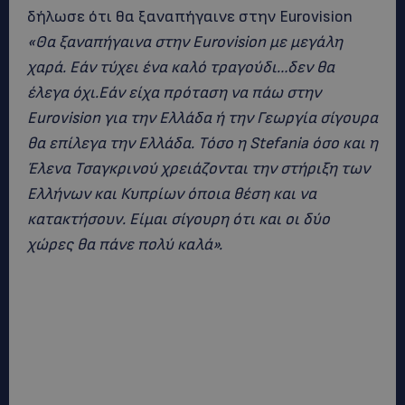
δήλωσε ότι θα ξαναπήγαινε στην Eurovision
«Θα ξαναπήγαινα στην Εurovision με μεγάλη
χαρά. Εάν τύχει ένα καλό τραγούδι…δεν θα
έλεγα όχι.Εάν είχα πρόταση να πάω στην
Eurovision για την Ελλάδα ή την Γεωργία σίγουρα
θα επίλεγα την Ελλάδα. Τόσο η Stefania όσο και η
Έλενα Τσαγκρινού χρειάζονται την στήριξη των
Ελλήνων και Κυπρίων όποια θέση και να
κατακτήσουν. Είμαι σίγουρη ότι και οι δύο
χώρες θα πάνε πολύ καλά».