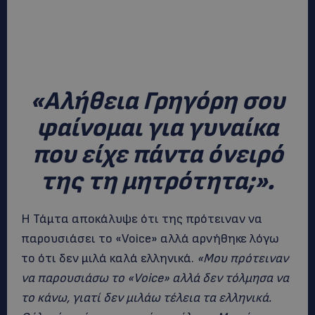
«Αλήθεια Γρηγόρη σου
φαίνομαι για γυναίκα
που είχε πάντα όνειρό
της τη μητρότητα;».
Η Τάμτα αποκάλυψε ότι της πρότειναν να
παρουσιάσει το «Voice» αλλά αρνήθηκε λόγω
το ότι δεν μιλά καλά ελληνικά.
«Μου πρότειναν
να παρουσιάσω το «Voice» αλλά δεν τόλμησα να
το κάνω, γιατί δεν μιλάω τέλεια τα ελληνικά.