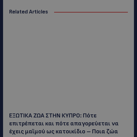
Related Articles
ΕΞΩΤΙΚΑ ΖΩΑ ΣΤΗΝ ΚΥΠΡΟ: Πότε
επιτρέπεται και πότε απαγορεύεται να
έχεις μαϊμού ως κατοικίδιο – Ποια ζώα