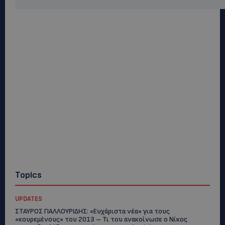
Topics
UPDATES
ΣΤΑΥΡΟΣ ΓΙΑΛΛΟΥΡΙΔΗΣ: «Ευχάριστα νέα» για τους
«κουρεμένους» του 2013 – Τι του ανακοίνωσε ο Νίκος