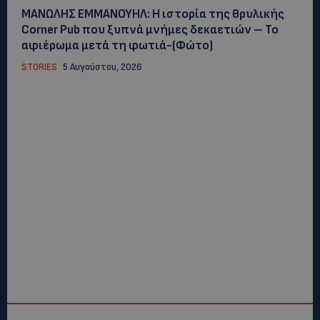
ΜΑΝΩΛΗΣ ΕΜΜΑΝΟΥΗΛ: Η ιστορία της θρυλικής
Corner Pub που ξυπνά μνήμες δεκαετιών – Το
αφιέρωμα μετά τη φωτιά-(Φώτο)
STORIES
5 Αυγούστου, 2026