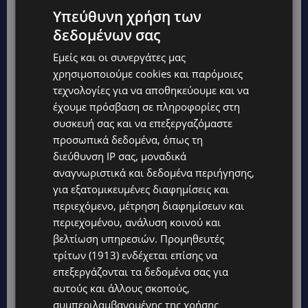
Υπεύθυνη χρήση των
δεδομένων σας
Εμείς και οι συνεργάτες μας
χρησιμοποιούμε cookies και παρόμοιες
τεχνολογίες για να αποθηκεύουμε και να
έχουμε πρόσβαση σε πληροφορίες στη
συσκευή σας και να επεξεργαζόμαστε
προσωπικά δεδομένα, όπως τη
διεύθυνση IP σας, μοναδικά
αναγνωριστικά και δεδομένα περιήγησης,
για εξατομικευμένες διαφημίσεις και
περιεχόμενο, μέτρηση διαφημίσεων και
περιεχομένου, ανάλυση κοινού και
βελτίωση υπηρεσιών.
Προμηθευτές
τρίτων (1913)
ενδέχεται επίσης να
επεξεργάζονται τα δεδομένα σας για
αυτούς και άλλους σκοπούς,
συμπεριλαμβανομένης της χρήσης