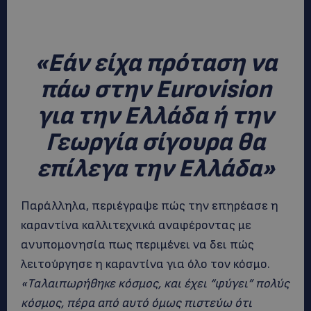
«
Εάν είχα πρόταση να
πάω στην Eurovision
για την Ελλάδα ή την
Γεωργία σίγουρα θα
επίλεγα την Ελλάδα»
Παράλληλα, περιέγραψε πώς την επηρέασε η
καραντίνα καλλιτεχνικά αναφέροντας με
ανυπομονησία πως περιμένει να δει πώς
λειτούργησε η καραντίνα για όλο τον κόσμο.
«Ταλαιπωρήθηκε κόσμος, και έχει “φύγει” πολύς
κόσμος, πέρα από αυτό όμως πιστεύω ότι