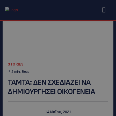
STORIES
2
min.
Read
ΤΑΜΤΑ: ΔΕΝ ΣΧΕΔΙΑΖΕΙ ΝΑ
ΔΗΜΙΟΥΡΓΗΣΕΙ ΟΙΚΟΓΕΝΕΙΑ
14 Μαΐου, 2021