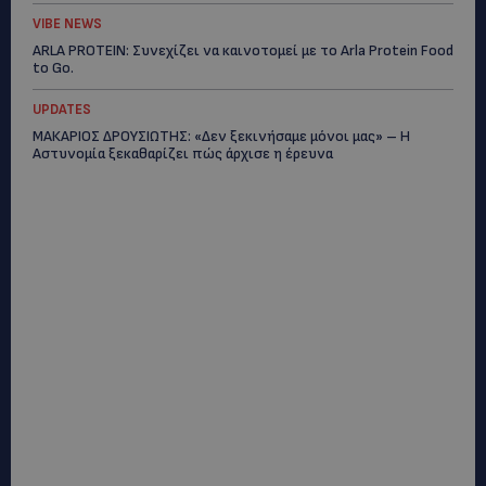
VIBE NEWS
ARLA PROTEIN: Συνεχίζει να καινοτομεί με το Arla Protein Food
to Go.
UPDATES
ΜΑΚΑΡΙΟΣ ΔΡΟΥΣΙΩΤΗΣ: «Δεν ξεκινήσαμε μόνοι μας» – Η
Αστυνομία ξεκαθαρίζει πώς άρχισε η έρευνα