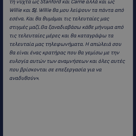
τη νύχτα ως Stanford και Carrie αλλά και ως
Willie και
SJ
. Willie θα μου λείψουν τα πάντα από
εσένα. Και θα θυμάμαι τις τελευταίες μας
στιγμές μαζί.Θα ξαναδιαβάσω κάθε μήνυμα από
τις τελευταίες μέρες και θα καταγράψω τα
τελευταία μας τηλεφωνήματα. Η απώλειά σου
θα είναι ένας κρατήρας που θα γεμίσω με την
ευλογία αυτών των αναμνήσεων και όλες αυτές
που βρίσκονται σε επεξεργασία για να
αναδυθούν».