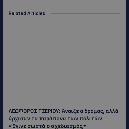
Related Articles
ΛΕΩΦΟΡΟΣ ΤΣΕΡΙΟΥ: Άνοιξε ο δρόμος, αλλά
άρχισαν τα παράπονα των πολιτών –
«Έγινε σωστά ο σχεδιασμός;»