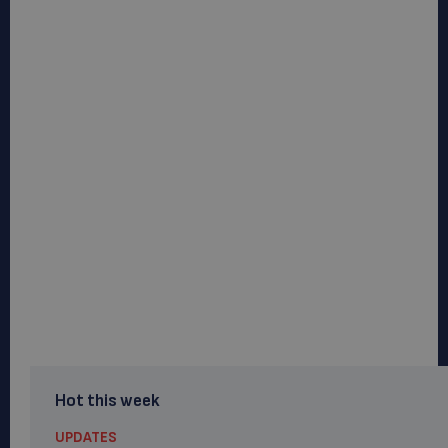
Hot this week
UPDATES