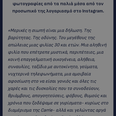
φωτογραφίες από τα παλιά μέσα από τον
προσωπικό της λογαριασμό στο Instagram.
«Μερικές η σιωπή είναι μια δήλωση. Της
βαρύτητας. Της οδύνης. Του μεγέθους της
απώλειας μιας φιλίας 30 και ετών. Μια αληθινή
φιλία που επέτρεπε μυστικά, περιπέτειες, μια
κοινή επαγγελματική οικογένεια, αλήθεια,
συναυλίες, ταξίδια με αυτοκίνητο, γεύματα,
νυχτερινά τηλεφωνήματα, μια αμοιβαία
αφοσίωση στο να είσαι γονιός και όλες τις
χαρές και τις δυσκολίες που το συνοδεύουν,
θριάμβους, απογοητεύσεις, φόβους, θυμούς και
χρόνια που ξοδέψαμε σε γυρίσματα- κυρίως στο
διαμέρισμα της Carrie- αλλά και γελώντας αργά