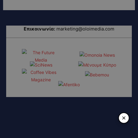
Επικοινωνία:
marketing@oloimedia.com