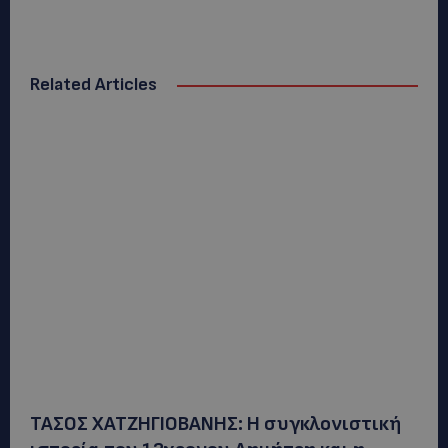
Related Articles
ΤΑΣΟΣ ΧΑΤΖΗΓΙΟΒΑΝΗΣ: Η συγκλονιστική