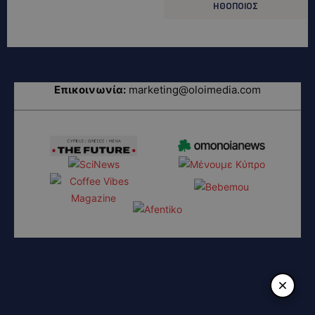
ΗΘΟΠΟΙΟΣ
Επικοινωνία:
marketing@oloimedia.com