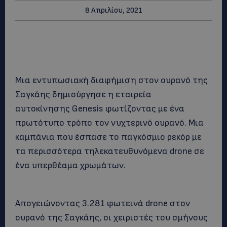
8 Απριλίου, 2021
Μια εντυπωσιακή διαφήμιση στον ουρανό της
Σαγκάης δημιούργησε η εταιρεία
αυτοκίνησης Genesis φωτίζοντας με ένα
πρωτότυπο τρόπο τον νυχτερινό ουρανό. Μια
καμπάνια που έσπασε το παγκόσμιο ρεκόρ με
τα περισσότερα τηλεκατευθυνόμενα drone σε
ένα υπερθέαμα χρωμάτων.
Απογειώνοντας 3.281 φωτεινά drone στον
ουρανό της Σαγκάης, οι χειριστές του σμήνους