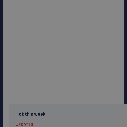
Hot this week
UPDATES