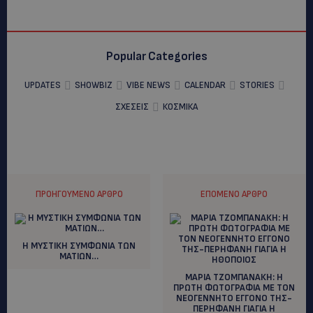
Popular Categories
UPDATES
SHOWBIZ
VIBE NEWS
CALENDAR
STORIES
ΣΧΕΣΕΙΣ
ΚΟΣΜΙΚΑ
ΠΡΟΗΓΟΎΜΕΝΟ ΆΡΘΡΟ
ΕΠΌΜΕΝΟ ΆΡΘΡΟ
Η ΜΥΣΤΙΚΗ ΣΥΜΦΩΝΙΑ ΤΩΝ
ΜΑΤΙΩΝ…
ΜΑΡΙΑ ΤΖΟΜΠΑΝΑΚΗ: H
ΠΡΩΤΗ ΦΩΤΟΓΡΑΦΙΑ ΜΕ ΤΟΝ
ΝΕΟΓΕΝΝΗΤΟ ΕΓΓΟΝΟ ΤΗΣ-
ΠΕΡΗΦΑΝΗ ΓΙΑΓΙΑ Η