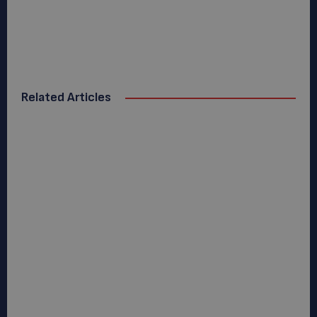
Related Articles