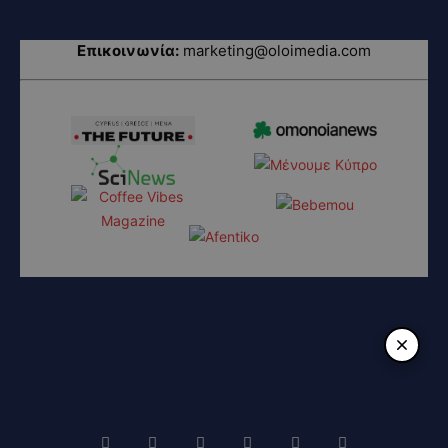
Επικοινωνία:
marketing@oloimedia.com