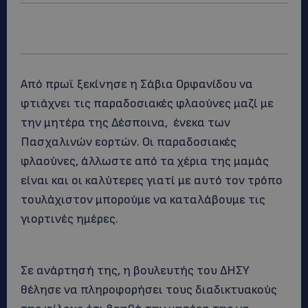
Από πρωϊ ξεκίνησε η Σάβια Ορφανίδου να
φτιάχνει τις παραδοσιακές φλαούνες μαζί με
την μητέρα της Δέσποινα, ένεκα των
Πασχαλινών εορτών. Οι παραδοσιακές
φλαούνες, άλλωστε από τα χέρια της μαμάς
είναι και οι καλύτερες γιατί με αυτό τον τρόπο
τουλάχιστον μπορούμε να καταλάβουμε τις
γιορτινές ημέρες.
Σε ανάρτησή της, η βουλευτής του ΔΗΣΥ
θέλησε να πληροφορήσει τους διαδικτυακούς