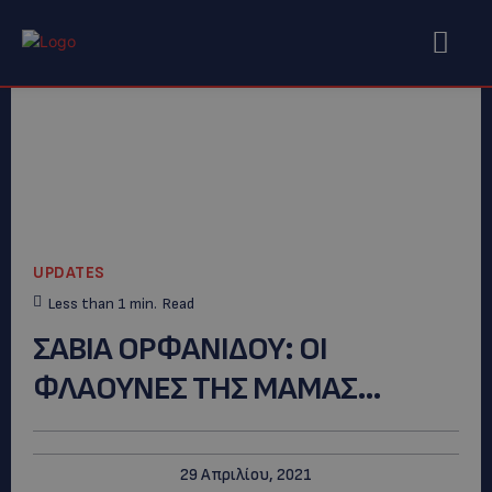
UPDATES
Less than 1
min.
Read
ΣΑΒΙΑ ΟΡΦΑΝΙΔΟΥ: OI
ΦΛΑΟΥΝΕΣ ΤΗΣ ΜΑΜΑΣ…
29 Απριλίου, 2021