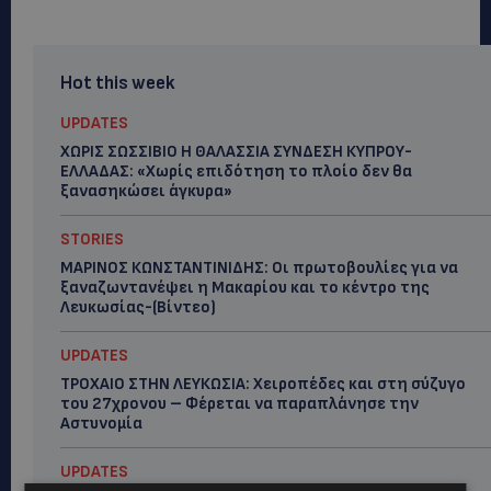
Hot this week
UPDATES
ΧΩΡΙΣ ΣΩΣΣΙΒΙΟ Η ΘΑΛΑΣΣΙΑ ΣΥΝΔΕΣΗ ΚΥΠΡΟΥ-
ΕΛΛΑΔΑΣ: «Χωρίς επιδότηση το πλοίο δεν θα
ξανασηκώσει άγκυρα»
STORIES
ΜΑΡΙΝΟΣ ΚΩΝΣΤΑΝΤΙΝΙΔΗΣ: Οι πρωτοβουλίες για να
ξαναζωντανέψει η Μακαρίου και το κέντρο της
Λευκωσίας-(Βίντεο)
UPDATES
ΤΡΟΧΑΙΟ ΣΤΗΝ ΛΕΥΚΩΣΙΑ: Χειροπέδες και στη σύζυγο
του 27χρονου – Φέρεται να παραπλάνησε την
Αστυνομία
UPDATES