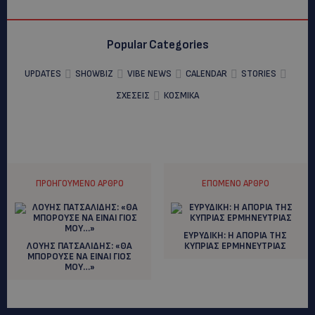
Popular Categories
UPDATES
SHOWBIZ
VIBE NEWS
CALENDAR
STORIES
ΣΧΕΣΕΙΣ
ΚΟΣΜΙΚΑ
ΠΡΟΗΓΟΎΜΕΝΟ ΆΡΘΡΟ
ΕΠΌΜΕΝΟ ΆΡΘΡΟ
ΕΥΡΥΔΙΚΗ: Η ΑΠΟΡΙΑ ΤΗΣ
ΛΟΥΗΣ ΠΑΤΣΑΛΙΔΗΣ: «ΘΑ
ΚΥΠΡΙΑΣ ΕΡΜΗΝΕΥΤΡΙΑΣ
ΜΠΟΡΟΥΣΕ ΝΑ ΕΙΝΑΙ ΓΙΟΣ
ΜΟΥ…»