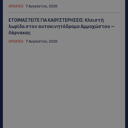
UPDATES
7 Αυγούστου, 2026
ΕΤΟΙΜΑΣΤΕΙΤΕ ΓΙΑ ΚΑΘΥΣΤΕΡΗΣΕΙΣ: Κλειστή
λωρίδα στον αυτοκινητόδρομο Αμμοχώστου –
Λάρνακας
UPDATES
7 Αυγούστου, 2026