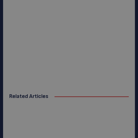
Related Articles