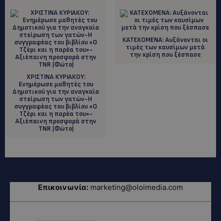
ΚΑΤΕΧΟΜΕΝΑ: Aυξάνονται οι
τιμές των καυσίμων μετά
την κρίση που ξέσπασε
ΧΡΙΣΤΙΝΑ ΚΥΡΙΑΚΟΥ:
Ενημέρωσε μαθητές του
Δημοτικού για την αναγκαία
στείρωση των γατών-Η
συγγραφέας του βιβλίου «O
Tζέρι και η παρέα του»-
Αξιέπαινη προσφορά στην
TNR (Φώτο)
Επικοινωνία:
marketing@oloimedia.com