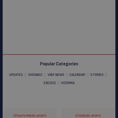
Popular Categories
UPDATES
SHOWBIZ
VIBE NEWS
CALENDAR
STORIES
ΣΧΕΣΕΙΣ
ΚΟΣΜΙΚΑ
ΠΡΟΗΓΟΎΜΕΝΟ ΆΡΘΡΟ
ΕΠΌΜΕΝΟ ΆΡΘΡΟ