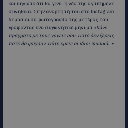
και δήλωσε ότι θα γίνει η νέα της αγαπημένη
συνήθεια. Στην ανάρτησή του στο Instagram
δημοσίευσε φωτογραφία της μητέρας του
γράφοντας ένα συγκινητικό μήνυμα
«Κάνε
πράγματα με τους γονείς σου. Ποτέ δεν ξέρεις
πότε θα φύγουν. Ούτε εμείς οι ίδιοι φυσικά…»