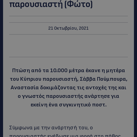
παρουσιαστή (Φώτο)
21 Οκτωβρίου, 2021
Πτώση από τα 10.000 μέτρα έκανε η μητέρα
του Κύπριου παρουσιαστή, Σάββα Πούμπουρα,
Αναστασία δοκιμάζοντας τις αντοχές της και
ο γνωστός παρουσιαστής ανάρτησε για
εκείνη ένα συγκινητικό ποστ.
Σύμφωνα με την ανάρτησή του, ο
παρουσιαστής ενέδωσε μια φορά στο πάθος