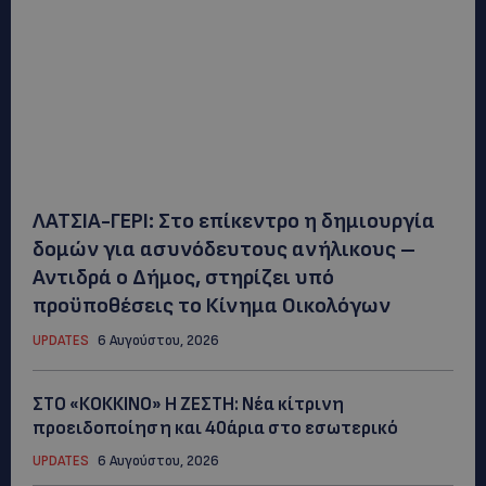
ΛΑΤΣΙΑ-ΓΕΡΙ: Στο επίκεντρο η δημιουργία
δομών για ασυνόδευτους ανήλικους –
Αντιδρά ο Δήμος, στηρίζει υπό
προϋποθέσεις το Κίνημα Οικολόγων
UPDATES
6 Αυγούστου, 2026
ΣΤΟ «ΚΟΚΚΙΝΟ» Η ΖΕΣΤΗ: Νέα κίτρινη
προειδοποίηση και 40άρια στο εσωτερικό
UPDATES
6 Αυγούστου, 2026