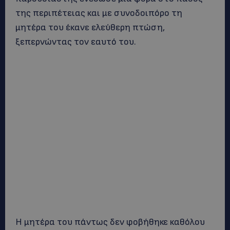
της περιπέτειας και με συνοδοιπόρο τη
μητέρα του έκανε ελεύθερη πτώση,
ξεπερνώντας τον εαυτό του.
Η μητέρα του πάντως δεν φοβήθηκε καθόλου