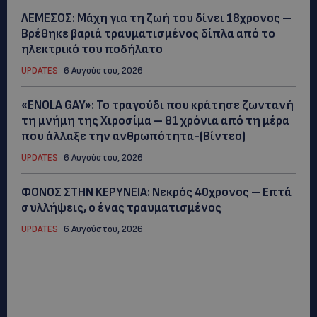
ΛΕΜΕΣΟΣ: Μάχη για τη ζωή του δίνει 18χρονος –
Βρέθηκε βαριά τραυματισμένος δίπλα από το
ηλεκτρικό του ποδήλατο
UPDATES
6 Αυγούστου, 2026
«ENOLA GAY»: Το τραγούδι που κράτησε ζωντανή
τη μνήμη της Χιροσίμα – 81 χρόνια από τη μέρα
που άλλαξε την ανθρωπότητα-(Bίντεο)
UPDATES
6 Αυγούστου, 2026
ΦΟΝΟΣ ΣΤΗΝ ΚΕΡΥΝΕΙΑ: Νεκρός 40χρονος – Επτά
συλλήψεις, ο ένας τραυματισμένος
UPDATES
6 Αυγούστου, 2026