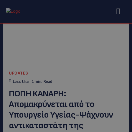
UPDATES
Less than 1
min.
Read
ΠΟΠΗ ΚΑΝΑΡΗ:
Απομακρύνεται από το
Υπουργείο Υγείας-Ψάχνουν
αντικαταστάτη της