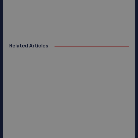
Related Articles