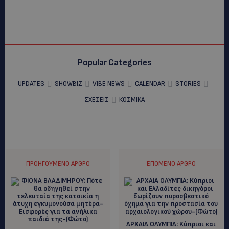
Popular Categories
UPDATES
SHOWBIZ
VIBE NEWS
CALENDAR
STORIES
ΣΧΕΣΕΙΣ
ΚΟΣΜΙΚΑ
ΠΡΟΗΓΟΎΜΕΝΟ ΆΡΘΡΟ
ΕΠΌΜΕΝΟ ΆΡΘΡΟ
ΑΡΧΑΙΑ ΟΛΥΜΠΙΑ: Kύπριοι και