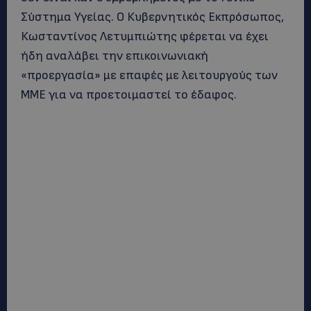
Σύστημα Υγείας. Ο Κυβερνητικός Εκπρόσωπος,
Κωσταντίνος Λετυμπιώτης φέρεται να έχει
ήδη αναλάβει την επικοινωνιακή
«προεργασία» με επαφές με λειτουργούς των
ΜΜΕ για να προετοιμαστεί το έδαφος.