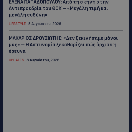
ΕΛΕΝΑ ΠΑΠΑΔΟΠΟΥΛΟΥ: Από τη σκηνή στην
Αντιπροεδρία του ΘΟΚ – «Μεγάλη τιμή και
μεγάλη ευθύνη»
LIFESTYLE
8 Αυγούστου, 2026
ΜΑΚΑΡΙΟΣ ΔΡΟΥΣΙΩΤΗΣ: «Δεν ξεκινήσαμε μόνοι
μας» – Η Αστυνομία ξεκαθαρίζει πώς άρχισε η
έρευνα
UPDATES
8 Αυγούστου, 2026