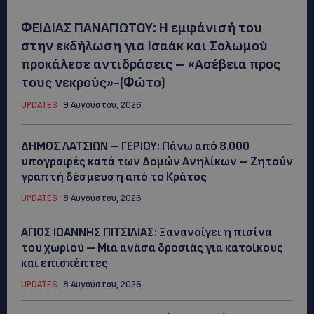
ΦΕΙΔΙΑΣ ΠΑΝΑΓΙΩΤΟΥ: Η εμφάνισή του
στην εκδήλωση για Ισαάκ και Σολωμού
προκάλεσε αντιδράσεις – «Ασέβεια προς
τους νεκρούς»-(Φώτο)
UPDATES
9 Αυγούστου, 2026
ΔΗΜΟΣ ΛΑΤΣΙΩΝ – ΓΕΡΙΟΥ: Πάνω από 8.000
υπογραφές κατά των Δομών Ανηλίκων – Ζητούν
γραπτή δέσμευση από το Κράτος
UPDATES
8 Αυγούστου, 2026
ΑΓΙΟΣ ΙΩΑΝΝΗΣ ΠΙΤΣΙΛΙΑΣ: Ξανανοίγει η πισίνα
του χωριού – Μια ανάσα δροσιάς για κατοίκους
και επισκέπτες
UPDATES
8 Αυγούστου, 2026