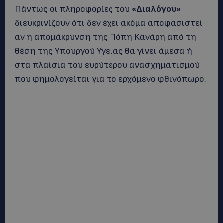
Πάντως οι πληροφορίες του
«Διαλόγου»
διευκρινίζουν ότι δεν έχει ακόμα αποφασιστεί
αν η απομάκρυνση της Πόπη Κανάρη από τη
θέση της Υπουργού Υγείας θα γίνει άμεσα ή
στα πλαίσια του ευρύτερου ανασχηματισμού
που φημολογείται για το ερχόμενο φθινόπωρο.