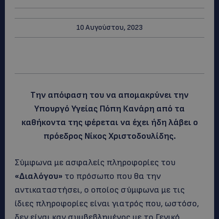
10 Αυγούστου, 2023
Την απόφαση του να απομακρύνει την
Υπουργό Υγείας Πόπη Κανάρη από τα
καθήκοντα της φέρεται να έχει ήδη λάβει ο
πρόεδρος Νίκος Χριστοδουλίδης.
Σύμφωνα με ασφαλείς πληροφορίες του
«Διαλόγου»
το πρόσωπο που θα την
αντικαταστήσει, ο οποίος σύμφωνα με τις
ίδιες πληροφορίες είναι γιατρός που, ωστόσο,
δεν είναι καν συμβεβλημένος με το Γενικό