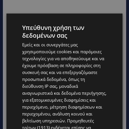
Υπεύθυνη χρήση των
δεδομένων σας
Εμείς και οι συνεργάτες μας
χρησιμοποιούμε cookies και παρόμοιες
τεχνολογίες για να αποθηκεύουμε και να
έχουμε πρόσβαση σε πληροφορίες στη
συσκευή σας και να επεξεργαζόμαστε
προσωπικά δεδομένα, όπως τη
διεύθυνση IP σας, μοναδικά
αναγνωριστικά και δεδομένα περιήγησης,
για εξατομικευμένες διαφημίσεις και
περιεχόμενο, μέτρηση διαφημίσεων και
περιεχομένου, ανάλυση κοινού και
βελτίωση υπηρεσιών.
Προμηθευτές
τρίτων (1913)
ενδέχεται επίσης να