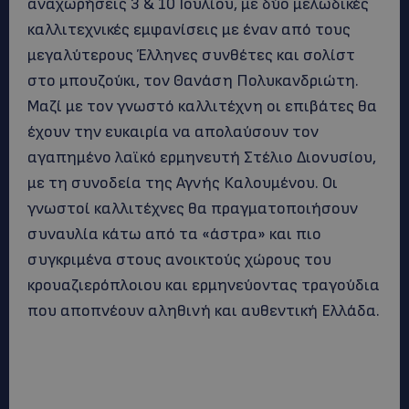
αναχωρήσεις 3 & 10 Ιουλίου, με δύο μελωδικές
καλλιτεχνικές εμφανίσεις με έναν από τους
μεγαλύτερους Έλληνες συνθέτες και σολίστ
στο μπουζούκι, τον Θανάση Πολυκανδριώτη.
Μαζί με τον γνωστό καλλιτέχνη οι επιβάτες θα
έχουν την ευκαιρία να απολαύσουν τον
αγαπημένο λαϊκό ερμηνευτή Στέλιο Διονυσίου,
με τη συνοδεία της Αγνής Καλουμένου. Οι
γνωστοί καλλιτέχνες θα πραγματοποιήσουν
συναυλία κάτω από τα «άστρα» και πιο
συγκριμένα στους ανοικτούς χώρους του
κρουαζιερόπλοιου και ερμηνεύοντας τραγούδια
που αποπνέουν αληθινή και αυθεντική Ελλάδα.