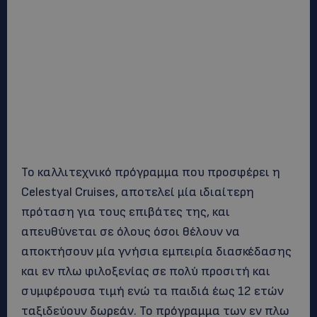
Το καλλιτεχνικό πρόγραμμα που προσφέρει η
Celestyal Cruises, αποτελεί μία ιδιαίτερη
πρόταση για τους επιβάτες της, και
απευθύνεται σε όλους όσοι θέλουν να
αποκτήσουν μία γνήσια εμπειρία διασκέδασης
και εν πλω φιλοξενίας σε πολύ προσιτή και
συμφέρουσα τιμή ενώ τα παιδιά έως 12 ετών
ταξιδεύουν δωρεάν. Το πρόγραμμα των εν πλω