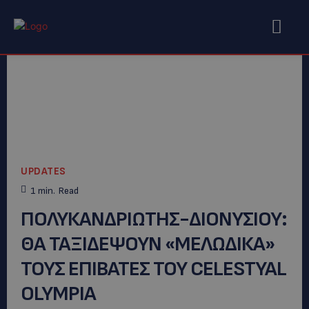
UPDATES
1
min.
Read
ΠΟΛΥΚΑΝΔΡΙΩΤΗΣ-ΔΙΟΝΥΣΙΟΥ:
ΘΑ ΤΑΞΙΔΕΨΟΥΝ «ΜΕΛΩΔΙΚΑ»
ΤΟΥΣ ΕΠΙΒΑΤΕΣ TOY CELESTYAL
OLYMPIΑ