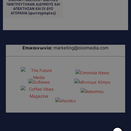
ΠΑΝΤΡΕΥΤΗΚΑΝ ΔΙΔΥΜΟΥΣ ΚΑΙ
ΑΠΕΚΤΗΣΑΝ ΚΑΙ ΟΙ ΔΥΟ
ΑΓΟΡΑΚΙΑ (φωτογραφίες)
Επικοινωνία:
marketing@oloimedia.com