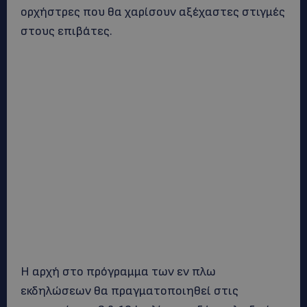
ορχήστρες που θα χαρίσουν αξέχαστες στιγμές
στους επιβάτες.
Η αρχή στο πρόγραμμα των εν πλω
εκδηλώσεων θα πραγματοποιηθεί στις