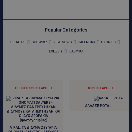
Popular Categories
UPDATES
SHOWBIZ
VIBE NEWS
CALENDAR
STORIES
ΣΧΕΣΕΙΣ
ΚΟΣΜΙΚΑ
ΠΡΟΗΓΟΎΜΕΝΟ ΆΡΘΡΟ
ΕΠΌΜΕΝΟ ΆΡΘΡΟ
ΑΛΛΑΞΕ ΡΟΤΑ…
VIRAL: TA ΔΙΔΥΜΑ ΖΕΥΓΑΡΙΑ
ΟΝΟΜΑΤΙ SALYERS- ΔΙΔΥΜΕΣ