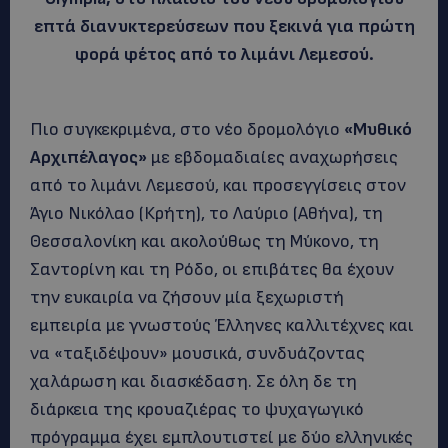
επτά διανυκτερεύσεων που ξεκινά για πρώτη
φορά φέτος από το λιμάνι Λεμεσού.
Πιο συγκεκριμένα, στο νέο δρομολόγιο
«Μυθικό
Αρχιπέλαγος»
με εβδομαδιαίες αναχωρήσεις
από το λιμάνι Λεμεσού, και προσεγγίσεις στον
Άγιο Νικόλαο (Κρήτη), το Λαύριο (Αθήνα), τη
Θεσσαλονίκη και ακολούθως τη Μύκονο, τη
Σαντορίνη και τη Ρόδο,
οι επιβάτες θα έχουν
την ευκαιρία να ζήσουν μία ξεχωριστή
εμπειρία με γνωστούς Έλληνες καλλιτέχνες και
να «ταξιδέψουν» μουσικά, συνδυάζοντας
χαλάρωση και διασκέδαση. Σε όλη δε τη
διάρκεια της κρουαζιέρας το ψυχαγωγικό
πρόγραμμα έχει εμπλουτιστεί με δύο ελληνικές