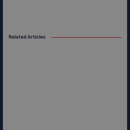
Related Articles