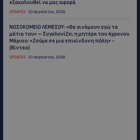
εξακολουθεί να μας αφορά
UPDATES
10 Αυγούστου, 2026
ΝΟΣΟΚΟΜΕΙΟ ΛΕΜΕΣΟΥ: «Θα γινόμουν εγώ τα
μάτια του» – Συγκλονίζει η μητέρα του 4χρονου
Μάριου: «Ζούμε σε μια επικίνδυνη πόλη» -
(Βίντεο)
UPDATES
10 Αυγούστου, 2026