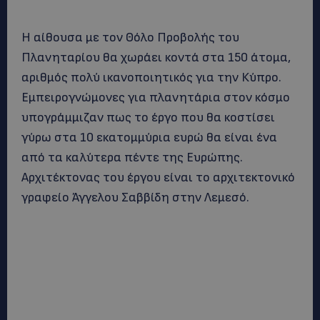
Η αίθουσα με τον Θόλο Προβολής του
Πλανηταρίου θα χωράει κοντά στα 150 άτομα,
αριθμός πολύ ικανοποιητικός για την Κύπρο.
Εμπειρογνώμονες για πλανητάρια στον κόσμο
υπογράμμιζαν πως το έργο που θα κοστίσει
γύρω στα 10 εκατομμύρια ευρώ θα είναι ένα
από τα καλύτερα πέντε της Ευρώπης.
Αρχιτέκτονας του έργου είναι το αρχιτεκτονικό
γραφείο Άγγελου Σαββίδη στην Λεμεσό.