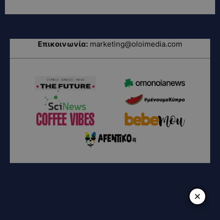
Επικοινωνία:
marketing@oloimedia.com