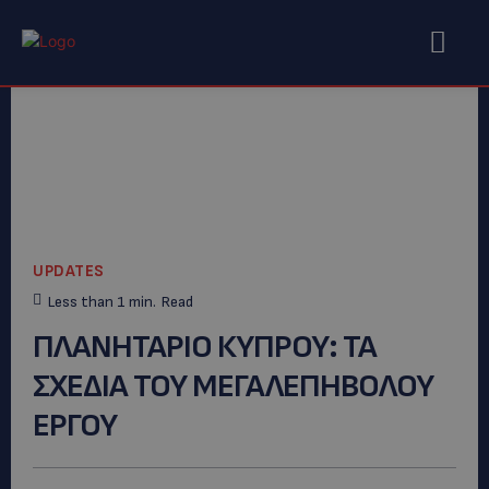
UPDATES
Less than 1
min.
Read
ΠΛΑΝΗΤΑΡΙΟ ΚΥΠΡΟΥ: TA
ΣΧΕΔΙΑ ΤΟΥ ΜΕΓΑΛΕΠΗΒΟΛΟΥ
ΕΡΓΟΥ