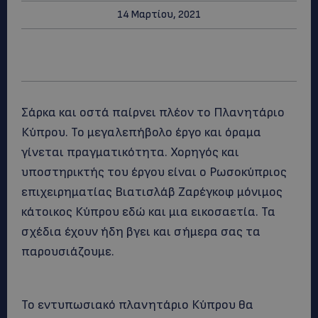
14 Μαρτίου, 2021
Σάρκα και οστά παίρνει πλέον το Πλανητάριο
Κύπρου. Το μεγαλεπήβολο έργο και όραμα
γίνεται πραγματικότητα. Χορηγός και
υποστηρικτής του έργου είναι ο Ρωσοκύπριος
επιχειρηματίας Βιατισλάβ Ζαρέγκοφ μόνιμος
κάτοικος Κύπρου εδώ και μια εικοσαετία. Τα
σχέδια έχουν ήδη βγει και σήμερα σας τα
παρουσιάζουμε.
Το εντυπωσιακό πλανητάριο Κύπρου θα