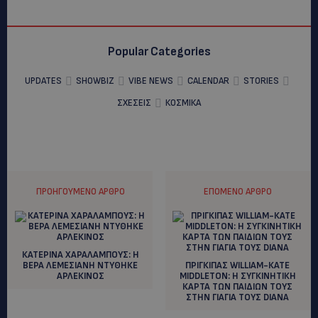
Popular Categories
UPDATES
SHOWBIZ
VIBE NEWS
CALENDAR
STORIES
ΣΧΕΣΕΙΣ
ΚΟΣΜΙΚΑ
ΠΡΟΗΓΟΎΜΕΝΟ ΆΡΘΡΟ
ΕΠΌΜΕΝΟ ΆΡΘΡΟ
ΚΑΤΕΡΙΝΑ ΧΑΡΑΛΑΜΠΟΥΣ: Η
ΒΕΡΑ ΛΕΜΕΣΙΑΝΗ ΝΤΥΘΗΚΕ
ΠΡΙΓΚΙΠΑΣ WILLIAM-ΚΑΤΕ
ΑΡΛΕΚΙΝΟΣ
ΜΙDDLETON: H ΣΥΓΚΙΝΗΤΙΚΗ
ΚΑΡΤΑ ΤΩΝ ΠΑΙΔΙΩΝ ΤΟΥΣ
ΣΤΗΝ ΓΙΑΓΙΑ ΤΟΥΣ DΙANA