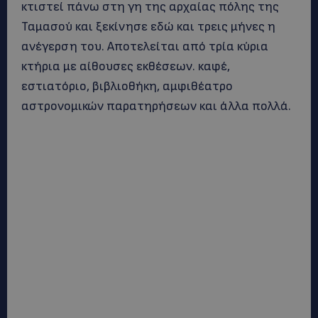
κτιστεί πάνω στη γη της αρχαίας πόλης της
Ταμασού και ξεκίνησε εδώ και τρεις μήνες η
ανέγερση του. Αποτελείται από τρία κύρια
κτήρια με αίθουσες εκθέσεων. καφέ,
εστιατόριο, βιβλιοθήκη, αμφιθέατρο
αστρονομικών παρατηρήσεων και άλλα πολλά.