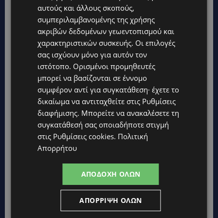
αυτούς και άλλους σκοπούς,
συμπεριλαμβανομένης της χρήσης
ακριβών δεδομένων γεωεντοπισμού και
χαρακτηριστικών συσκευής. Οι επιλογές
σας ισχύουν μόνο για αυτόν τον
ιστότοπο. Ορισμένοι προμηθευτές
μπορεί να βασίζονται σε έννομο
συμφέρον αντί για συγκατάθεση· έχετε το
δικαίωμα να αντιταχθείτε στις
Ρυθμίσεις
διαφήμισης
. Μπορείτε να ανακαλέσετε τη
συγκατάθεσή σας οποιαδήποτε στιγμή
στις
Ρυθμίσεις cookies
.
Πολιτική
Απορρήτου
ΑΠΟΔΟΧΉ ΌΛΩΝ
ΑΠΌΡΡΙΨΗ ΌΛΩΝ