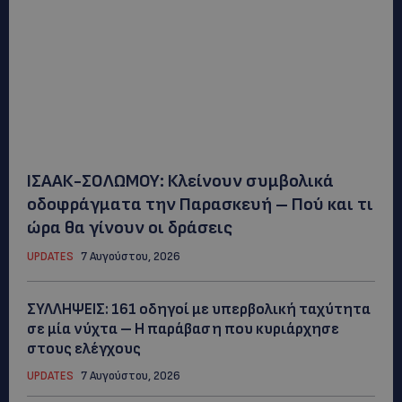
ΙΣΑΑΚ-ΣΟΛΩΜΟΥ: Κλείνουν συμβολικά
οδοφράγματα την Παρασκευή – Πού και τι
ώρα θα γίνουν οι δράσεις
UPDATES
7 Αυγούστου, 2026
ΣΥΛΛΗΨΕΙΣ: 161 οδηγοί με υπερβολική ταχύτητα
σε μία νύχτα – Η παράβαση που κυριάρχησε
στους ελέγχους
UPDATES
7 Αυγούστου, 2026