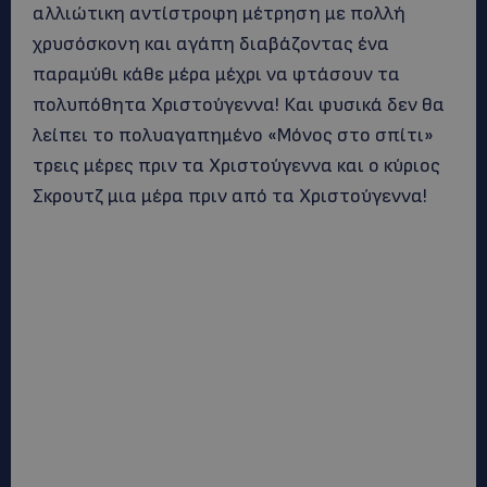
αλλιώτικη αντίστροφη μέτρηση με πολλή
χρυσόσκονη και αγάπη διαβάζοντας ένα
παραμύθι κάθε μέρα μέχρι να φτάσουν τα
πολυπόθητα Χριστούγεννα! Και φυσικά δεν θα
λείπει το πολυαγαπημένο «Μόνος στο σπίτι»
τρεις μέρες πριν τα Χριστούγεννα και ο κύριος
Σκρουτζ μια μέρα πριν από τα Χριστούγεννα!