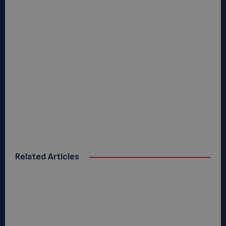
Related Articles