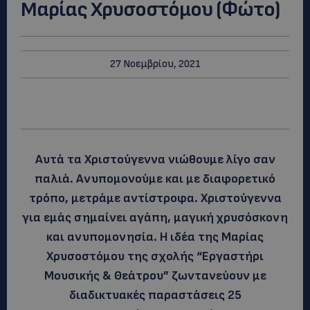
Μαρίας Χρυσοστόμου (Φώτο)
27 Νοεμβρίου, 2021
Αυτά τα Χριστούγεννα νιώθουμε λίγο σαν
παλιά. Ανυπομονούμε και με διαφορετικό
τρόπο, μετράμε αντίστροφα. Χριστούγεννα
για εμάς σημαίνει αγάπη, μαγική χρυσόσκονη
και ανυπομονησία. Η ιδέα της Μαρίας
Χρυσοστόμου της σχολής “Εργαστήρι
Μουσικής & Θεάτρου” ζωντανεύουν με
διαδικτυακές παραστάσεις 25