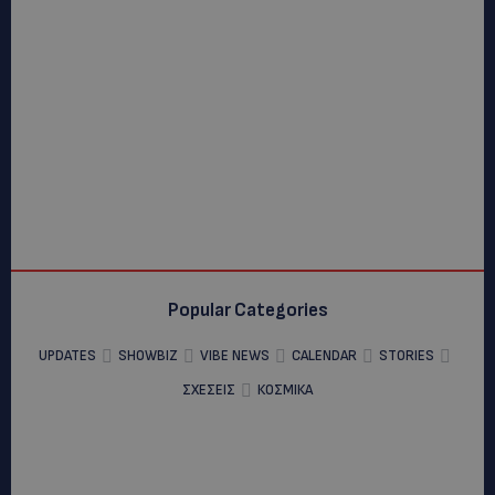
Popular Categories
UPDATES
SHOWBIZ
VIBE NEWS
CALENDAR
STORIES
ΣΧΕΣΕΙΣ
ΚΟΣΜΙΚΑ