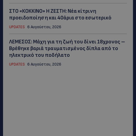
ΣΤΟ «ΚΟΚΚΙΝΟ» Η ΖΕΣΤΗ: Νέα κίτρινη
προειδοποίηση και 40άρια στο εσωτερικό
UPDATES
6 Αυγούστου, 2026
ΛΕΜΕΣΟΣ: Μάχη για τη ζωή του δίνει 18χρονος –
Βρέθηκε βαριά τραυματισμένος δίπλα από το
ηλεκτρικό του ποδήλατο
UPDATES
6 Αυγούστου, 2026