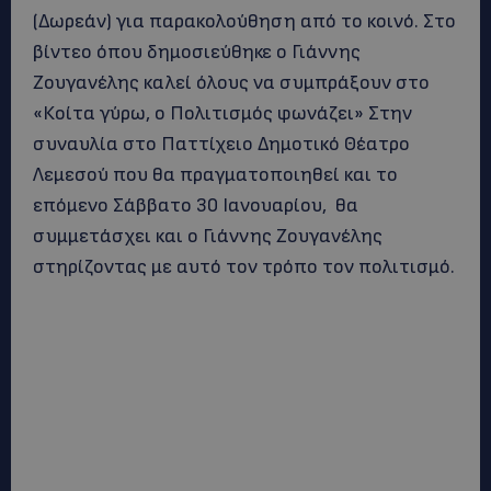
(Δωρεάν) για παρακολούθηση από το κοινό. Στο
βίντεο όπου δημοσιεύθηκε ο Γιάννης
Ζουγανέλης καλεί όλους να συμπράξουν στο
«Κοίτα γύρω, ο Πολιτισμός φωνάζει» Στην
συναυλία στο Παττίχειο Δημοτικό Θέατρο
Λεμεσού που θα πραγματοποιηθεί και το
επόμενο Σάββατο 30 Ιανουαρίου, θα
συμμετάσχει και ο Γιάννης Ζουγανέλης
στηρίζοντας με αυτό τον τρόπο τον πολιτισμό.