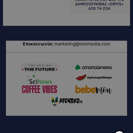
ΔΗΜΟΣΙΟΓΡΑΦΙΑΣ «ΕΦΥΓΕ»
ΑΠΟ ΤΗ ΖΩΗ
Επικοινωνία:
marketing@oloimedia.com