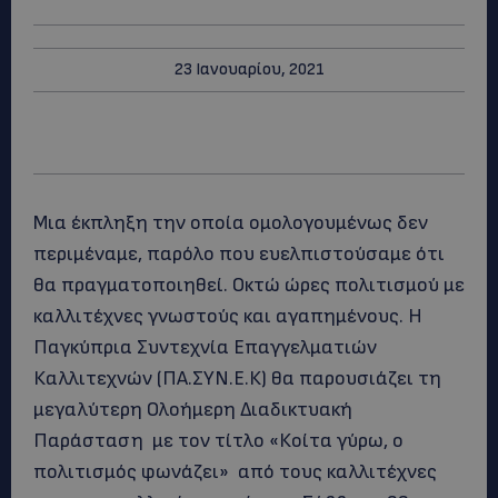
23 Ιανουαρίου, 2021
Μια έκπληξη την οποία ομολογουμένως δεν
περιμέναμε, παρόλο που ευελπιστούσαμε ότι
θα πραγματοποιηθεί. Οκτώ ώρες πολιτισμού με
καλλιτέχνες γνωστούς και αγαπημένους. Η
Παγκύπρια Συντεχνία Επαγγελματιών
Καλλιτεχνών (ΠΑ.ΣΥΝ.Ε.Κ) θα παρουσιάζει τη
μεγαλύτερη Oλοήμερη Διαδικτυακή
Παράσταση με τον τίτλο «Κοίτα γύρω, ο
πολιτισμός φωνάζει» από τους καλλιτέχνες