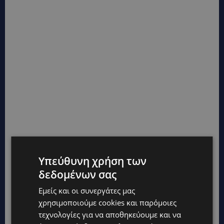
Υπεύθυνη χρήση των
δεδομένων σας
Εμείς και οι συνεργάτες μας
χρησιμοποιούμε cookies και παρόμοιες
τεχνολογίες για να αποθηκεύουμε και να