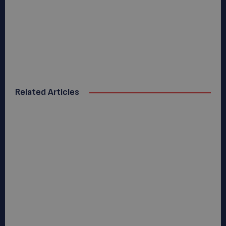
Related Articles