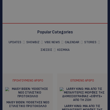
Popular Categories
UPDATES
SHOWBIZ
VIBE NEWS
CALENDAR
STORIES
ΣΧΕΣΕΙΣ
ΚΟΣΜΙΚΑ
ΠΡΟΗΓΟΎΜΕΝΟ ΆΡΘΡΟ
ΕΠΌΜΕΝΟ ΆΡΘΡΟ
MAISY BIDEN: YIOΘΕΤΗΣΕ ΝΕΟ
ΣΤΙΛΙΣΤΙΚΟ ΠΡΩΤΟΚΟΛΛΟ
LARRY KING: ΜΙΑ ΑΠΟ ΤΙΣ
ΜΕΓΑΛΥΤΕΡΕΣ ΜΟΡΦΕΣ ΤΗΣ