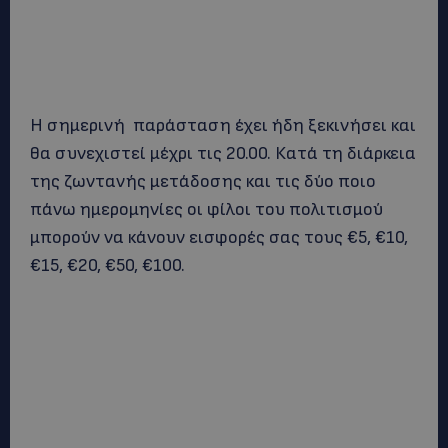
Η σημερινή παράσταση έχει ήδη ξεκινήσει και
θα συνεχιστεί μέχρι τις 20.00. Κατά τη διάρκεια
της ζωντανής μετάδοσης και τις δύο ποιο
πάνω ημερομηνίες οι φίλοι του πολιτισμού
μπορούν να κάνουν εισφορές σας τους €5, €10,
€15, €20, €50, €100.