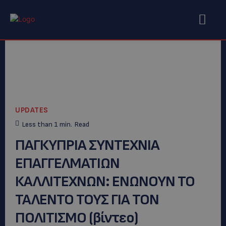
UPDATES
Less than 1
min.
Read
ΠΑΓΚΥΠΡΙΑ ΣΥΝΤΕΧΝΙΑ
ΕΠΑΓΓΕΛΜΑΤΙΩΝ
ΚΑΛΛΙΤΕΧΝΩΝ: ΕΝΩΝΟΥΝ ΤΟ
ΤΑΛΕΝΤΟ ΤΟΥΣ ΓΙΑ ΤΟΝ
ΠΟΛΙΤΙΣΜΟ (βίντεο)