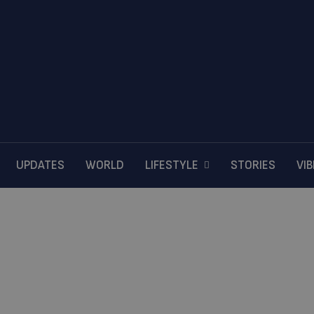
UPDATES
WORLD
LIFESTYLE
STORIES
VI