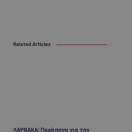
Related Articles
ΛΑΡΝΑΚΑ: Παράπονα για την