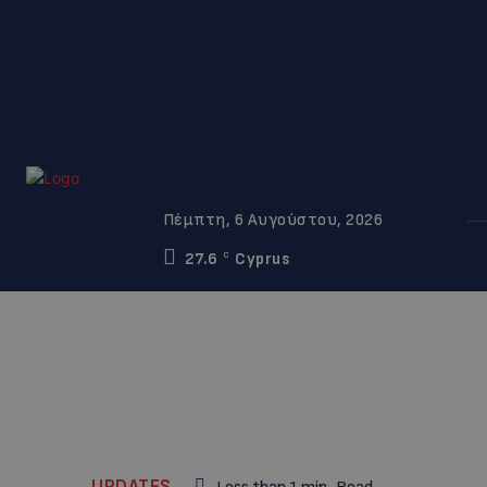
Πέμπτη, 6 Αυγούστου, 2026
27.6
Cyprus
C
UPDATES