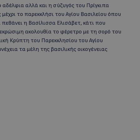
 αδέλφια αλλά και η σύζυγός του Πρίγκιπα
 μέχρι το παρεκκλήσι του Αγίου Βασιλείου όπου
να πεθάνει η Βασίλισσα Ελισάβετ, κάτι που
εκρώσιμη ακολουθία το φέρετρο με τη σορό του
ική Κρύπτη του Παρεκκλησίου του Αγίου
νέχεια τα μέλη της βασιλικής οικογένειας