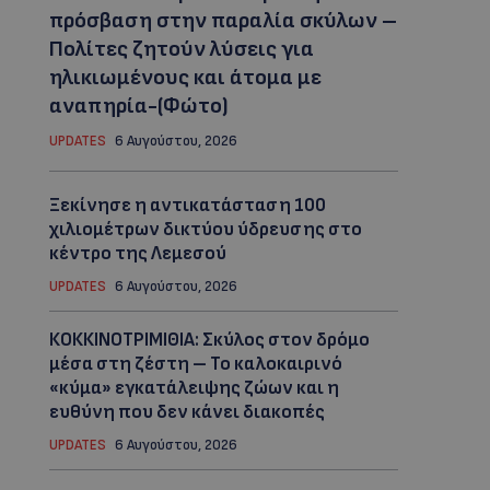
πρόσβαση στην παραλία σκύλων –
Πολίτες ζητούν λύσεις για
ηλικιωμένους και άτομα με
αναπηρία-(Φώτο)
UPDATES
6 Αυγούστου, 2026
Ξεκίνησε η αντικατάσταση 100
χιλιομέτρων δικτύου ύδρευσης στο
κέντρο της Λεμεσού
UPDATES
6 Αυγούστου, 2026
ΚΟΚΚΙΝΟΤΡΙΜΙΘΙΑ: Σκύλος στον δρόμο
μέσα στη ζέστη – Το καλοκαιρινό
«κύμα» εγκατάλειψης ζώων και η
ευθύνη που δεν κάνει διακοπές
UPDATES
6 Αυγούστου, 2026