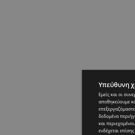
Υπεύθυνη χ
Εμείς και οι συν
αποθηκεύουμε κα
επεξεργαζόμαστε
δεδομένα περιήγη
και περιεχομένο
ενδέχεται επίσης