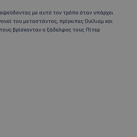
ιαψεύδοντας με αυτό τον τρόπο όταν υπάρχει
ονοί του μεταστάντος, πρίγκιπες Ουίλιαμ και
τους βρίσκονταν ο ξάδελφος τους Πίτερ