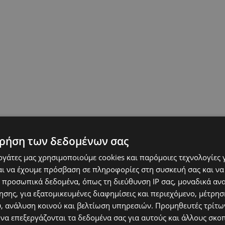
ρήση των δεδομένων σας
εργάτες μας χρησιμοποιούμε cookies και παρόμοιες τεχνολογίες 
ι να έχουμε πρόσβαση σε πληροφορίες στη συσκευή σας και να
 προσωπικά δεδομένα, όπως τη διεύθυνση IP σας, μοναδικά αν
σης, για εξατομικευμένες διαφημίσεις και περιεχόμενο, μέτρη
υ, ανάλυση κοινού και βελτίωση υπηρεσιών.
Προμηθευτές τρίτων
 να επεξεργάζονται τα δεδομένα σας για αυτούς και άλλους σκο