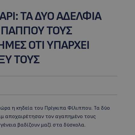
ΑΡΙ: ΤΑ ΔΥΟ ΑΔΕΛΦΙΑ
 ΠΑΠΠΟΥ ΤΟΥΣ
ΗΜΕΣ ΟΤΙ ΥΠΑΡΧΕΙ
ΞΥ ΤΟΥΣ
 ώρα η κηδεία του Πρίγκιπα Φίλιππου. Τα δύο
ιαμ αποχαιρέτησαν τον αγαπημένο τους
γένεια βαδίζουν μαζί στα δύσκολα.