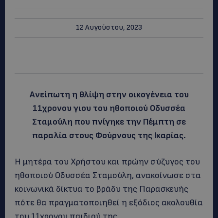
12 Αυγούστου, 2023
Ανείπωτη η θλίψη στην οικογένεια του
11χρονου γιου του ηθοποιού Οδυσσέα
Σταμούλη που πνίγηκε την Πέμπτη σε
παραλία στους Φούρνους της Ικαρίας.
Η μητέρα του Χρήστου και πρώην σύζυγος του
ηθοποιού Οδυσσέα Σταμούλη, ανακοίνωσε στα
κοινωνικά δίκτυα το βράδυ της Παρασκευής
πότε θα πραγματοποιηθεί η εξόδιος ακολουθία
του 11χρονου παιδιού της.