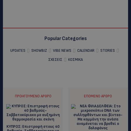
Popular Categories
UPDATES
SHOWBIZ
VIBE NEWS
CALENDAR
STORIES
ΣΧΕΣΕΙΣ
ΚΟΣΜΙΚΑ
ΠΡΟΗΓΟΎΜΕΝΟ ΆΡΘΡΟ
ΕΠΌΜΕΝΟ ΆΡΘΡΟ
KYΠΡΟΣ: Επιστροφή στους 40
βαθμούς-Σαββατοκύριακο με