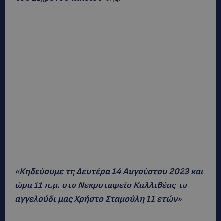
«
Κηδεύουμε τη Δευτέρα 14 Αυγούστου 2023 και
ώρα 11 π.μ. στο Νεκροταφείο Καλλιθέας το
αγγελούδι μας Χρήστο Σταμούλη 11 ετών
»