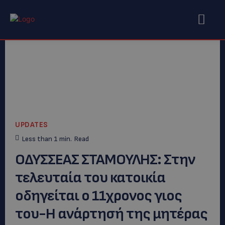
UPDATES
Less than 1
min.
Read
ΟΔΥΣΣΕΑΣ ΣΤΑΜΟΥΛΗΣ: Στην
τελευταία του κατοικία
οδηγείται ο 11χρονος γιος
του-Η ανάρτησή της μητέρας