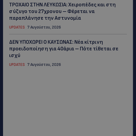
ΤΡΟΧΑΙΟ ΣΤΗΝ ΛΕΥΚΩΣΙΑ: Χειροπέδες και στη
σύζυγο του 27χρονου – Φέρεται να
παραπλάνησε την Αστυνομία
UPDATES
7 Αυγούστου, 2026
ΔΕΝ ΥΠΟΧΩΡΕΙ Ο ΚΑΥΣΩΝΑΣ: Νέα κίτρινη
προειδοποίηση για 40άρια – Πότε τίθεται σε
ισχύ
UPDATES
7 Αυγούστου, 2026