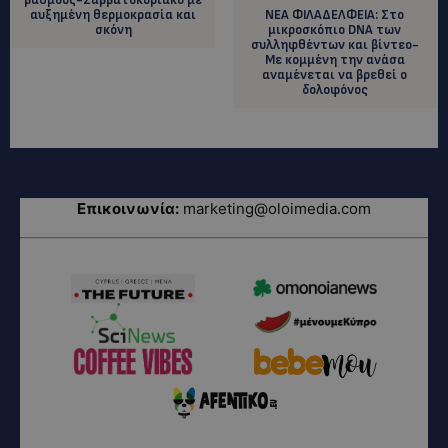
αυξημένη θερμοκρασία και
ΝΕΑ ΦΙΛΑΔΕΛΦΕΙΑ: Στο
σκόνη
μικροσκόπιο DNA των
συλληφθέντων και βίντεο-
Με κομμένη την ανάσα
αναμένεται να βρεθεί ο
δολοφόνος
Επικοινωνία:
marketing@oloimedia.com