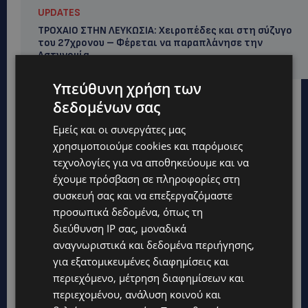
UPDATES
ΤΡΟΧΑΙΟ ΣΤΗΝ ΛΕΥΚΩΣΙΑ: Χειροπέδες και στη σύζυγο
του 27χρονου – Φέρεται να παραπλάνησε την
Αστυνομία
Υπεύθυνη χρήση των
δεδομένων σας
Εμείς και οι συνεργάτες μας
χρησιμοποιούμε cookies και παρόμοιες
τεχνολογίες για να αποθηκεύουμε και να
έχουμε πρόσβαση σε πληροφορίες στη
συσκευή σας και να επεξεργαζόμαστε
προσωπικά δεδομένα, όπως τη
διεύθυνση IP σας, μοναδικά
αναγνωριστικά και δεδομένα περιήγησης,
για εξατομικευμένες διαφημίσεις και
περιεχόμενο, μέτρηση διαφημίσεων και
περιεχομένου, ανάλυση κοινού και
Topics