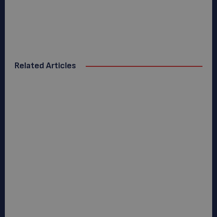
Related Articles