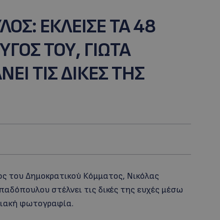
ΟΣ: ΕΚΛΕΙΣΕ ΤΑ 48
ΥΓΟΣ ΤΟΥ, ΓΙΩΤΑ
ΕΙ ΤΙΣ ΔΙΚΕΣ ΤΗΣ
ρος του Δημοκρατικού Κόμματος, Νικόλας
παδόπουλου στέλνει τις δικές της ευχές μέσω
νειακή φωτογραφία.