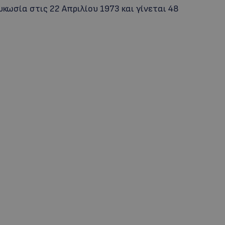
ωσία στις 22 Απριλίου 1973 και γίνεται 48