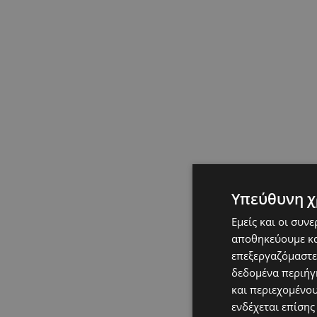
Υπεύθυνη χ
Εμείς και οι συν
αποθηκεύουμε κα
επεξεργαζόμαστε
δεδομένα περιήγη
και περιεχομένο
ενδέχεται επίσης