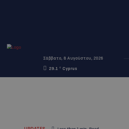
Σάββατο, 8 Αυγούστου, 2026
29.1
Cyprus
C
UPDATES