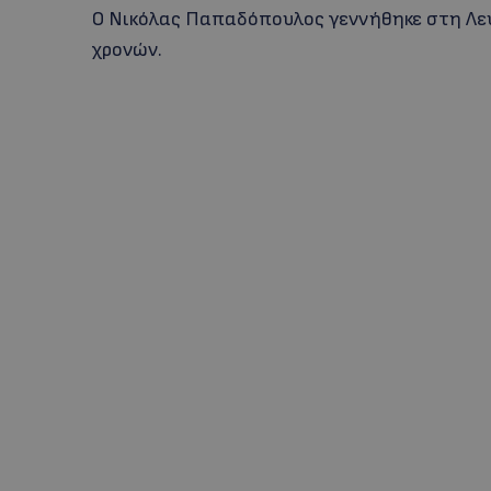
Ο Νικόλας Παπαδόπουλος γεννήθηκε στη Λευκ
χρονών.