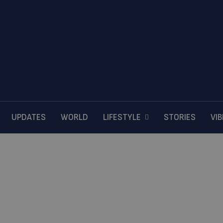
UPDATES
WORLD
LIFESTYLE
STORIES
VI