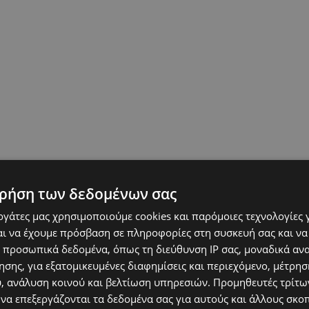
ρήση των δεδομένων σας
εργάτες μας χρησιμοποιούμε cookies και παρόμοιες τεχνολογίες 
ι να έχουμε πρόσβαση σε πληροφορίες στη συσκευή σας και να
 προσωπικά δεδομένα, όπως τη διεύθυνση IP σας, μοναδικά αν
σης, για εξατομικευμένες διαφημίσεις και περιεχόμενο, μέτρη
υ, ανάλυση κοινού και βελτίωση υπηρεσιών.
Προμηθευτές τρίτων
 να επεξεργάζονται τα δεδομένα σας για αυτούς και άλλους σκο