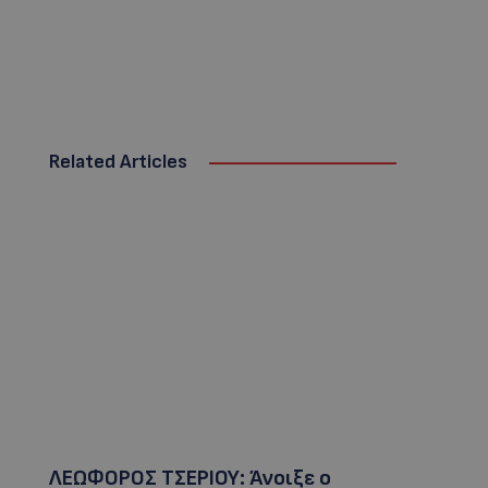
Related Articles
ΛΕΩΦΟΡΟΣ ΤΣΕΡΙΟΥ: Άνοιξε ο