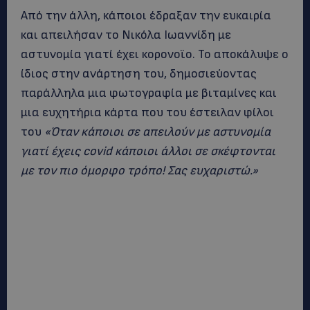
Από την άλλη, κάποιοι έδραξαν την ευκαιρία
και απειλήσαν το Νικόλα Ιωαννίδη με
αστυνομία γιατί έχει κορονοϊο. Το αποκάλυψε ο
ίδιος στην ανάρτηση του, δημοσιεύοντας
παράλληλα μια φωτογραφία με βιταμίνες και
μια ευχητήρια κάρτα που του έστειλαν φίλοι
του
«Όταν κάποιοι σε απειλούν με αστυνομία
γιατί έχεις covid κάποιοι άλλοι σε σκέφτονται
με τον πιο όμορφο τρόπο! Σας ευχαριστώ.»