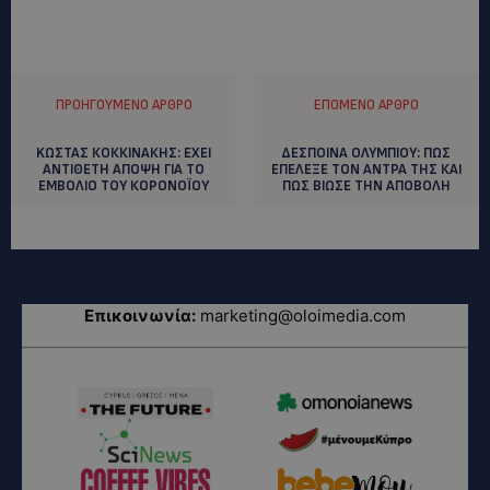
ΠΡΟΗΓΟΎΜΕΝΟ ΆΡΘΡΟ
ΕΠΌΜΕΝΟ ΆΡΘΡΟ
KΩΣΤΑΣ ΚΟΚΚΙΝΑΚΗΣ: EXEI
ΔΕΣΠΟΙΝΑ ΟΛΥΜΠΙΟΥ: ΠΩΣ
ANTIΘΕΤΗ ΑΠΟΨΗ ΓΙΑ ΤΟ
ΕΠΕΛΕΞΕ ΤΟΝ ΑΝΤΡΑ ΤΗΣ ΚΑΙ
ΕΜΒΟΛΙΟ ΤΟΥ ΚΟΡΟΝΟΪΟΥ
ΠΩΣ ΒΙΩΣΕ ΤΗΝ ΑΠΟΒΟΛΗ
Επικοινωνία:
marketing@oloimedia.com