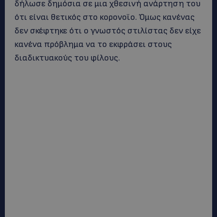
δήλωσε δημόσια σε μια χθεσινή ανάρτηση του
ότι είναι θετικός στο κορονοϊο. Όμως κανένας
δεν σκέφτηκε ότι ο γνωστός στιλίστας δεν είχε
κανένα πρόβλημα να το εκφράσει στους
διαδικτυακούς του φίλους.