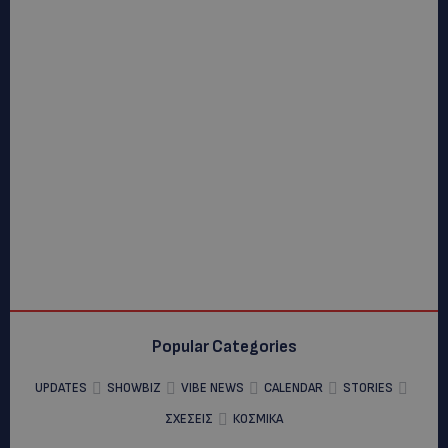
Popular Categories
UPDATES
SHOWBIZ
VIBE NEWS
CALENDAR
STORIES
ΣΧΕΣΕΙΣ
ΚΟΣΜΙΚΑ