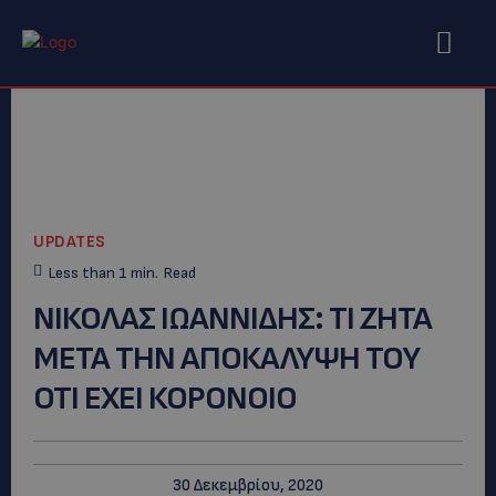
UPDATES
Less than 1
min.
Read
ΝΙΚΟΛΑΣ ΙΩΑΝΝΙΔΗΣ: TI ZHTA
META THN AΠΟΚΑΛΥΨΗ ΤΟΥ
ΟΤΙ ΕΧΕΙ ΚΟΡΟΝΟΙΟ
30 Δεκεμβρίου, 2020