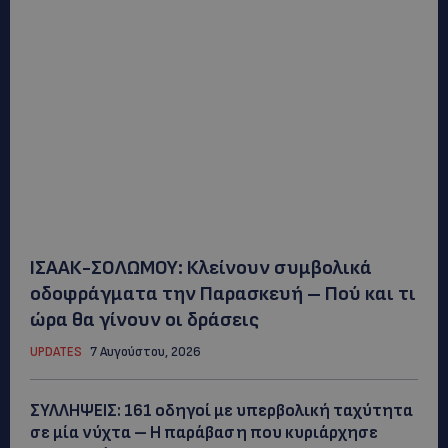
ΙΣΑΑΚ-ΣΟΛΩΜΟΥ: Κλείνουν συμβολικά
οδοφράγματα την Παρασκευή – Πού και τι
ώρα θα γίνουν οι δράσεις
UPDATES
7 Αυγούστου, 2026
ΣΥΛΛΗΨΕΙΣ: 161 οδηγοί με υπερβολική ταχύτητα
σε μία νύχτα – Η παράβαση που κυριάρχησε