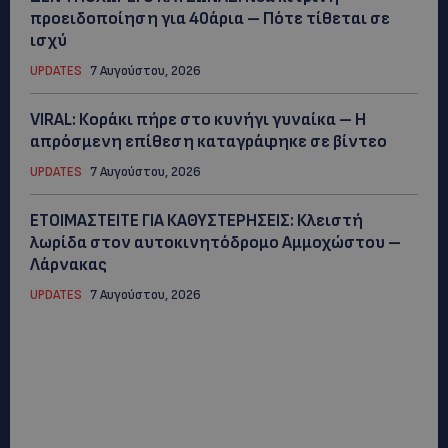
προειδοποίηση για 40άρια – Πότε τίθεται σε
ισχύ
UPDATES
7 Αυγούστου, 2026
VIRAL: Κοράκι πήρε στο κυνήγι γυναίκα – Η
απρόσμενη επίθεση καταγράφηκε σε βίντεο
UPDATES
7 Αυγούστου, 2026
ΕΤΟΙΜΑΣΤΕΙΤΕ ΓΙΑ ΚΑΘΥΣΤΕΡΗΣΕΙΣ: Κλειστή
λωρίδα στον αυτοκινητόδρομο Αμμοχώστου –
Λάρνακας
UPDATES
7 Αυγούστου, 2026