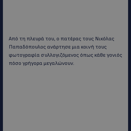
Από τη πλευρά του, ο πατέρας τους Νικόλας
Παπαδόπουλος ανάρτησε μια κοινή τους
φωτογραφία συλλογιζόμενος όπως κάθε γονιός
πόσο γρήγορα μεγαλώνουν.