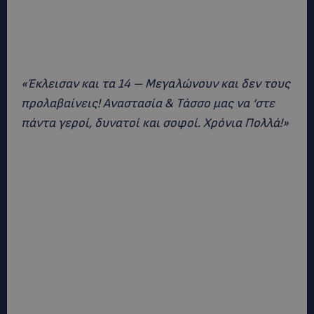
«Έκλεισαν και τα 14 – Μεγαλώνουν και δεν τους
προλαβαίνεις! Αναστασία & Τάσσο μας να ‘στε
πάντα γεροί, δυνατοί και σοφοί. Χρόνια Πολλά!»