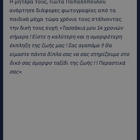
Η μητέρα τους, Γιώτα Παπαδόπουλου
ανάρτησε διάφορες φωτογραφίες από τα
παιδικά μέχρι τώρα χρόνια τους στέλνοντας
την δική τους ευχή
«Τασσάκια μου 14 χρονών
σήμερα ! Είστε η καλύτερη και η ομορφότερη
έκπληξη της ζωής μας ! Σας αγαπάμε !! Θα
είμαστε πάντα δίπλα σας να σας στηρίζουμε στο
δικό σας όμορφο ταξίδι της ζωής ! ! Περαστικά
σας».