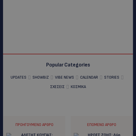
Popular Categories
UPDATES
SHOWBIZ
VIBE NEWS
CALENDAR
STORIES
ΣΧΕΣΕΙΣ
ΚΟΣΜΙΚΑ
ΠΡΟΗΓΟΎΜΕΝΟ ΆΡΘΡΟ
ΕΠΌΜΕΝΟ ΆΡΘΡΟ