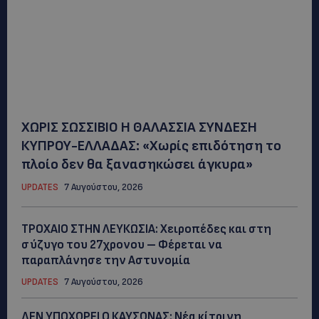
ΧΩΡΙΣ ΣΩΣΣΙΒΙΟ Η ΘΑΛΑΣΣΙΑ ΣΥΝΔΕΣΗ
ΚΥΠΡΟΥ-ΕΛΛΑΔΑΣ: «Χωρίς επιδότηση το
πλοίο δεν θα ξανασηκώσει άγκυρα»
UPDATES
7 Αυγούστου, 2026
ΤΡΟΧΑΙΟ ΣΤΗΝ ΛΕΥΚΩΣΙΑ: Χειροπέδες και στη
σύζυγο του 27χρονου – Φέρεται να
παραπλάνησε την Αστυνομία
UPDATES
7 Αυγούστου, 2026
ΔΕΝ ΥΠΟΧΩΡΕΙ Ο ΚΑΥΣΩΝΑΣ: Νέα κίτρινη