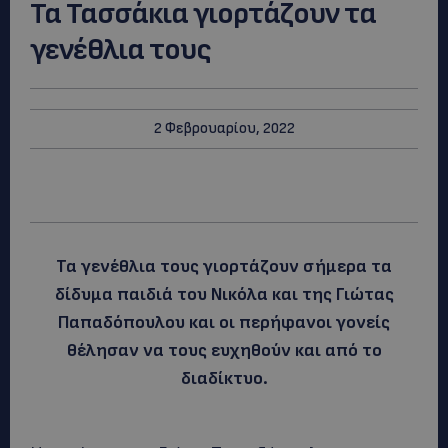
Τα Τασσάκια γιορτάζουν τα
γενέθλια τους
2 Φεβρουαρίου, 2022
Τα γενέθλια τους γιορτάζουν σήμερα τα
δίδυμα παιδιά του Νικόλα και της Γιώτας
Παπαδόπουλου και οι περήφανοι γονείς
θέλησαν να τους ευχηθούν και από το
διαδίκτυο.