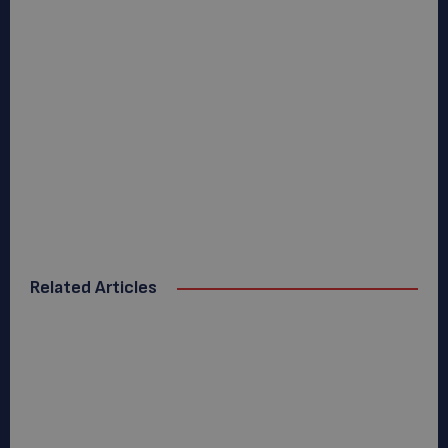
Related Articles