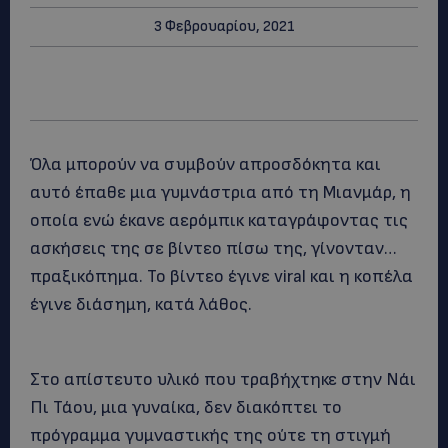
3 Φεβρουαρίου, 2021
Όλα μπορούν να συμβούν απροσδόκητα και
αυτό έπαθε μια γυμνάστρια από τη Μιανμάρ, η
οποία ενώ έκανε αερόμπικ καταγράφοντας τις
ασκήσεις της σε βίντεο πίσω της, γίνονταν…
πραξικόπημα. Το βίντεο έγινε viral και η κοπέλα
έγινε διάσημη, κατά λάθος.
Στο απίστευτο υλικό που τραβήχτηκε στην Νάι
Πι Τάου, μια γυναίκα, δεν διακόπτει το
πρόγραμμα γυμναστικής της ούτε τη στιγμή