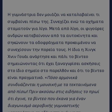
Η γυμνάστρια δεν μοιάζει να καταλαβαίνει τι
συμβαίνει πίσω της. Συνεχίζει ενώ τα οχήματα
σταματούν για λίγο. Μετά από λίγο, οι φιγούρες
ανδρών κατεβαίνουν από τα αυτοκίνητα και
σηκώνουν τα οδοφράγματα προκειμένου να
συνεχίσουν την πορεία τους. Η ίδια η Χινγκ
Χνιν Γουάι ανάρτησε και πάλι το βίντεο
σημειώνοντας ότι έχει ξαναγυρίσει ασκήσεις
στο ίδιο σημείο στο παρελθόν και ότι το βίντεο
είναι πραγματικό. «
Πόσο αρμονικά
συνδυάζονται η μουσική με τα τεκταινόμενα
από πίσω! Πριν ακούσω στις ειδήσεις το πρωί
ότι έγινε, το βίντεο που έκανα για έναν
διαγωνισμό αεροβικής γυμναστικής