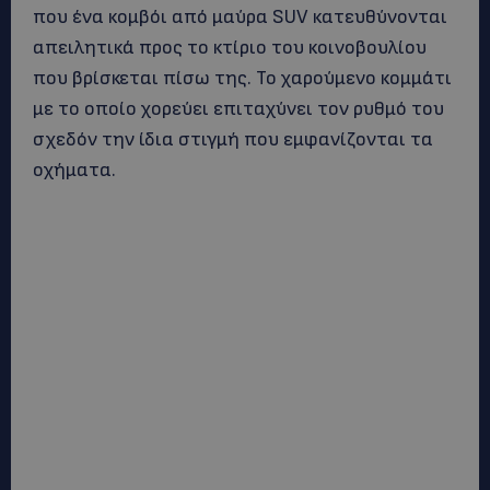
που ένα κομβόι από μαύρα SUV κατευθύνονται
απειλητικά προς το κτίριο του κοινοβουλίου
που βρίσκεται πίσω της. Το χαρούμενο κομμάτι
με το οποίο χορεύει επιταχύνει τον ρυθμό του
σχεδόν την ίδια στιγμή που εμφανίζονται τα
οχήματα.