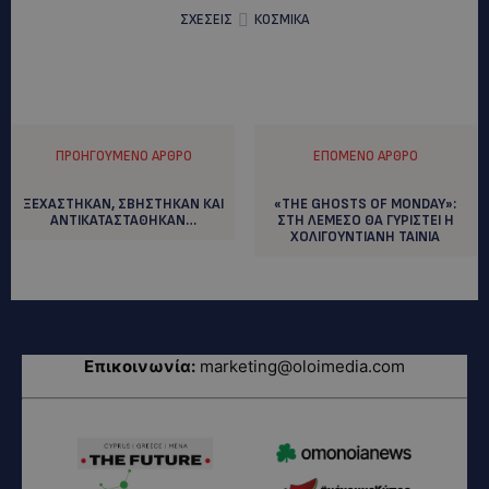
ΣΧΕΣΕΙΣ
ΚΟΣΜΙΚΑ
ΠΡΟΗΓΟΎΜΕΝΟ ΆΡΘΡΟ
ΕΠΌΜΕΝΟ ΆΡΘΡΟ
ΞΕΧΑΣΤΗΚΑΝ, ΣΒΗΣΤΗΚΑΝ ΚΑΙ
«THE GHOSTS OF MONDAY»:
ΑΝΤΙΚΑΤΑΣΤΑΘΗΚΑΝ…
ΣΤΗ ΛΕΜΕΣΟ ΘΑ ΓΥΡΙΣΤΕΙ Η
ΧΟΛΙΓΟΥΝΤΙΑΝΗ ΤΑΙΝΙΑ
Επικοινωνία:
marketing@oloimedia.com