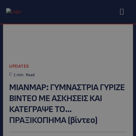
UPDATES
1
min.
Read
ΜΙΑΝΜΑΡ: ΓΥΜΝΑΣΤΡΙΑ ΓΥΡΙΖΕ
ΒΙΝΤΕΟ ΜΕ ΑΣΚΗΣΕΙΣ ΚΑΙ
ΚΑΤΕΓΡΑΨΕ ΤΟ…
ΠΡΑΞΙΚΟΠΗΜΑ (βίντεο)