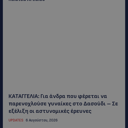
ΚΑΤΑΓΓΕΛΙΑ: Για άνδρα που φέρεται να
παρενοχλούσε γυναίκες στο Δασούδι – Σε
εξέλιξη οι αστυνομικές έρευνες
UPDATES
6 Αυγούστου, 2026