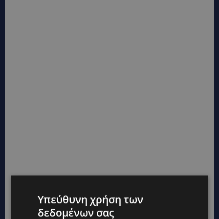
Υπεύθυνη χρήση των
δεδομένων σας