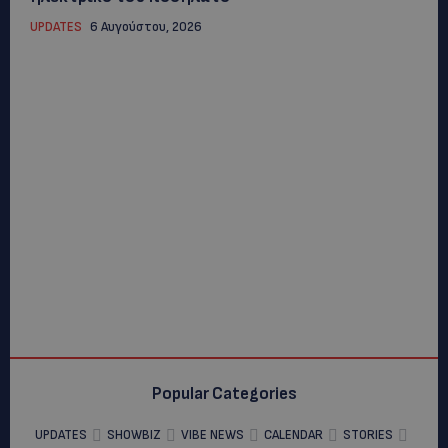
UPDATES
6 Αυγούστου, 2026
Popular Categories
UPDATES
SHOWBIZ
VIBE NEWS
CALENDAR
STORIES