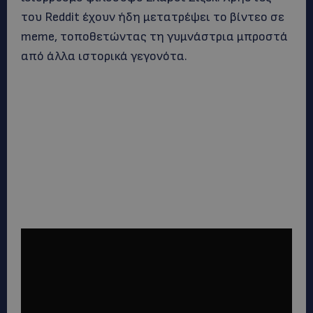
του Reddit έχουν ήδη μετατρέψει το βίντεο σε
meme, τοποθετώντας τη γυμνάστρια μπροστά
από άλλα ιστορικά γεγονότα.