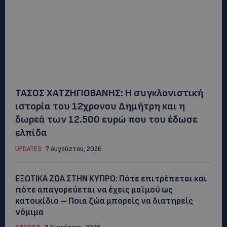
ΤΑΣΟΣ ΧΑΤΖΗΓΙΟΒΑΝΗΣ: Η συγκλονιστική
ιστορία του 12χρονου Δημήτρη και η
δωρεά των 12.500 ευρώ που του έδωσε
ελπίδα
UPDATES
7 Αυγούστου, 2026
ΕΞΩΤΙΚΑ ΖΩΑ ΣΤΗΝ ΚΥΠΡΟ: Πότε επιτρέπεται και
πότε απαγορεύεται να έχεις μαϊμού ως
κατοικίδιο – Ποια ζώα μπορείς να διατηρείς
νόμιμα