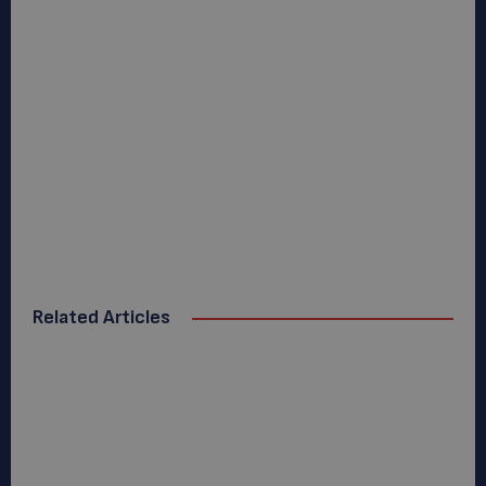
Related Articles