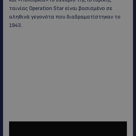
ταινίας Operation Star είναι βασισμένο σε
αληθινά γεγονότα που διαδραματίστηκαν το
1943.