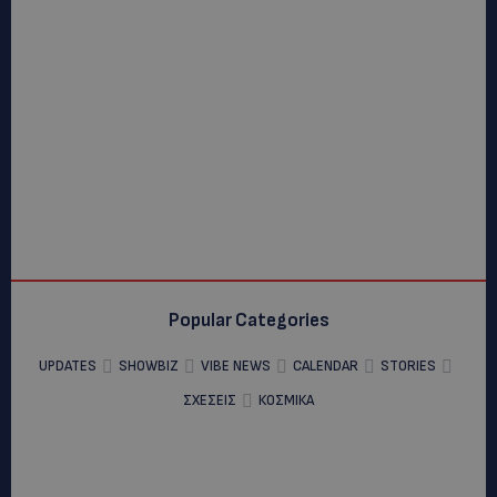
Popular Categories
UPDATES
SHOWBIZ
VIBE NEWS
CALENDAR
STORIES
ΣΧΕΣΕΙΣ
ΚΟΣΜΙΚΑ