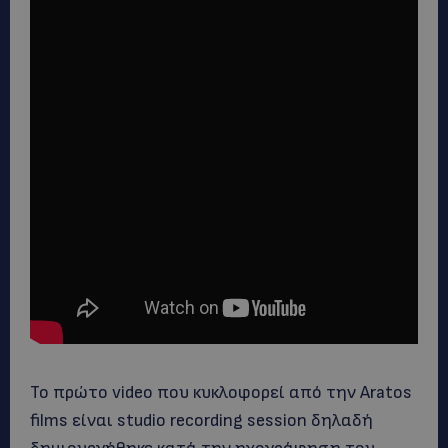
Το πρώτο video που κυκλοφορεί από την Aratos
films είναι studio recording session δηλαδή