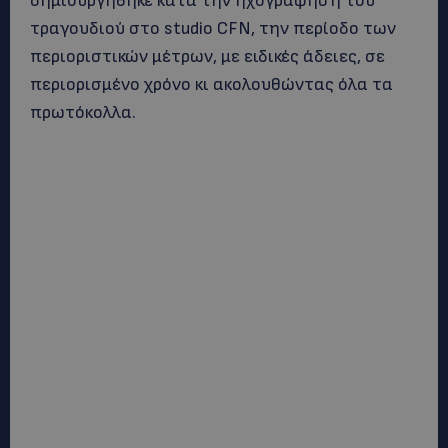
δημιουργήθηκε κατά την ηχογράφηση του
τραγουδιού στο studio CFN, την περίοδο των
περιοριστικών μέτρων, με ειδικές άδειες, σε
περιορισμένο χρόνο κι ακολουθώντας όλα τα
πρωτόκολλα.