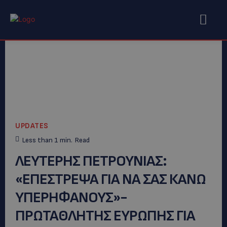
UPDATES
Less than 1
min.
Read
ΛΕΥΤΕΡΗΣ ΠΕΤΡΟΥΝΙΑΣ:
«ΕΠΕΣΤΡΕΨΑ ΓΙΑ ΝΑ ΣΑΣ ΚΑΝΩ
ΥΠΕΡΗΦΑΝΟΥΣ»-
ΠΡΩΤΑΘΛΗΤΗΣ ΕΥΡΩΠΗΣ ΓΙΑ