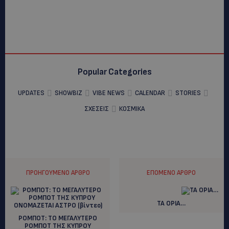
Popular Categories
UPDATES
SHOWBIZ
VIBE NEWS
CALENDAR
STORIES
ΣΧΕΣΕΙΣ
ΚΟΣΜΙΚΑ
ΠΡΟΗΓΟΎΜΕΝΟ ΆΡΘΡΟ
ΕΠΌΜΕΝΟ ΆΡΘΡΟ
ΤΑ ΟΡΙΑ…
ΡΟΜΠΟΤ: TO MEΓΑΛΥΤΕΡΟ
ΡΟΜΠΟΤ ΤΗΣ ΚΥΠΡΟΥ