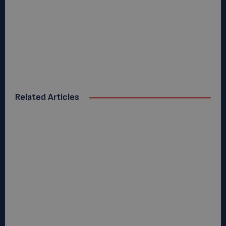
Related Articles