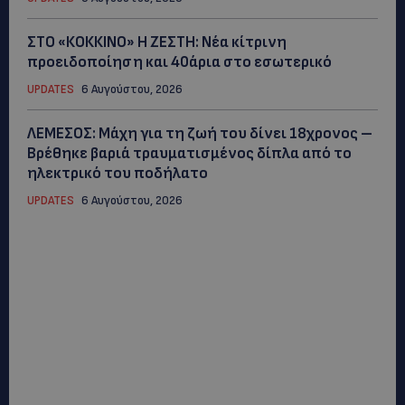
ΣΤΟ «ΚΟΚΚΙΝΟ» Η ΖΕΣΤΗ: Νέα κίτρινη
προειδοποίηση και 40άρια στο εσωτερικό
UPDATES
6 Αυγούστου, 2026
ΛΕΜΕΣΟΣ: Μάχη για τη ζωή του δίνει 18χρονος –
Βρέθηκε βαριά τραυματισμένος δίπλα από το
ηλεκτρικό του ποδήλατο
UPDATES
6 Αυγούστου, 2026