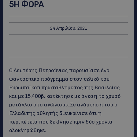
5Η ΦΟΡΑ
24 Απριλίου, 2021
Ο Λευτέρης Πετρούνιας παρουσίασε ένα
φανταστικό πρόγραμμα στον τελικό του
Ευρωπαϊκού πρωταθλήματος της Βασιλείας
και με 15.400β. κατέκτησε με άνεση το χρυσό
μετάλλιο στο αγώνισμα.Σε ανάρτησή του ο
Ελλαδίτης αθλητής διευκρίνισε ότι η
περιπέτεια που ξεκίνησε πριν δύο χρόνια
ολοκληρώθηκε.