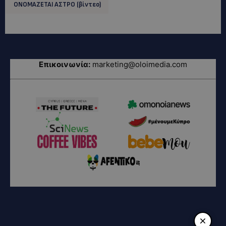
ΟΝΟΜΑΖΕΤΑΙ ΑΣΤΡΟ (βίντεο)
Επικοινωνία:
marketing@oloimedia.com