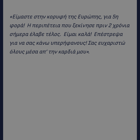
«Είμαστε στην κορυφή της Ευρώπης, για 5η
φορά! Η περιπέτεια που ξεκίνησε πριν 2 χρόνια
σήμερα έλαβε τέλος. Είμαι καλά! Επέστρεψα
για να σας κάνω υπερήφανους! Σας ευχαριστώ
όλους μέσα απ’ την καρδιά μου».