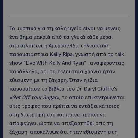
Το μυστικό για τη καλή υγεία είναι να μένεις
ένα βήμα μακριά από τα γλυκά κάθε μέρα,
αποκαλύπτει η Αμερικανίδα τηλεοπτική
παρουσιάστρια Kelly Ripa, γνωστή από το talk
show “Live With Kelly And Ryan” , αναφέροντας
παράλληλα, ότι τα τελευταία χρόνια ήταν
εθισμένη με τη ζάχαρη. Όταν η ίδια
παρουσίασε το βιβλίο του Dr. Daryl Gioffre’s
«Get Off Your Sugar»
, το οποίο επικεντρώνεται
στις τροφές που πρέπει να εντάξει κάποιος
στη διατροφή του και ποιες πρέπει να
αποφεύγει, ώστε να απεξαρτηθεί από τη
ζάχαρη, αποκάλυψε ότι ήταν εθισμένη στη