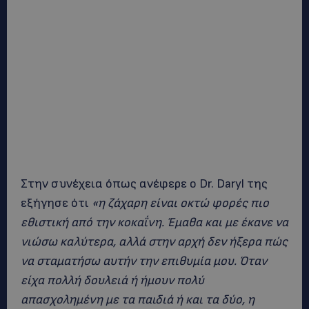
Στην συνέχεια όπως ανέφερε ο Dr. Daryl της
εξήγησε ότι
«η ζάχαρη είναι οκτώ φορές πιο
εθιστική από την κοκαΐνη. Έμαθα και με έκανε να
νιώσω καλύτερα, αλλά στην αρχή δεν ήξερα πώς
να σταματήσω αυτήν την επιθυμία μου. Όταν
είχα πολλή δουλειά ή ήμουν πολύ
απασχολημένη με τα παιδιά ή και τα δύο, η