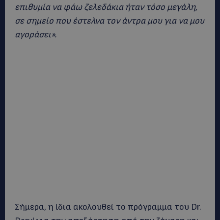
επιθυμία να φάω ζελεδάκια ήταν τόσο μεγάλη,
σε σημείο που έστελνα τον άντρα μου για να μου
αγοράσει».
Σήμερα, η ίδια ακολουθεί το πρόγραμμα του Dr.