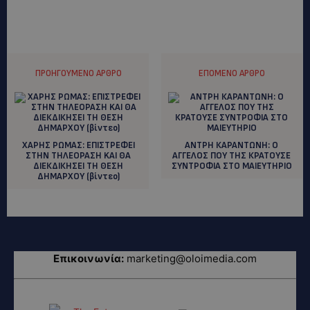
ΠΡΟΗΓΟΎΜΕΝΟ ΆΡΘΡΟ
ΕΠΌΜΕΝΟ ΆΡΘΡΟ
ΧΑΡΗΣ ΡΩΜΑΣ: ΕΠΙΣΤΡΕΦΕΙ
ΑΝΤΡΗ ΚΑΡΑΝΤΩΝΗ: O
ΣΤΗΝ ΤΗΛΕΟΡΑΣΗ KAI ΘΑ
AΓΓΕΛΟΣ ΠΟΥ ΤΗΣ ΚΡΑΤΟΥΣΕ
ΔΙΕΚΔΙΚΗΣΕΙ ΤΗ ΘΕΣΗ
ΣΥΝΤΡΟΦΙΑ ΣΤΟ ΜΑΙΕΥΤΗΡΙΟ
ΔΗΜΑΡΧΟΥ (βίντεο)
Επικοινωνία:
marketing@oloimedia.com