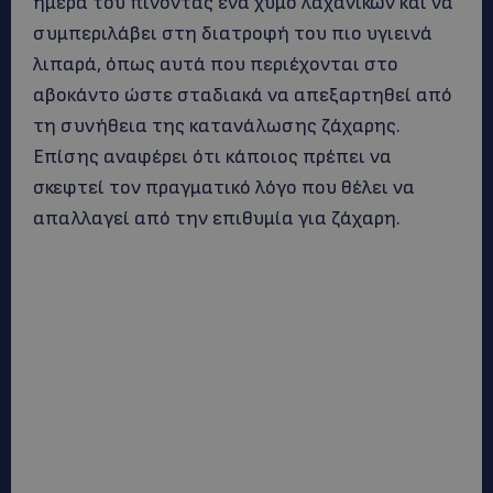
ημέρα του πίνοντας ένα χυμό λαχανικών και να
συμπεριλάβει στη διατροφή του πιο υγιεινά
λιπαρά, όπως αυτά που περιέχονται στο
αβοκάντο ώστε σταδιακά να απεξαρτηθεί από
τη συνήθεια της κατανάλωσης ζάχαρης.
Επίσης αναφέρει ότι κάποιος πρέπει να
σκεφτεί τον πραγματικό λόγο που θέλει να
απαλλαγεί από την επιθυμία για ζάχαρη.