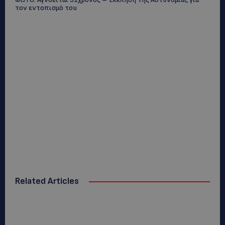
τον εντοπισμό του
Related Articles