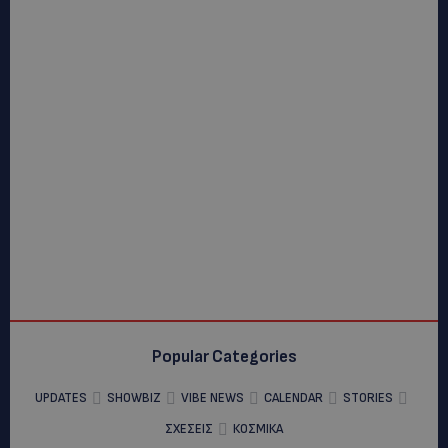
Popular Categories
UPDATES
SHOWBIZ
VIBE NEWS
CALENDAR
STORIES
ΣΧΕΣΕΙΣ
ΚΟΣΜΙΚΑ