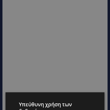
Υπεύθυνη χρήση των