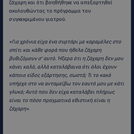
ζάχαρη και ότι βοηθήθηκε να απεξαρτηθεί
ακολουθώντας το πρόγραμμα του
συγκεκριμένου γιατρού.
«Για χρόνια είχα ένα συρτάρι με καραμέλες στο
σπίτι και κάθε φορά που ήθελα ζάχαρη
βυθιζόμουν σ’ αυτό. Ήξερα ότι η ζάχαρη δεν μου
κάνει καλό, αλλά καταλάβαινα ότι όλοι έχουν
κάποιο είδος εξάρτησης, σωστά; Τι το κακό
υπήρχε στο να ανταμείβω τον εαυτό μου με κάτι
γλυκό;
Αυτό που δεν είχα καταλάβει πλήρως
είναι το πόσο πραγματικά εθιστική είναι η
ζάχαρη»
.