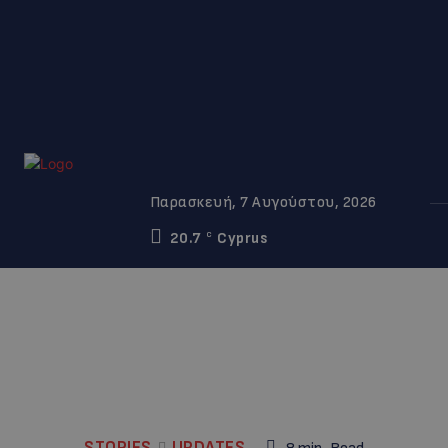
Παρασκευή, 7 Αυγούστου, 2026
20.7
Cyprus
C
STORIES
UPDATES