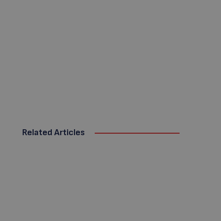
Related Articles