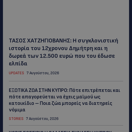
ΤΑΣΟΣ ΧΑΤΖΗΓΙΟΒΑΝΗΣ: Η συγκλονιστική
ιστορία του 12χρονου Δημήτρη και η
δωρεά των 12.500 ευρώ που του έδωσε
ελπίδα
UPDATES
7 Αυγούστου, 2026
ΕΞΩΤΙΚΑ ΖΩΑ ΣΤΗΝ ΚΥΠΡΟ: Πότε επιτρέπεται και
πότε απαγορεύεται να έχεις μαϊμού ως
κατοικίδιο – Ποια ζώα μπορείς να διατηρείς
νόμιμα
STORIES
7 Αυγούστου, 2026