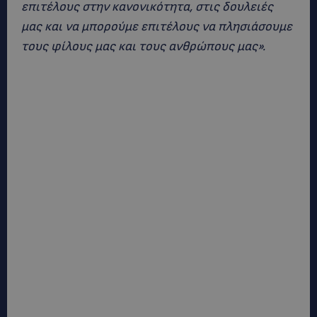
επιτέλους στην κανονικότητα, στις δουλειές
μας και να μπορούμε επιτέλους να πλησιάσουμε
τους φίλους μας και τους ανθρώπους μας».