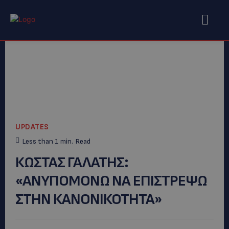
UPDATES
Less than 1
min.
Read
ΚΩΣΤΑΣ ΓΑΛΑΤΗΣ:
«ΑΝΥΠΟΜΟΝΩ ΝΑ ΕΠΙΣΤΡΕΨΩ
ΣΤΗΝ ΚΑΝΟΝΙΚΟΤΗΤΑ»