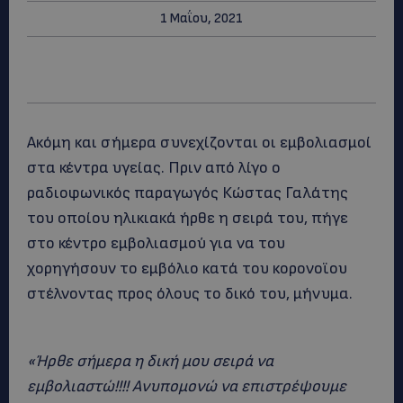
1 Μαΐου, 2021
Ακόμη και σήμερα συνεχίζονται οι εμβολιασμοί
στα κέντρα υγείας. Πριν από λίγο ο
ραδιοφωνικός παραγωγός Κώστας Γαλάτης
του οποίου ηλικιακά ήρθε η σειρά του, πήγε
στο κέντρο εμβολιασμού για να του
χορηγήσουν το εμβόλιο κατά του κορονοϊου
στέλνοντας προς όλους το δικό του, μήνυμα.
«Ήρθε σήμερα η δική μου σειρά να
εμβολιαστώ!!!! Ανυπομονώ να επιστρέψουμε