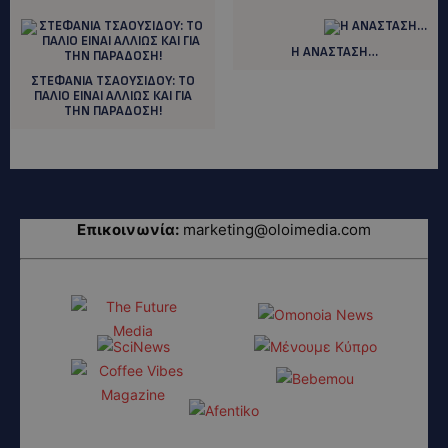
Η ΑΝΑΣΤΑΣΗ…
ΣΤΕΦΑΝΙΑ ΤΣΑΟΥΣΙΔΟΥ: ΤΟ
ΠΑΛΙΟ ΕΙΝΑΙ ΑΛΛΙΩΣ ΚΑΙ ΓΙΑ
ΤΗΝ ΠΑΡΑΔΟΣΗ!
Επικοινωνία:
marketing@oloimedia.com