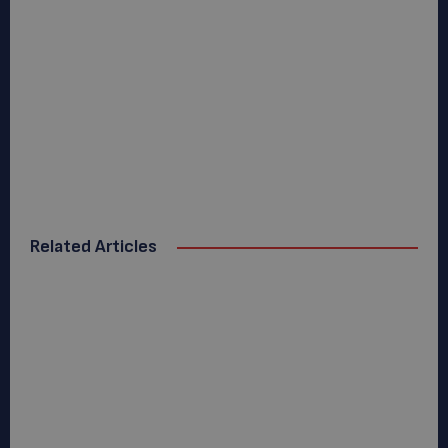
Related Articles