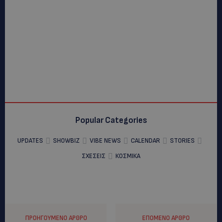
Popular Categories
UPDATES
SHOWBIZ
VIBE NEWS
CALENDAR
STORIES
ΣΧΕΣΕΙΣ
ΚΟΣΜΙΚΑ
ΠΡΟΗΓΟΎΜΕΝΟ ΆΡΘΡΟ
ΕΠΌΜΕΝΟ ΆΡΘΡΟ