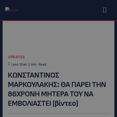
UPDATES
Less than 1
min.
Read
ΚΩΝΣΤΑΝΤΙΝΟΣ
ΜΑΡΚΟΥΛΑΚΗΣ: ΘΑ ΠΑΡΕΙ ΤΗΝ
86ΧΡΟΝΗ ΜΗΤΕΡΑ ΤΟΥ ΝΑ
ΕΜΒΟΛΙΑΣΤΕΙ (βίντεο)