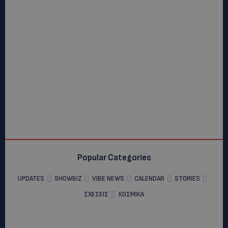
Popular Categories
UPDATES
SHOWBIZ
VIBE NEWS
CALENDAR
STORIES
ΣΧΕΣΕΙΣ
ΚΟΣΜΙΚΑ