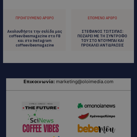
ΠΡΟΗΓΟΎΜΕΝΟ ΆΡΘΡΟ
ΕΠΌΜΕΝΟ ΆΡΘΡΟ
Ακολουθήστε την σελίδα μας
ΣΤΕΦΑΝΟΣ ΤΣΙΤΣΙΠΑΣ:
coffeevibesmagazine στο FB
ΠΟΖΑΡΕΙ ΜΕ ΤΗ ΣΥΝΤΡΟΦΟ
και στο Instagram
ΤΟΥ ΣΤΟ ΝΤΟΥΜΠΑΙ ΚΑΙ
coffeevibesmagazine
ΠΡΟΚΑΛΕΙ ΑΝΤΙΔΡΑΣΕΙΣ
Επικοινωνία:
marketing@oloimedia.com