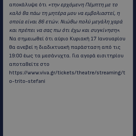
αποκάλυψε ότι
«την ερχόμενη Πέμπτη με το
καλό θα πάω τη μητέρα μου να εμβολιαστεί, η
οποία είναι 86 ετών. Νιώθω πολύ μεγάλη χαρά
και πρέπει να σας πω ότι έχω και συγκίνηση».
Να σημειωθεί ότι αύριο Κυριακή 17 Ιανουαρίου
θα ανεβεί η διαδικτυακή παράσταση από τις
19:00 έως τα μεσάνυχτα. Για αγορά εισιτηρίου
αποταθείτε στο
https://www.viva.gr/tickets/theatre/streaming/t
o-trito-stefani