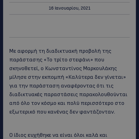
16 Ιανουαρίου, 2021
Με αφορμή τη διαδικτυακή προβολή της
παράστασης «Το τρίτο στεφάνι» που
σκηνοθετεί, ο Κωνσταντίνος Μαρκουλάκης
μίλησε στην εκπομπή «Καλύτερα δεν γίνεται»
για την παράσταση αναφέροντας ότι τις
διαδικτυακές παραστάσεις παρακολουθούνται
από όλο τον κόσμο και πολύ περισσότερο στο
εξωτερικό που κανένας δεν φαντάζονταν.
Ο ίδιος ευχήθηκε να είναι όλοι καλά και