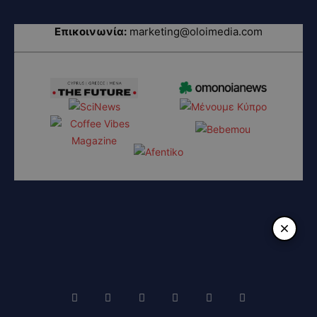
Επικοινωνία:
marketing@oloimedia.com