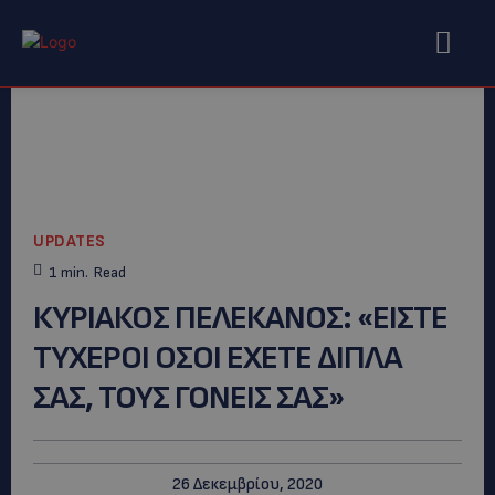
UPDATES
1
min.
Read
ΚΥΡΙΑΚΟΣ ΠΕΛΕΚΑΝΟΣ: «ΕΙΣΤΕ
ΤΥΧΕΡΟΙ ΟΣΟΙ ΕΧΕΤΕ ΔΙΠΛΑ
ΣΑΣ, ΤΟΥΣ ΓΟΝΕΙΣ ΣΑΣ»
26 Δεκεμβρίου, 2020