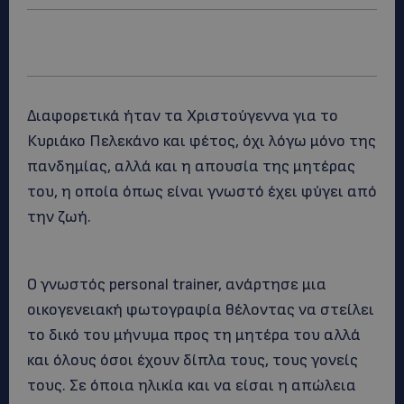
Διαφορετικά ήταν τα Χριστούγεννα για το
Κυριάκο Πελεκάνο και φέτος, όχι λόγω μόνο της
πανδημίας, αλλά και η απουσία της μητέρας
του, η οποία όπως είναι γνωστό έχει φύγει από
την ζωή.
Ο γνωστός personal trainer, ανάρτησε μια
οικογενειακή φωτογραφία θέλοντας να στείλει
το δικό του μήνυμα προς τη μητέρα του αλλά
και όλους όσοι έχουν δίπλα τους, τους γονείς
τους. Σε όποια ηλικία και να είσαι η απώλεια