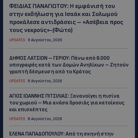
ΦΕΙΔΙΑΣ ΠΑΝΑΓΙΩΤΟΥ: Η εμφάνισή του
στην εκδήλωση για Ισαάκ και Σολωμού
προκάλεσε αντιδράσεις – «Ασέβεια προς
τους νεκρούς»-(Φώτο)
UPDATES
9 Αυγούστου, 2026
ΔΗΜΟΣ ΛΑΤΣΙΩΝ – ΓΕΡΙΟΥ: Πάνω από 8.000
υπογραφές κατά των Δομών Ανηλίκων – Ζητούν
γραπτή δέσμευση από το Κράτος
UPDATES
8 Αυγούστου, 2026
ΑΓΙΟΣ ΙΩΑΝΝΗΣ ΠΙΤΣΙΛΙΑΣ: Ξανανοίγει η πισίνα
του χωριού – Μια ανάσα δροσιάς για κατοίκους
και επισκέπτες
UPDATES
8 Αυγούστου, 2026
ΕΛΕΝΑ ΠΑΠΑΔΟΠΟΥΛΟΥ: Από τη σκηνή στην