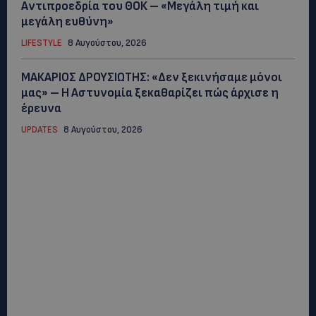
Αντιπροεδρία του ΘΟΚ – «Μεγάλη τιμή και
μεγάλη ευθύνη»
LIFESTYLE
8 Αυγούστου, 2026
ΜΑΚΑΡΙΟΣ ΔΡΟΥΣΙΩΤΗΣ: «Δεν ξεκινήσαμε μόνοι
μας» – Η Αστυνομία ξεκαθαρίζει πώς άρχισε η
έρευνα
UPDATES
8 Αυγούστου, 2026