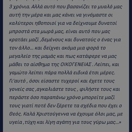
3 χρόνια. Αλλά αυτό που βασανίζει το μυαλό μας
αυτή την μέρα και μας κάνει να γινόμαστε οι
καλύτεροι ηθοποιοί για να δείχνουμε δυνατοί
μπροστά στα μωρά μας, είναι αυτό που μας
κρατάει μαζί ,δεμένους και δυνατούς ο ένας για
τον άλλο… και δείχνει ακόμα μια φορά το
μεγαλείο της μαμάς και πως κατάφερε να μας
μάθει το αίσθημα της ΟΙΚΟΓΕΝΕΙΑΣ . Λείπει, και
γαμώτο λείπει πάρα πολλά ειδικά έτσι μέρες.
Γι’αυτό , όσοι είσαστε τυχεροί και έχετε τους
γονείς σας ,αγκαλιάστε τους , φιλήστε τους και
περάστε όσο παραπάνω χρόνο μπορείτε μαζί
τους γιατί ποτέ δεν ξέρετε τα σχέδια που έχει ο
Θεός. Καλά Χριστούγεννα να έχουμε όλοι μας, με
υγεία ,τύχη και λίγη αγάπη για τους γύρω μας…»