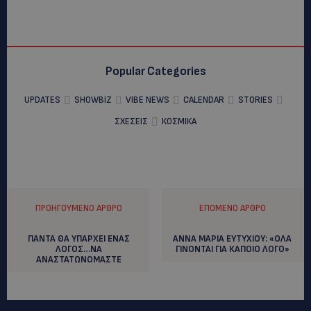
Popular Categories
UPDATES
SHOWBIZ
VIBE NEWS
CALENDAR
STORIES
ΣΧΕΣΕΙΣ
ΚΟΣΜΙΚΑ
ΠΡΟΗΓΟΎΜΕΝΟ ΆΡΘΡΟ
ΕΠΌΜΕΝΟ ΆΡΘΡΟ
ΠΑΝΤΑ ΘΑ ΥΠΑΡΧΕΙ ΕΝΑΣ
ΑΝΝΑ ΜΑΡΙΑ ΕΥΤΥΧΙΟΥ: «ΟΛΑ
ΛΟΓΟΣ…ΝΑ
ΓΙΝΟΝΤΑΙ ΓΙΑ ΚΑΠΟΙΟ ΛΟΓΟ»
ΑΝΑΣΤΑΤΩΝΟΜΑΣΤΕ