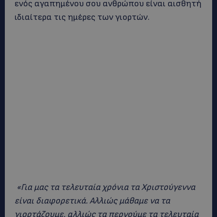
ενός αγαπημένου σου ανθρώπου είναι αισθητή
ιδιαίτερα τις ημέρες των γιορτών.
«Για μας τα τελευταία χρόνια τα Χριστούγεννα
είναι διαφορετικά. Αλλιώς μάθαμε να τα
γιορτάζουμε, αλλιώς τα περνούμε τα τελευταία