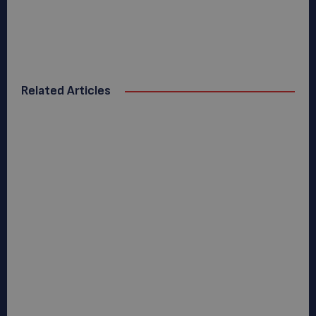
Related Articles