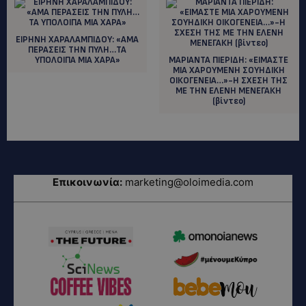
ΕΙΡΗΝΗ ΧΑΡΑΛΑΜΠΙΔΟΥ: «ΑΜΑ
ΠΕΡΑΣΕΙΣ ΤΗΝ ΠΥΛΗ…ΤΑ
ΥΠΟΛΟΙΠΑ ΜΙΑ ΧΑΡΑ»
ΜΑΡΙΑΝΤΑ ΠΙΕΡΙΔΗ: «ΕΙΜΑΣΤΕ
ΜΙΑ ΧΑΡΟΥΜΕΝΗ ΣΟΥΗΔΙΚΗ
ΟΙΚΟΓΕΝΕΙΑ…»-Η ΣΧΕΣΗ ΤΗΣ
ΜΕ ΤΗΝ ΕΛΕΝΗ ΜΕΝΕΓΑΚΗ
(βίντεο)
Επικοινωνία:
marketing@oloimedia.com