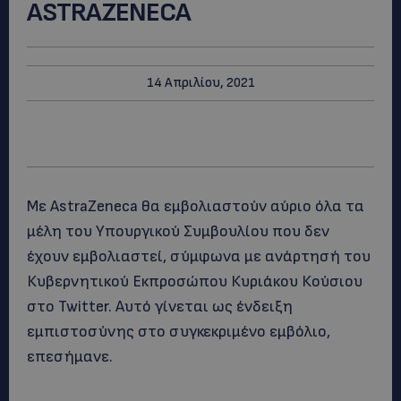
ΑSTRAZENECA
14 Απριλίου, 2021
Mε ΑstraZeneca θα εμβολιαστούν αύριο όλα τα
μέλη του Υπουργικού Συμβουλίου που δεν
έχουν εμβολιαστεί, σύμφωνα με ανάρτησή του
Κυβερνητικού Εκπροσώπου Κυριάκου Κούσιου
στο Twitter. Αυτό γίνεται ως ένδειξη
εμπιστοσύνης στο συγκεκριμένο εμβόλιο,
επεσήμανε.