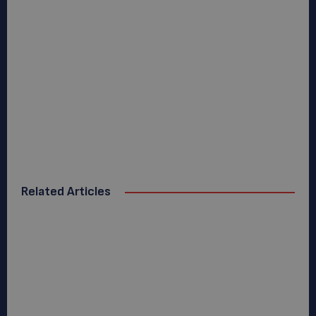
Related Articles