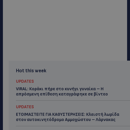
Hot this week
UPDATES
VIRAL: Κοράκι πήρε στο κυνήγι γυναίκα – Η
απρόσμενη επίθεση καταγράφηκε σε βίντεο
UPDATES
ΕΤΟΙΜΑΣΤΕΙΤΕ ΓΙΑ ΚΑΘΥΣΤΕΡΗΣΕΙΣ: Κλειστή λωρίδα
στον αυτοκινητόδρομο Αμμοχώστου – Λάρνακας