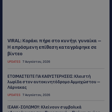
VIRAL: Κοράκι πήρε στο κυνήγι γυναίκα –
Η απρόσμενη επίθεση καταγράφηκε σε
βίντεο
UPDATES
7 Αυγούστου, 2026
ΕΤΟΙΜΑΣΤΕΙΤΕ ΓΙΑ ΚΑΘΥΣΤΕΡΗΣΕΙΣ: Κλειστή
λωρίδα στον αυτοκινητόδρομο Αμμοχώστου –
Λάρνακας
UPDATES
7 Αυγούστου, 2026
ΙΣΑΑΚ-ΣΟΛΩΜΟΥ: Κλείνουν συμβολικά