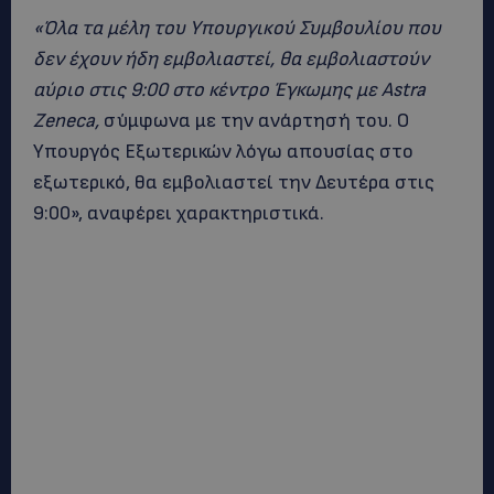
«Όλα τα μέλη του Υπουργικού Συμβουλίου που
δεν έχουν ήδη εμβολιαστεί, θα εμβολιαστούν
αύριο στις 9:00 στο κέντρο Έγκωμης με Astra
Zeneca,
σύμφωνα με την ανάρτησή του. Ο
Υπουργός Εξωτερικών λόγω απουσίας στο
εξωτερικό, θα εμβολιαστεί την Δευτέρα στις
9:00», αναφέρει χαρακτηριστικά.