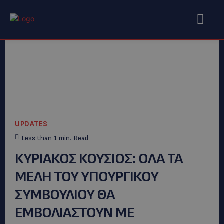
UPDATES
Less than 1
min.
Read
ΚΥΡΙΑΚΟΣ ΚΟΥΣΙΟΣ: ΟΛΑ ΤΑ
ΜΕΛΗ ΤΟΥ ΥΠΟΥΡΓΙΚΟΥ
ΣΥΜΒΟΥΛΙΟΥ ΘΑ
ΕΜΒΟΛΙΑΣΤΟΥΝ ΜΕ