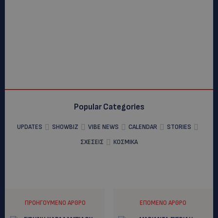
Popular Categories
UPDATES
SHOWBIZ
VIBE NEWS
CALENDAR
STORIES
ΣΧΕΣΕΙΣ
ΚΟΣΜΙΚΑ
ΠΡΟΗΓΟΎΜΕΝΟ ΆΡΘΡΟ
ΕΠΌΜΕΝΟ ΆΡΘΡΟ